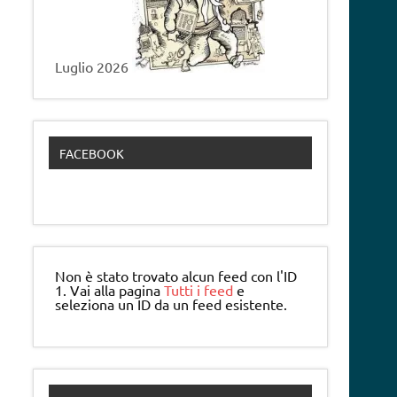
Luglio 2026
FACEBOOK
Non è stato trovato alcun feed con l'ID
1. Vai alla pagina
Tutti i feed
e
seleziona un ID da un feed esistente.