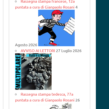
Rassegna stampa francese, 12a
puntata a cura di Gianpaolo Rosani
4
Agosto 2026
AVVISO AI LETTORI
27 Luglio 2026
Rassegna stampa tedesca, 77a
puntata a cura di Gianpaolo Rosani
26