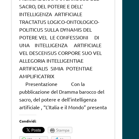
SACRO, DEL POTERE E DELL’
INTELLIGENZA ARTIFICIALE
TRACTATUS LOGICO-ONTOLOGICO-
POLITICUS SULLA DYNAMIS DEL
POTERE VEL LE CONFESSIONI DI
UNA INTELLIGENZA ARTIFICIALE
VEL DESCENSUS CORPORE SUO VEL
ALLEGORIA INTELLIGENTIAE
ARTIFICIALIS SIMIA POTENTIAE
AMPLIFICATRIX
Presentazione Con la
pubblicazione del Dramma barocco del
sacro, del potere e dell’intelligenza
artificiale , “L’Italia e il Mondo” presenta
Condividi:
Stampa