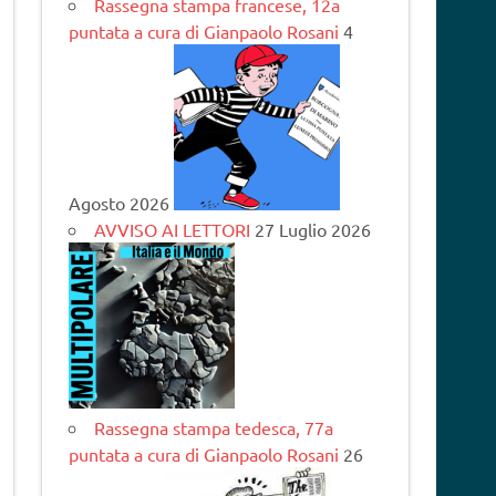
Rassegna stampa francese, 12a
puntata a cura di Gianpaolo Rosani
4
Agosto 2026
AVVISO AI LETTORI
27 Luglio 2026
Rassegna stampa tedesca, 77a
puntata a cura di Gianpaolo Rosani
26