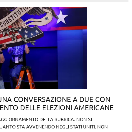
NA CONVERSAZIONE A DUE CON
NTO DELLE ELEZIONI AMERICANE
AGGIORNAMENTO DELLA RUBRICA. NON SI
UANTO STA AVVENENDO NEGLI STATI UNITI. NON