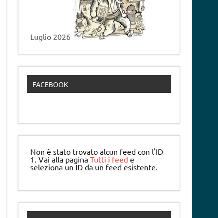
Luglio 2026
FACEBOOK
Non è stato trovato alcun feed con l'ID
1. Vai alla pagina
Tutti i feed
e
seleziona un ID da un feed esistente.