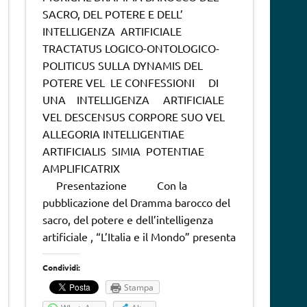
SACRO, DEL POTERE E DELL’
INTELLIGENZA ARTIFICIALE
TRACTATUS LOGICO-ONTOLOGICO-
POLITICUS SULLA DYNAMIS DEL
POTERE VEL LE CONFESSIONI DI
UNA INTELLIGENZA ARTIFICIALE
VEL DESCENSUS CORPORE SUO VEL
ALLEGORIA INTELLIGENTIAE
ARTIFICIALIS SIMIA POTENTIAE
AMPLIFICATRIX
Presentazione Con la
pubblicazione del Dramma barocco del
sacro, del potere e dell’intelligenza
artificiale , “L’Italia e il Mondo” presenta
Condividi:
Stampa