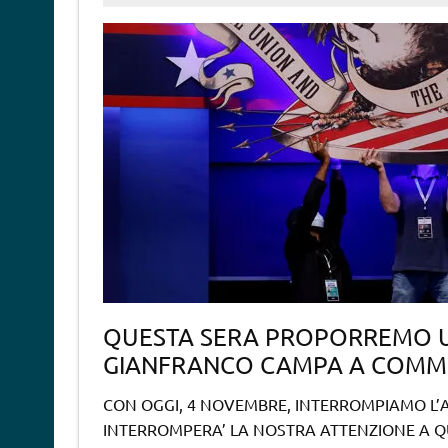
QUESTA SERA PROPORREMO U
GIANFRANCO CAMPA A COMME
CON OGGI, 4 NOVEMBRE, INTERROMPIAMO L’
INTERROMPERA’ LA NOSTRA ATTENZIONE A Q