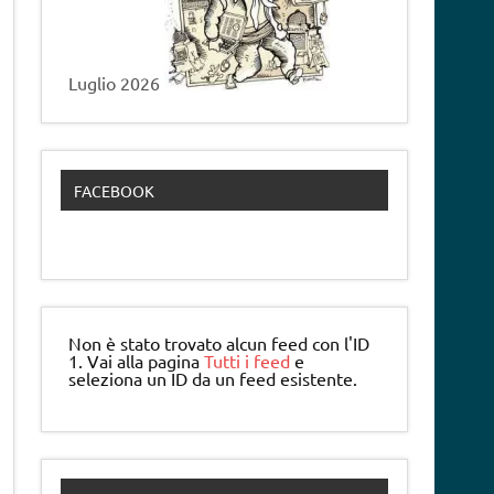
Luglio 2026
FACEBOOK
Non è stato trovato alcun feed con l'ID
1. Vai alla pagina
Tutti i feed
e
seleziona un ID da un feed esistente.