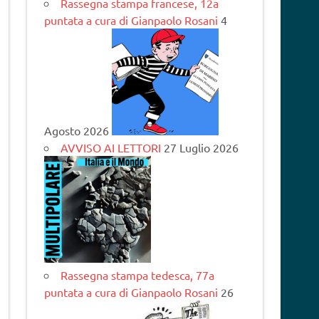
Rassegna stampa francese, 12a
puntata a cura di Gianpaolo Rosani
4
Agosto 2026
AVVISO AI LETTORI
27 Luglio 2026
Rassegna stampa tedesca, 77a
puntata a cura di Gianpaolo Rosani
26