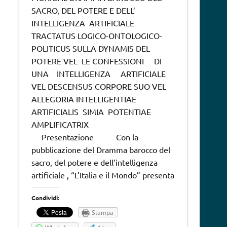
SACRO, DEL POTERE E DELL’
INTELLIGENZA ARTIFICIALE
TRACTATUS LOGICO-ONTOLOGICO-
POLITICUS SULLA DYNAMIS DEL
POTERE VEL LE CONFESSIONI DI
UNA INTELLIGENZA ARTIFICIALE
VEL DESCENSUS CORPORE SUO VEL
ALLEGORIA INTELLIGENTIAE
ARTIFICIALIS SIMIA POTENTIAE
AMPLIFICATRIX
Presentazione Con la
pubblicazione del Dramma barocco del
sacro, del potere e dell’intelligenza
artificiale , “L’Italia e il Mondo” presenta
Condividi:
Stampa