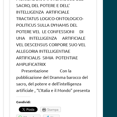
SACRO, DEL POTERE E DELL’
INTELLIGENZA ARTIFICIALE
TRACTATUS LOGICO-ONTOLOGICO-
POLITICUS SULLA DYNAMIS DEL
POTERE VEL LE CONFESSIONI DI
UNA INTELLIGENZA ARTIFICIALE
VEL DESCENSUS CORPORE SUO VEL
ALLEGORIA INTELLIGENTIAE
ARTIFICIALIS SIMIA POTENTIAE
AMPLIFICATRIX
Presentazione Con la
pubblicazione del Dramma barocco del
sacro, del potere e dell’intelligenza
artificiale , “L’Italia e il Mondo” presenta
Condividi:
Stampa