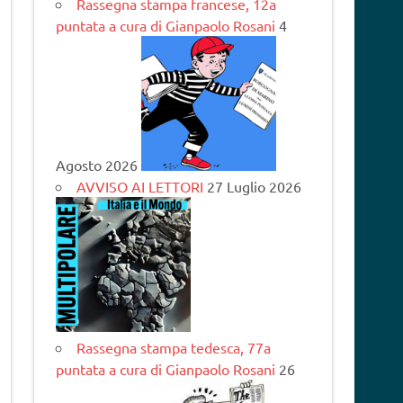
Rassegna stampa francese, 12a
puntata a cura di Gianpaolo Rosani
4
Agosto 2026
AVVISO AI LETTORI
27 Luglio 2026
Rassegna stampa tedesca, 77a
puntata a cura di Gianpaolo Rosani
26