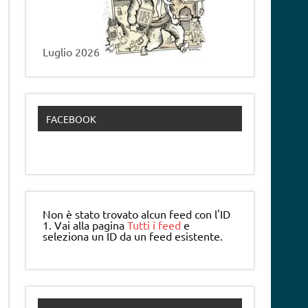
Luglio 2026
FACEBOOK
Non è stato trovato alcun feed con l'ID
1. Vai alla pagina
Tutti i feed
e
seleziona un ID da un feed esistente.