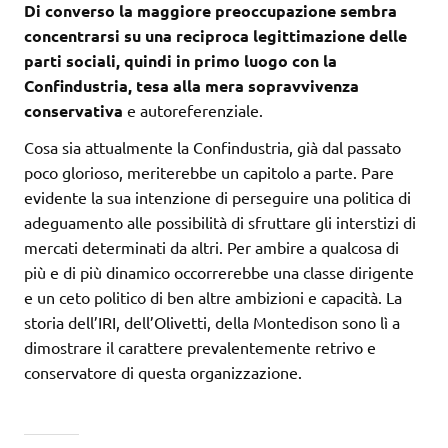
Di converso la maggiore preoccupazione sembra
concentrarsi su una reciproca legittimazione delle
parti sociali, quindi in primo luogo con la
Confindustria, tesa alla mera sopravvivenza
conservativa
e autoreferenziale.
Cosa sia attualmente la Confindustria, già dal passato
poco glorioso, meriterebbe un capitolo a parte. Pare
evidente la sua intenzione di perseguire una politica di
adeguamento alle possibilità di sfruttare gli interstizi di
mercati determinati da altri. Per ambire a qualcosa di
più e di più dinamico occorrerebbe una classe dirigente
e un ceto politico di ben altre ambizioni e capacità. La
storia dell’IRI, dell’Olivetti, della Montedison sono lì a
dimostrare il carattere prevalentemente retrivo e
conservatore di questa organizzazione.