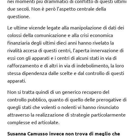
nei momenti più drammatici di conflitto di questi ultimi
due secoli. Non è però l’aspetto centrale della
questione.
Le ultime vicende legate alla manipolazione di dati dei
colossi della comunicazione e alla crisi economica
finanziaria degli ultimi dieci anni hanno rivelato la
rivalità accesa di questi centri, l’aperta innervazione di
essi con gli apparati e i centri di alcuni stati in via di
rafforzamento e di altri in via di indebolimento, la loro
stessa dipendenza dalle scelte e dal controllo di questi
apparati.
Non si tratta quindi di un generico recupero del
controllo pubblico, quanto di quello delle prerogative di
quegli stati che volenti o nolenti vi hanno rinunciato
attraverso la realizzazione di strategie particolarmente
complesse ed articolate.
Susanna Camusso invece non trova di meglio che