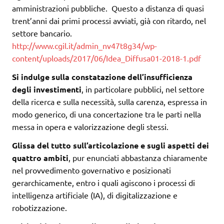
amministrazioni pubbliche. Questo a distanza di quasi
trent’anni dai primi processi avviati, già con ritardo, nel
settore bancario.
http://www.cgil.it/admin_nv47t8g34/wp-
content/uploads/2017/06/Idea_Diffusa01-2018-1.pdf
Si indulge sulla constatazione dell’insufficienza
degli investimenti
, in particolare pubblici, nel settore
della ricerca e sulla necessità, sulla carenza, espressa in
modo generico, di una concertazione tra le parti nella
messa in opera e valorizzazione degli stessi.
Glissa del tutto sull’articolazione e sugli aspetti dei
quattro ambiti
, pur enunciati abbastanza chiaramente
nel provvedimento governativo e posizionati
gerarchicamente, entro i quali agiscono i processi di
intelligenza artificiale (IA), di digitalizzazione e
robotizzazione.