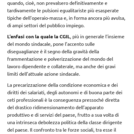
quando, cioè, non prevalsero definitivamente e
tardivamente le pulsioni egualitariste più esasperate
tipiche dell’operaio-massa e, in forma ancora più avulsa,
di ampi settori del pubblico impiego.
L’enfasi con la quale la CGIL
, più in generale l’insieme
del mondo sindacale, pone l’accento sulle
diseguaglianze è il segno della gravità della
frammentazione e polverizzazione del mondo del
lavoro dipendente e collaterale, ma anche dei gravi
limiti dell’attuale azione sindacale.
La precarizzazione della condizione economica e dei
diritti dei salariati, degli autonomi e di buona parte dei
ceti professionali è la conseguenza pressoché diretta
del drastico ridimensionamento dell’apparato
produttivo e di servizi del paese, frutto a sua volta di
una intrinseca debolezza politica della classe dirigente
del paese. Il confronto tra le forze sociali, tra esse il