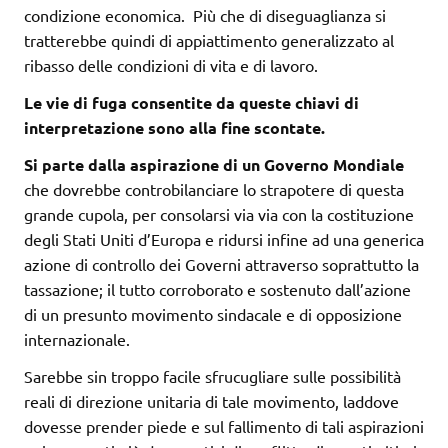
condizione economica. Più che di diseguaglianza si
tratterebbe quindi di appiattimento generalizzato al
ribasso delle condizioni di vita e di lavoro.
Le vie di fuga consentite da queste chiavi di
interpretazione sono alla fine scontate.
Si parte dalla aspirazione di un Governo Mondiale
che dovrebbe controbilanciare lo strapotere di questa
grande cupola, per consolarsi via via con la costituzione
degli Stati Uniti d’Europa e ridursi infine ad una generica
azione di controllo dei Governi attraverso soprattutto la
tassazione; il tutto corroborato e sostenuto dall’azione
di un presunto movimento sindacale e di opposizione
internazionale.
Sarebbe sin troppo facile sfrucugliare sulle possibilità
reali di direzione unitaria di tale movimento, laddove
dovesse prender piede e sul fallimento di tali aspirazioni