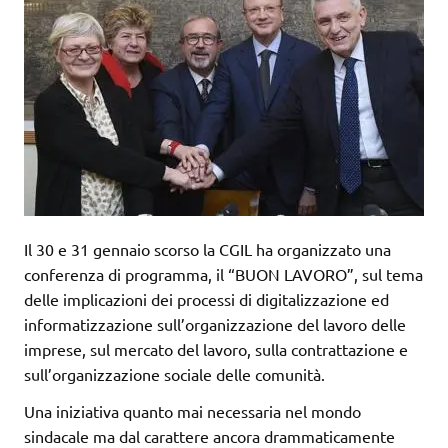
Il 30 e 31 gennaio scorso la CGIL ha organizzato una
conferenza di programma, il “BUON LAVORO”, sul tema
delle implicazioni dei processi di digitalizzazione ed
informatizzazione sull’organizzazione del lavoro delle
imprese, sul mercato del lavoro, sulla contrattazione e
sull’organizzazione sociale delle comunità.
Una iniziativa quanto mai necessaria nel mondo
sindacale ma dal carattere ancora drammaticamente