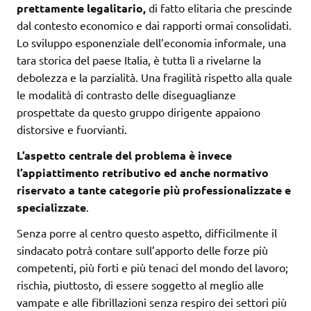
prettamente legalitario,
di fatto elitaria che prescinde
dal contesto economico e dai rapporti ormai consolidati.
Lo sviluppo esponenziale dell’economia informale, una
tara storica del paese Italia, è tutta lì a rivelarne la
debolezza e la parzialità. Una fragilità rispetto alla quale
le modalità di contrasto delle diseguaglianze
prospettate da questo gruppo dirigente appaiono
distorsive e fuorvianti.
L’aspetto centrale del problema è invece
l’appiattimento retributivo ed anche normativo
riservato a tante categorie più professionalizzate e
specializzate
.
Senza porre al centro questo aspetto, difficilmente il
sindacato potrà contare sull’apporto delle forze più
competenti, più forti e più tenaci del mondo del lavoro;
rischia, piuttosto, di essere soggetto al meglio alle
vampate e alle fibrillazioni senza respiro dei settori più