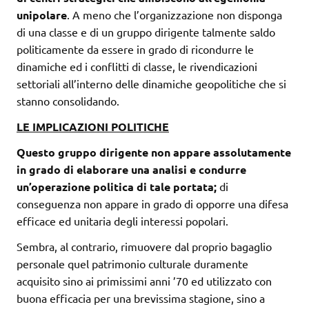
unipolare
. A meno che l’organizzazione non disponga
di una classe e di un gruppo dirigente talmente saldo
politicamente da essere in grado di ricondurre le
dinamiche ed i conflitti di classe, le rivendicazioni
settoriali all’interno delle dinamiche geopolitiche che si
stanno consolidando.
LE IMPLICAZIONI POLITICHE
Questo gruppo dirigente non appare assolutamente
in grado di elaborare una analisi e condurre
un’operazione politica di tale portata;
di
conseguenza non appare in grado di opporre una difesa
efficace ed unitaria degli interessi popolari.
Sembra, al contrario, rimuovere dal proprio bagaglio
personale quel patrimonio culturale duramente
acquisito sino ai primissimi anni ’70 ed utilizzato con
buona efficacia per una brevissima stagione, sino a