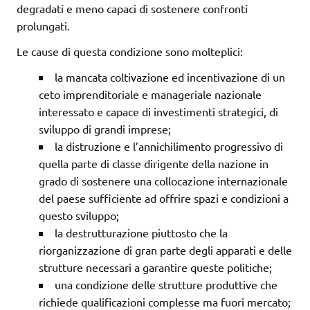
degradati e meno capaci di sostenere confronti
prolungati.
Le cause di questa condizione sono molteplici:
la mancata coltivazione ed incentivazione di un
ceto imprenditoriale e manageriale nazionale
interessato e capace di investimenti strategici, di
sviluppo di grandi imprese;
la distruzione e l’annichilimento progressivo di
quella parte di classe dirigente della nazione in
grado di sostenere una collocazione internazionale
del paese sufficiente ad offrire spazi e condizioni a
questo sviluppo;
la destrutturazione piuttosto che la
riorganizzazione di gran parte degli apparati e delle
strutture necessari a garantire queste politiche;
una condizione delle strutture produttive che
richiede qualificazioni complesse ma fuori mercato;