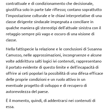
contrattuale e di condizionamento che decisionale,
giustifica solo in parte tale riflesso; contano soprattutto
l’impostazione culturale e le chiavi interpretative di una
classe dirigente sindacale impegnata a conciliare in
qualche maniera gli stereotipi dell’attuale sinistra con il
retaggio sempre più vago e oscuro di una visione di
classe.
Nella fattispecie la relazione e le conclusioni di Susanna
Camusso, nelle approssimazioni, incongruenze e alcune
volte addirittura salti logici ivi contenuti, rappresentano
il portato evidente di questo limite e dell’incapacità di
offrire ai ceti popolari la possibilità di una difesa efficace
delle proprie condizioni e un ruolo attivo in un
eventuale progetto di sviluppo e di recupero di
autorevolezza del paese.
È il momento, quindi, di addentrarsi nei contenuti di
essa.