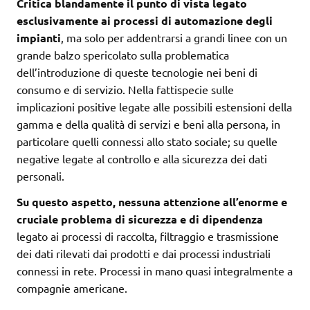
Critica blandamente il punto di vista legato
esclusivamente ai processi di automazione degli
impianti
, ma solo per addentrarsi a grandi linee con un
grande balzo spericolato sulla problematica
dell’introduzione di queste tecnologie nei beni di
consumo e di servizio. Nella fattispecie sulle
implicazioni positive legate alle possibili estensioni della
gamma e della qualità di servizi e beni alla persona, in
particolare quelli connessi allo stato sociale; su quelle
negative legate al controllo e alla sicurezza dei dati
personali.
Su questo aspetto, nessuna attenzione all’enorme e
cruciale problema di sicurezza e di dipendenza
legato ai processi di raccolta, filtraggio e trasmissione
dei dati rilevati dai prodotti e dai processi industriali
connessi in rete. Processi in mano quasi integralmente a
compagnie americane.