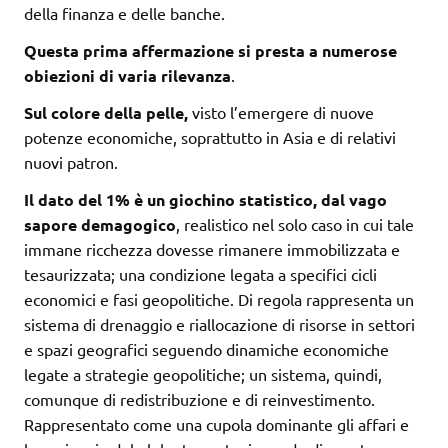
della finanza e delle banche.
Questa prima affermazione si presta a numerose
obiezioni di varia rilevanza
.
Sul colore della pelle,
visto l’emergere di nuove
potenze economiche, soprattutto in Asia e di relativi
nuovi patron.
Il dato del 1% è un giochino statistico, dal vago
sapore demagogico
, realistico nel solo caso in cui tale
immane ricchezza dovesse rimanere immobilizzata e
tesaurizzata; una condizione legata a specifici cicli
economici e fasi geopolitiche. Di regola rappresenta un
sistema di drenaggio e riallocazione di risorse in settori
e spazi geografici seguendo dinamiche economiche
legate a strategie geopolitiche; un sistema, quindi,
comunque di redistribuzione e di reinvestimento.
Rappresentato come una cupola dominante gli affari e