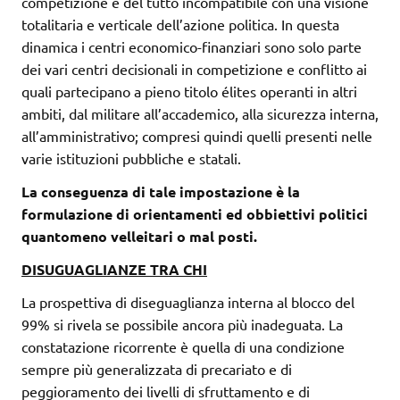
competizione e del tutto incompatibile con una visione
totalitaria e verticale dell’azione politica. In questa
dinamica i centri economico-finanziari sono solo parte
dei vari centri decisionali in competizione e conflitto ai
quali partecipano a pieno titolo élites operanti in altri
ambiti, dal militare all’accademico, alla sicurezza interna,
all’amministrativo; compresi quindi quelli presenti nelle
varie istituzioni pubbliche e statali.
La conseguenza di tale impostazione è la
formulazione di orientamenti ed obbiettivi politici
quantomeno velleitari o mal posti.
DISUGUAGLIANZE TRA CHI
La prospettiva di diseguaglianza interna al blocco del
99% si rivela se possibile ancora più inadeguata. La
constatazione ricorrente è quella di una condizione
sempre più generalizzata di precariato e di
peggioramento dei livelli di sfruttamento e di