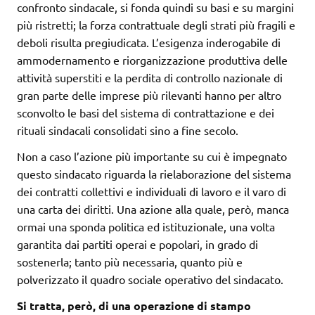
confronto sindacale, si fonda quindi su basi e su margini
più ristretti; la forza contrattuale degli strati più fragili e
deboli risulta pregiudicata. L’esigenza inderogabile di
ammodernamento e riorganizzazione produttiva delle
attività superstiti e la perdita di controllo nazionale di
gran parte delle imprese più rilevanti hanno per altro
sconvolto le basi del sistema di contrattazione e dei
rituali sindacali consolidati sino a fine secolo.
Non a caso l’azione più importante su cui è impegnato
questo sindacato riguarda la rielaborazione del sistema
dei contratti collettivi e individuali di lavoro e il varo di
una carta dei diritti. Una azione alla quale, però, manca
ormai una sponda politica ed istituzionale, una volta
garantita dai partiti operai e popolari, in grado di
sostenerla; tanto più necessaria, quanto più e
polverizzato il quadro sociale operativo del sindacato.
Si tratta, però, di una operazione di stampo