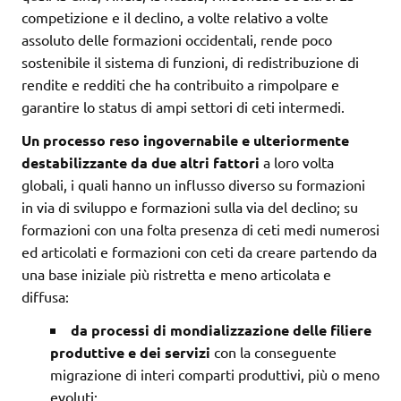
competizione e il declino, a volte relativo a volte
assoluto delle formazioni occidentali, rende poco
sostenibile il sistema di funzioni, di redistribuzione di
rendite e redditi che ha contribuito a rimpolpare e
garantire lo status di ampi settori di ceti intermedi.
Un processo reso ingovernabile e ulteriormente
destabilizzante da due altri fattori
a loro volta
globali, i quali hanno un influsso diverso su formazioni
in via di sviluppo e formazioni sulla via del declino; su
formazioni con una folta presenza di ceti medi numerosi
ed articolati e formazioni con ceti da creare partendo da
una base iniziale più ristretta e meno articolata e
diffusa:
da processi di mondializzazione delle filiere
produttive e dei servizi
con la conseguente
migrazione di interi comparti produttivi, più o meno
evoluti;