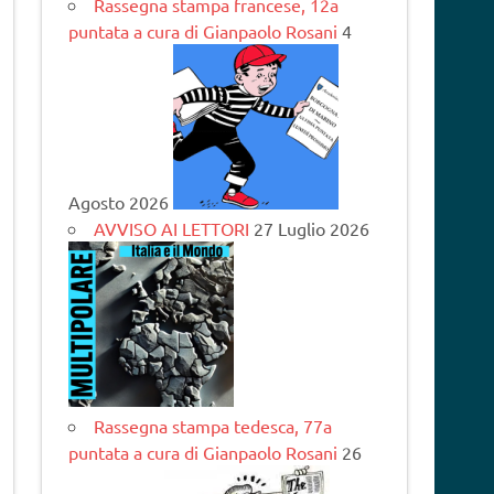
Rassegna stampa francese, 12a
puntata a cura di Gianpaolo Rosani
4
Agosto 2026
AVVISO AI LETTORI
27 Luglio 2026
Rassegna stampa tedesca, 77a
puntata a cura di Gianpaolo Rosani
26