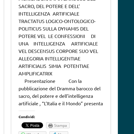
SACRO, DEL POTERE E DELL’
INTELLIGENZA ARTIFICIALE
TRACTATUS LOGICO-ONTOLOGICO-
POLITICUS SULLA DYNAMIS DEL
POTERE VEL LE CONFESSIONI DI
UNA INTELLIGENZA ARTIFICIALE
VEL DESCENSUS CORPORE SUO VEL
ALLEGORIA INTELLIGENTIAE
ARTIFICIALIS SIMIA POTENTIAE
AMPLIFICATRIX
Presentazione Con la
pubblicazione del Dramma barocco del
sacro, del potere e dell’intelligenza
artificiale , “L’Italia e il Mondo” presenta
Condividi:
Stampa