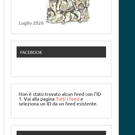
Luglio 2026
FACEBOOK
Non è stato trovato alcun feed con l'ID
1. Vai alla pagina
Tutti i feed
e
seleziona un ID da un feed esistente.