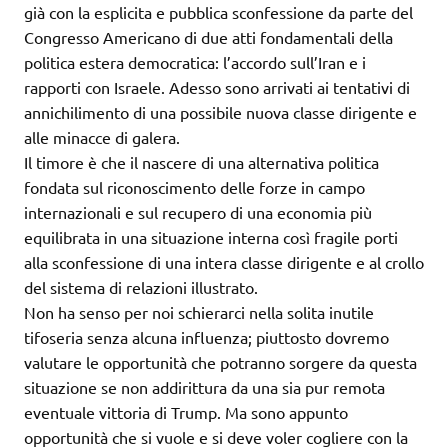
già con la esplicita e pubblica sconfessione da parte del
Congresso Americano di due atti fondamentali della
politica estera democratica: l’accordo sull’Iran e i
rapporti con Israele. Adesso sono arrivati ai tentativi di
annichilimento di una possibile nuova classe dirigente e
alle minacce di galera.
Il timore è che il nascere di una alternativa politica
fondata sul riconoscimento delle forze in campo
internazionali e sul recupero di una economia più
equilibrata in una situazione interna così fragile porti
alla sconfessione di una intera classe dirigente e al crollo
del sistema di relazioni illustrato.
Non ha senso per noi schierarci nella solita inutile
tifoseria senza alcuna influenza; piuttosto dovremo
valutare le opportunità che potranno sorgere da questa
situazione se non addirittura da una sia pur remota
eventuale vittoria di Trump. Ma sono appunto
opportunità che si vuole e si deve voler cogliere con la