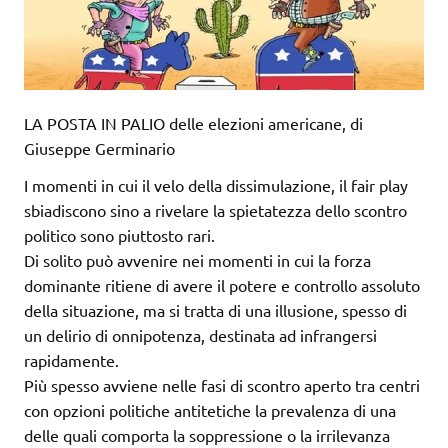
LA POSTA IN PALIO delle elezioni americane, di
Giuseppe Germinario
I momenti in cui il velo della dissimulazione, il fair play
sbiadiscono sino a rivelare la spietatezza dello scontro
politico sono piuttosto rari.
Di solito può avvenire nei momenti in cui la forza
dominante ritiene di avere il potere e controllo assoluto
della situazione, ma si tratta di una illusione, spesso di
un delirio di onnipotenza, destinata ad infrangersi
rapidamente.
Più spesso avviene nelle fasi di scontro aperto tra centri
con opzioni politiche antitetiche la prevalenza di una
delle quali comporta la soppressione o la irrilevanza