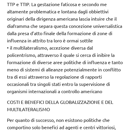
TTP e TTIP. La gestazione faticosa e secondo me
altamente problematica e lontana dagli obbiettivi
originari della dirigenza americana lascia intuire che il
diaframma che separa questa concezione universalistica
dalla presa d’atto finale della formazione di zone di
influenza in attrito tra loro è ormai sottile
• il multilateralismo, accezione diversa dal
policentrismo, attraverso il quale si cerca di inibire la
formazione di diverse aree politiche di influenza e tanto
meno di sistemi di alleanze potenzialmente in conflitto
tra di essi attraverso la regolazione di rapporti
occasionali tra singoli stati entro la supervisione di
organismi internazionali a controllo americano
COSTI E BENEFICI DELLA GLOBALIZZAZIONE E DEL
MULTILATERALISMO
Per quanto di successo, non esistono politiche che
comportino solo benefici ad agenti e centri vittoriosi,