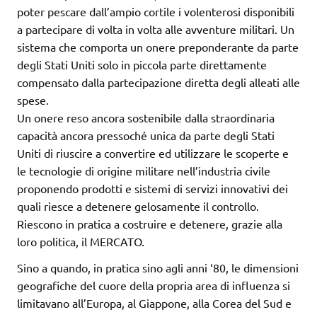
poter pescare dall’ampio cortile i volenterosi disponibili
a partecipare di volta in volta alle avventure militari. Un
sistema che comporta un onere preponderante da parte
degli Stati Uniti solo in piccola parte direttamente
compensato dalla partecipazione diretta degli alleati alle
spese.
Un onere reso ancora sostenibile dalla straordinaria
capacità ancora pressoché unica da parte degli Stati
Uniti di riuscire a convertire ed utilizzare le scoperte e
le tecnologie di origine militare nell’industria civile
proponendo prodotti e sistemi di servizi innovativi dei
quali riesce a detenere gelosamente il controllo.
Riescono in pratica a costruire e detenere, grazie alla
loro politica, il MERCATO.
Sino a quando, in pratica sino agli anni ‘80, le dimensioni
geografiche del cuore della propria area di influenza si
limitavano all’Europa, al Giappone, alla Corea del Sud e