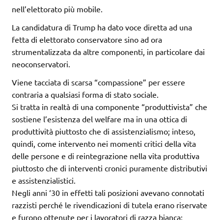
nell’elettorato più mobile.
La candidatura di Trump ha dato voce diretta ad una
fetta di elettorato conservatore sino ad ora
strumentalizzata da altre componenti, in particolare dai
neoconservatori.
Viene tacciata di scarsa “compassione” per essere
contraria a qualsiasi forma di stato sociale.
Si tratta in realtà di una componente “produttivista” che
sostiene l’esistenza del welfare ma in una ottica di
produttività piuttosto che di assistenzialismo; inteso,
quindi, come intervento nei momenti critici della vita
delle persone e di reintegrazione nella vita produttiva
piuttosto che di interventi cronici puramente distributivi
e assistenzialistici.
Negli anni ‘30 in effetti tali posizioni avevano connotati
razzisti perché le rivendicazioni di tutela erano riservate
e furono ottenute per i lavoratori di razza bianca;