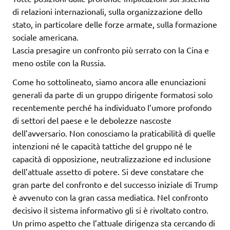
di relazioni internazionali, sulla organizzazione dello
stato, in particolare delle forze armate, sulla formazione
sociale americana.
Lascia presagire un confronto più serrato con la Cina e
meno ostile con la Russia.
Come ho sottolineato, siamo ancora alle enunciazioni
generali da parte di un gruppo dirigente formatosi solo
recentemente perché ha individuato l’umore profondo
di settori del paese e le debolezze nascoste
dell’avversario. Non conosciamo la praticabilità di quelle
intenzioni né le capacità tattiche del gruppo né le
capacità di opposizione, neutralizzazione ed inclusione
dell’attuale assetto di potere. Si deve constatare che
gran parte del confronto e del successo iniziale di Trump
è avvenuto con la gran cassa mediatica. Nel confronto
decisivo il sistema informativo gli si è rivoltato contro.
Un primo aspetto che l’attuale dirigenza sta cercando di