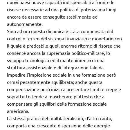
nuovi paesi nuove capacità indispensabili a fornire le
risorse necessarie ad una politica di potenza ma lungi
ancora da essere conseguite stabilmente ed
autonomamente.
Sino ad ora questa dinamica è stata compensata dal
controllo ferreo del sistema finanziario e monetario con
il quale è praticabile quell’enorme ritorno di risorse che
consente ancora la supremazia politico-militare, lo
sviluppo tecnologico ed il mantenimento di una
struttura assistenziale e di integrazione tale da
impedire l’implosione sociale in una formazione però
ormai pesantemente squilibrata; anche questa
compensazione però inizia a presentare limiti e crepe e
soprattutto tende a mascherare piuttosto che a
compensare gli squilibri della formazione sociale
americana.
La stessa pratica del multilateralismo, d’altro canto,
comporta una crescente dispersione delle energie