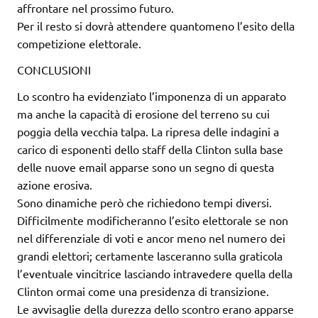
affrontare nel prossimo futuro.
Per il resto si dovrà attendere quantomeno l’esito della
competizione elettorale.
CONCLUSIONI
Lo scontro ha evidenziato l’imponenza di un apparato
ma anche la capacità di erosione del terreno su cui
poggia della vecchia talpa. La ripresa delle indagini a
carico di esponenti dello staff della Clinton sulla base
delle nuove email apparse sono un segno di questa
azione erosiva.
Sono dinamiche però che richiedono tempi diversi.
Difficilmente modificheranno l’esito elettorale se non
nel differenziale di voti e ancor meno nel numero dei
grandi elettori; certamente lasceranno sulla graticola
l’eventuale vincitrice lasciando intravedere quella della
Clinton ormai come una presidenza di transizione.
Le avvisaglie della durezza dello scontro erano apparse