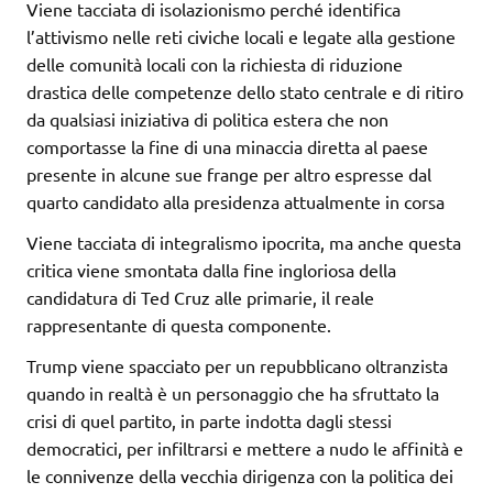
Viene tacciata di isolazionismo perché identifica
l’attivismo nelle reti civiche locali e legate alla gestione
delle comunità locali con la richiesta di riduzione
drastica delle competenze dello stato centrale e di ritiro
da qualsiasi iniziativa di politica estera che non
comportasse la fine di una minaccia diretta al paese
presente in alcune sue frange per altro espresse dal
quarto candidato alla presidenza attualmente in corsa
Viene tacciata di integralismo ipocrita, ma anche questa
critica viene smontata dalla fine ingloriosa della
candidatura di Ted Cruz alle primarie, il reale
rappresentante di questa componente.
Trump viene spacciato per un repubblicano oltranzista
quando in realtà è un personaggio che ha sfruttato la
crisi di quel partito, in parte indotta dagli stessi
democratici, per infiltrarsi e mettere a nudo le affinità e
le connivenze della vecchia dirigenza con la politica dei