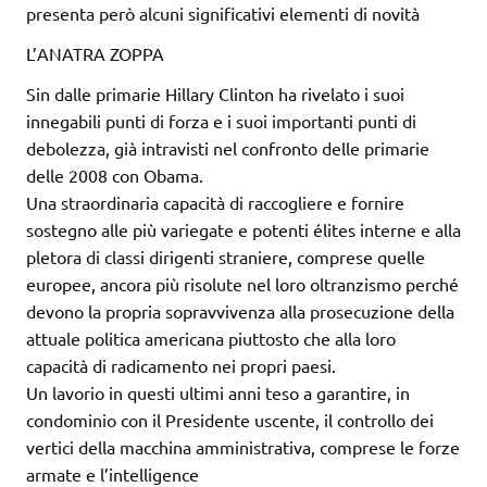
presenta però alcuni significativi elementi di novità
L’ANATRA ZOPPA
Sin dalle primarie Hillary Clinton ha rivelato i suoi
innegabili punti di forza e i suoi importanti punti di
debolezza, già intravisti nel confronto delle primarie
delle 2008 con Obama.
Una straordinaria capacità di raccogliere e fornire
sostegno alle più variegate e potenti élites interne e alla
pletora di classi dirigenti straniere, comprese quelle
europee, ancora più risolute nel loro oltranzismo perché
devono la propria sopravvivenza alla prosecuzione della
attuale politica americana piuttosto che alla loro
capacità di radicamento nei propri paesi.
Un lavorio in questi ultimi anni teso a garantire, in
condominio con il Presidente uscente, il controllo dei
vertici della macchina amministrativa, comprese le forze
armate e l’intelligence