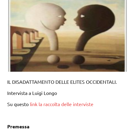
IL DISADATTAMENTO DELLE ELITES OCCIDENTALI.
Intervista a Luigi Longo
Su questo
link la raccolta delle interviste
Premessa