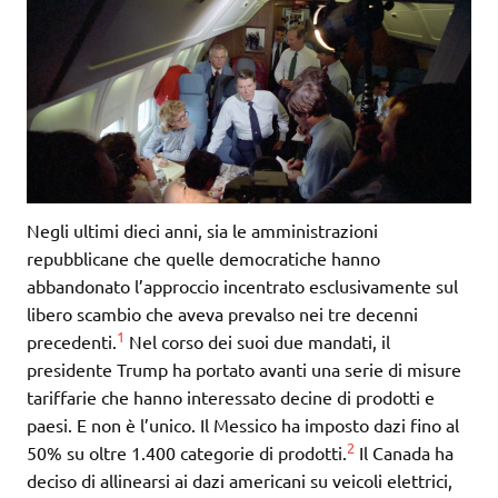
Negli ultimi dieci anni, sia le amministrazioni
repubblicane che quelle democratiche hanno
abbandonato l’approccio incentrato esclusivamente sul
libero scambio che aveva prevalso nei tre decenni
1
precedenti.
Nel corso dei suoi due mandati, il
presidente Trump ha portato avanti una serie di misure
tariffarie che hanno interessato decine di prodotti e
paesi. E non è l’unico. Il Messico ha imposto dazi fino al
2
50% su oltre 1.400 categorie di prodotti.
Il Canada ha
deciso di allinearsi ai dazi americani su veicoli elettrici,