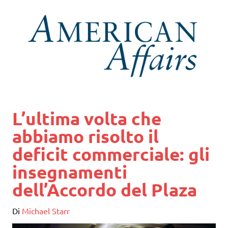
L’ultima volta che
abbiamo risolto il
deficit commerciale: gli
insegnamenti
dell’Accordo del Plaza
Di
Michael Starr