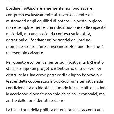
L’ordine multipolare emergente non può essere
compreso esclusivamente attraverso la lente dei
mutamenti negli equilibri di potere. La posta in gioco
non è semplicemente una ridistribuzione delle capacità
materiali, ma una profonda contesa su identità,
narrazioni e i fondamenti normativi dell’ordine
mondiale stesso. L’iniziativa cinese Belt and Road ne è
un esempio calzante.
Per quanto economicamente significativa, la BRI è allo
stesso tempo un progetto identitario: uno sforzo per
costruire la Cina come partner di sviluppo benevolo e
leader della cooperazione Sud-Sud, un’alternativa alla
condizionalità occidentale. Il modo in cui le altre nazioni
la accolgono dipende non solo da calcoli economici, ma
anche dalle loro identità e storie.
La traiettoria della politica estera indiana racconta una