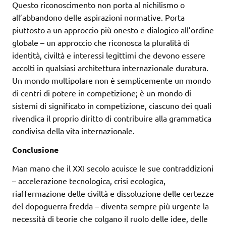
Questo riconoscimento non porta al nichilismo o
all’abbandono delle aspirazioni normative. Porta
piuttosto a un approccio più onesto e dialogico all’ordine
globale – un approccio che riconosca la pluralità di
identità, civiltà e interessi legittimi che devono essere
accolti in qualsiasi architettura internazionale duratura.
Un mondo multipolare non è semplicemente un mondo
di centri di potere in competizione; è un mondo di
sistemi di significato in competizione, ciascuno dei quali
rivendica il proprio diritto di contribuire alla grammatica
condivisa della vita internazionale.
Conclusione
Man mano che il XXI secolo acuisce le sue contraddizioni
– accelerazione tecnologica, crisi ecologica,
riaffermazione delle civiltà e dissoluzione delle certezze
del dopoguerra fredda – diventa sempre più urgente la
necessità di teorie che colgano il ruolo delle idee, delle