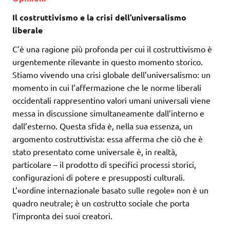
Il costruttivismo e la crisi dell’universalismo
liberale
C’è una ragione più profonda per cui il costruttivismo è
urgentemente rilevante in questo momento storico.
Stiamo vivendo una crisi globale dell’universalismo: un
momento in cui l’affermazione che le norme liberali
occidentali rappresentino valori umani universali viene
messa in discussione simultaneamente dall’interno e
dall’esterno. Questa sfida è, nella sua essenza, un
argomento costruttivista: essa afferma che ciò che è
stato presentato come universale è, in realtà,
particolare – il prodotto di specifici processi storici,
configurazioni di potere e presupposti culturali.
L’«ordine internazionale basato sulle regole» non è un
quadro neutrale; è un costrutto sociale che porta
l’impronta dei suoi creatori.