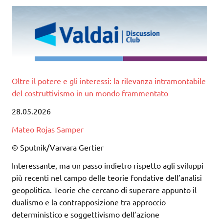
Oltre il potere e gli interessi: la rilevanza intramontabile
del costruttivismo in un mondo frammentato
28.05.2026
Mateo Rojas Samper
© Sputnik/Varvara Gertier
Interessante, ma un passo indietro rispetto agli sviluppi
più recenti nel campo delle teorie fondative dell’analisi
geopolitica. Teorie che cercano di superare appunto il
dualismo e la contrapposizione tra approccio
deterministico e soggettivismo dell’azione