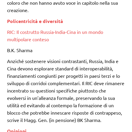
coloro che non hanno avuto voce in capitolo nella sua
creazione.
Policentricità e diversità
RIC: Il costrutto Russia-India-Cina in un mondo
multipolare conteso
B.K. Sharma
Anziché sostenere visioni contrastanti, Russia, India e
Cina devono esplorare standard di interoperabilità,
finanziamenti congiunti per progetti in paesi terzi e lo
sviluppo di corridoi complementari. Il RIC deve rimanere
incentrato su questioni specifiche piuttosto che
evolversi in un’alleanza formale, preservando la sua
utilità ed evitando al contempo la formazione di un
blocco che potrebbe innescare risposte di contrappeso,
scrive il Magg. Gen. (in pensione) BK Sharma.
Opinioni