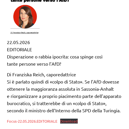
22.05.2026
EDITORIALE
Disperazione o rabbia ipocrita: cosa spinge così
tante persone verso l’AfD?
Di Franziska Reich, caporedattrice
Si è parlato quindi di «colpo di Stato». Se l’AfD dovesse
ottenere la maggioranza assoluta in Sassonia-Anhalt
e riorganizzare a proprio piacimento parte dell’apparato
burocratico, si tratterebbe di un «colpo di Stato»,
secondo il ministro dell’Interno della SPD della Turingia.
Focus-22.05.2026.EDITORIALE
Download