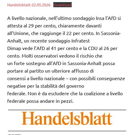
Handelsblatt-22.05.2026
Download
A livello nazionale, nell’ultimo sondaggio Insa l’AfD si
attesta al 29 per cento, chiaramente davanti
all’Unione, che raggiunge il 22 per cento. In Sassonia-
Anhalt, un recente sondaggio Infratest
Dimap vede l’AfD al 41 per cento e la CDU al 26 per
cento. Molti osservatori vedono il rischio che
un forte sostegno all’AfD in Sassonia-Anhalt possa
portare al partito un ulteriore afflusso di
consensi a livello nazionale – con possibili conseguenze
negative per la stabilità del governo
federale. Non è da escludere che la coalizione a livello
federale possa andare in pezzi.