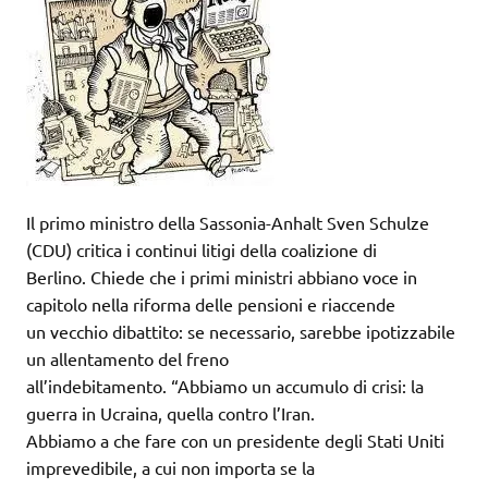
Il primo ministro della Sassonia-Anhalt Sven Schulze
(CDU) critica i continui litigi della coalizione di
Berlino. Chiede che i primi ministri abbiano voce in
capitolo nella riforma delle pensioni e riaccende
un vecchio dibattito: se necessario, sarebbe ipotizzabile
un allentamento del freno
all’indebitamento. “Abbiamo un accumulo di crisi: la
guerra in Ucraina, quella contro l’Iran.
Abbiamo a che fare con un presidente degli Stati Uniti
imprevedibile, a cui non importa se la