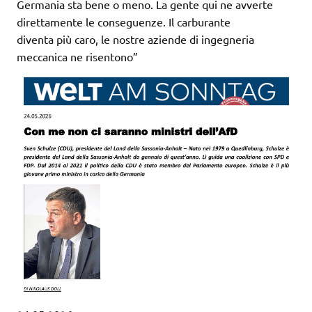
Germania sta bene o meno. La gente qui ne avverte
direttamente le conseguenze. Il carburante
diventa più caro, le nostre aziende di ingegneria
meccanica ne risentono”