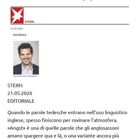
STERN
21.05.2026
EDITORIALE
Quando le parole tedesche entrano nell’uso linguistico
inglese, spesso finiscono per rovinare l’atmosfera.
«Angst» è una di quelle parole che gli anglosassoni
amano spargere qua e là, o una variante ancora più