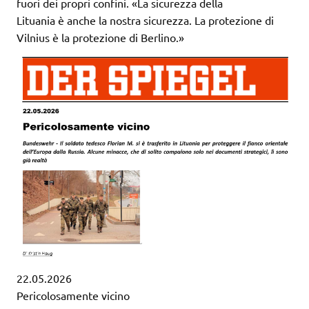
fuori dei propri confini. «La sicurezza della
Lituania è anche la nostra sicurezza. La protezione di
Vilnius è la protezione di Berlino.»
22.05.2026
Pericolosamente vicino