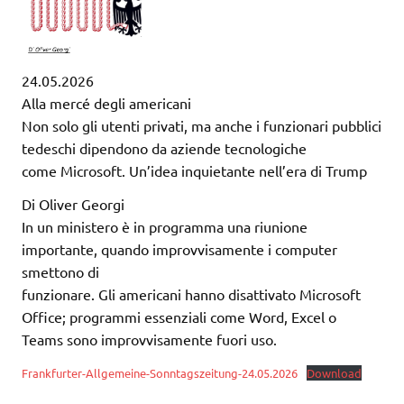
24.05.2026
Alla mercé degli americani
Non solo gli utenti privati, ma anche i funzionari pubblici
tedeschi dipendono da aziende tecnologiche
come Microsoft. Un’idea inquietante nell’era di Trump
Di Oliver Georgi
In un ministero è in programma una riunione
importante, quando improvvisamente i computer
smettono di
funzionare. Gli americani hanno disattivato Microsoft
Office; programmi essenziali come Word, Excel o
Teams sono improvvisamente fuori uso.
Frankfurter-Allgemeine-Sonntagszeitung-24.05.2026
Download