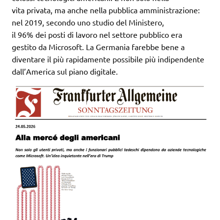
vita privata, ma anche nella pubblica amministrazione:
nel 2019, secondo uno studio del Ministero,
il 96% dei posti di lavoro nel settore pubblico era
gestito da Microsoft. La Germania farebbe bene a
diventare il più rapidamente possibile più indipendente
dall’America sul piano digitale.