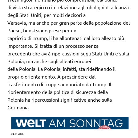
di vista strategico o in relazione agli obblighi di alleanza
degli Stati Uniti, per molti decisori a
Varsavia, ma anche per gran parte della popolazione del
Paese, bensì siano prese per un
capriccio di Trump, li ha allontanati dal loro alleato più
importante. Si tratta di un processo senza
precedenti che avrà ripercussioni sugli Stati Uniti e sulla
Polonia, ma anche sugli alleati europei
della Polonia. La Polonia, infatti, sta ridefinendo il
proprio orientamento. A prescindere dal
trasferimento di truppe annunciato da Trump. Il
riorientamento della politica di sicurezza della
Polonia ha ripercussioni significative anche sulla
Germania.