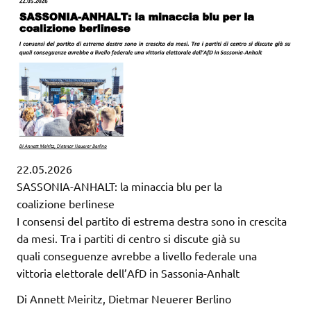
22.05.2026
SASSONIA-ANHALT: la minaccia blu per la
coalizione berlinese
I consensi del partito di estrema destra sono in crescita
da mesi. Tra i partiti di centro si discute già su
quali conseguenze avrebbe a livello federale una
vittoria elettorale dell’AfD in Sassonia-Anhalt
Di Annett Meiritz, Dietmar Neuerer Berlino