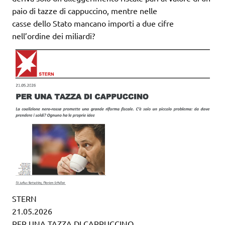
paio di tazze di cappuccino, mentre nelle
casse dello Stato mancano importi a due cifre
nell’ordine dei miliardi?
STERN
21.05.2026
PER UNA TAZZA DI CAPPUCCINO