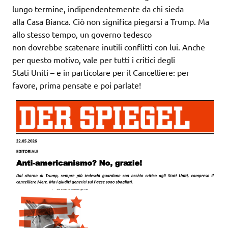
lungo termine, indipendentemente da chi sieda
alla Casa Bianca. Ciò non significa piegarsi a Trump. Ma
allo stesso tempo, un governo tedesco
non dovrebbe scatenare inutili conflitti con lui. Anche
per questo motivo, vale per tutti i critici degli
Stati Uniti – e in particolare per il Cancelliere: per
favore, prima pensate e poi parlate!