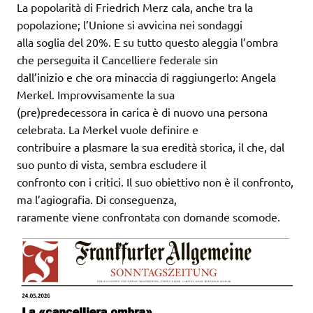
La popolarità di Friedrich Merz cala, anche tra la
popolazione; l’Unione si avvicina nei sondaggi
alla soglia del 20%. E su tutto questo aleggia l’ombra
che perseguita il Cancelliere federale sin
dall’inizio e che ora minaccia di raggiungerlo: Angela
Merkel. Improvvisamente la sua
(pre)predecessora in carica è di nuovo una persona
celebrata. La Merkel vuole definire e
contribuire a plasmare la sua eredità storica, il che, dal
suo punto di vista, sembra escludere il
confronto con i critici. Il suo obiettivo non è il confronto,
ma l’agiografia. Di conseguenza,
raramente viene confrontata con domande scomode.