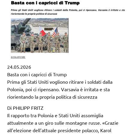
24.05.2026
Basta con i capricci di Trump
Prima gli Stati Uniti vogliono ritirare i soldati dalla
Polonia, poi ci ripensano. Varsavia è irritata e sta
riorientando la propria politica di sicurezza
Di PHILIPP FRITZ
Il rapporto tra Polonia e Stati Uniti assomiglia
attualmente a un giro sulle montagne russe. «Grazie
all’elezione dell’attuale presidente polacco, Karol