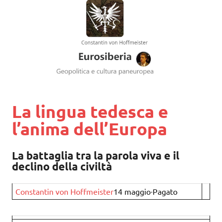
La lingua tedesca e
l’anima dell’Europa
La battaglia tra la parola viva e il
declino della civiltà
Constantin von Hoffmeister
14 maggio∙Pagato