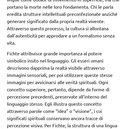
portano la morte nelle loro fondamenta. Chi le parla
eredita strutture intellettuali preconfezionate anziché
generare significato dalla propria realtà vivente.
Attraverso questo processo, la cultura si allontana
dall’autenticità per approdare a un formalismo senza
vita.
Fichte attribuisce grande importanza al potere
simbolico insito nel linguaggio. Gli esseri umani
descrivono dapprima la realtà visibile attraverso
immagini sensoriali, per poi utilizzare queste stesse
immagini per avvicinarsi alle verità spirituali. Ogni
concetto superiore, pertanto, dipende da forme di
percezione precedenti, preservate all’interno del
linguaggio stesso. Egli illustra questo concetto
attraverso parole come “idea” o “visione”, i cui
significati spirituali conservano ancora tracce di
percezione visiva. Per Fichte, la struttura di una lingua