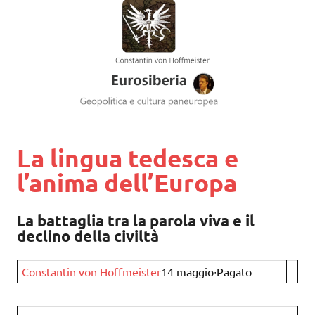
La lingua tedesca e
l’anima dell’Europa
La battaglia tra la parola viva e il
declino della civiltà
Constantin von Hoffmeister
14 maggio∙Pagato