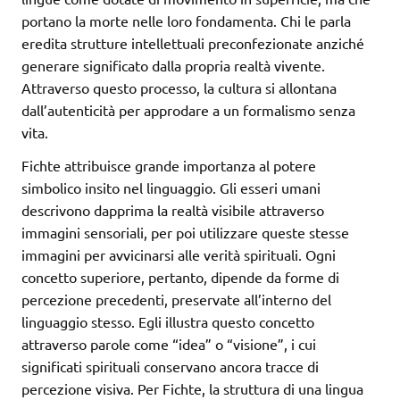
portano la morte nelle loro fondamenta. Chi le parla
eredita strutture intellettuali preconfezionate anziché
generare significato dalla propria realtà vivente.
Attraverso questo processo, la cultura si allontana
dall’autenticità per approdare a un formalismo senza
vita.
Fichte attribuisce grande importanza al potere
simbolico insito nel linguaggio. Gli esseri umani
descrivono dapprima la realtà visibile attraverso
immagini sensoriali, per poi utilizzare queste stesse
immagini per avvicinarsi alle verità spirituali. Ogni
concetto superiore, pertanto, dipende da forme di
percezione precedenti, preservate all’interno del
linguaggio stesso. Egli illustra questo concetto
attraverso parole come “idea” o “visione”, i cui
significati spirituali conservano ancora tracce di
percezione visiva. Per Fichte, la struttura di una lingua