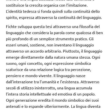
sostituisce la crescita organica con l’imitazione.
L’identità tedesca si fonda quindi sulla continuità dello
spirito, espressa attraverso la continuità del linguaggio.
Fichte sviluppa questa tesi attraverso una filosofia del
linguaggio che considera la parola come qualcosa di ben
più profondo di un semplice strumento pratico. Gli
esseri umani, sostiene, non inventano il linguaggio
attraverso un accordo arbitrario. Piuttosto, il linguaggio
emerge direttamente dalla natura umana stessa. Ogni
suono, ogni concetto, ogni espressione simbolica
scaturisce da una relazione logica tra percezione,
pensiero e mondo vivente. Il linguaggio nasce
dall’interazione tra l’umanità e l’esistenza. Attraverso
secoli di utilizzo ininterrotto, una lingua accumula
l’intera storia intellettuale ed emotiva di un popolo.
Ogni generazione eredita il mondo simbolico dei suoi
antenati e lo espande ulteriormente. La lingua diventa