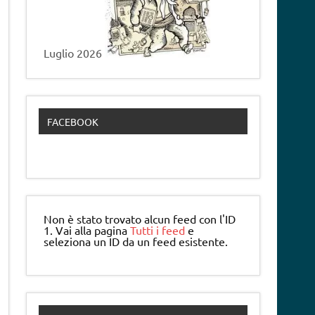
Luglio 2026
FACEBOOK
Non è stato trovato alcun feed con l'ID
1. Vai alla pagina
Tutti i feed
e
seleziona un ID da un feed esistente.