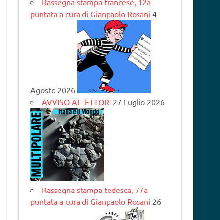
Rassegna stampa francese, 12a
puntata a cura di Gianpaolo Rosani
4
Agosto 2026
AVVISO AI LETTORI
27 Luglio 2026
Rassegna stampa tedesca, 77a
puntata a cura di Gianpaolo Rosani
26