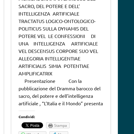
SACRO, DEL POTERE E DELL’
INTELLIGENZA ARTIFICIALE
TRACTATUS LOGICO-ONTOLOGICO-
POLITICUS SULLA DYNAMIS DEL
POTERE VEL LE CONFESSIONI DI
UNA INTELLIGENZA ARTIFICIALE
VEL DESCENSUS CORPORE SUO VEL
ALLEGORIA INTELLIGENTIAE
ARTIFICIALIS SIMIA POTENTIAE
AMPLIFICATRIX
Presentazione Con la
pubblicazione del Dramma barocco del
sacro, del potere e dell’intelligenza
artificiale , “L’Italia e il Mondo” presenta
Condividi:
Stampa