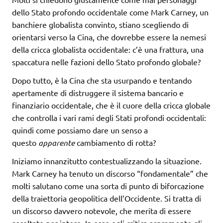
dello Stato profondo occidentale come Mark Carney, un
banchiere globalista convinto, stiano scegliendo di
orientarsi verso la Cina, che dovrebbe essere la nemesi
della cricca globalista occidentale: c’è una frattura, una
spaccatura nelle fazioni dello Stato profondo globale?
Dopo tutto, è la Cina che sta usurpando e tentando
apertamente di distruggere il sistema bancario e
finanziario occidentale, che è il cuore della cricca globale
che controlla i vari rami degli Stati profondi occidentali:
quindi come possiamo dare un senso a
questo
apparente
cambiamento di rotta?
Iniziamo innanzitutto contestualizzando la situazione.
Mark Carney ha tenuto un discorso “fondamentale” che
molti salutano come una sorta di punto di biforcazione
della traiettoria geopolitica dell’Occidente. Si tratta di
un discorso davvero notevole, che merita di essere