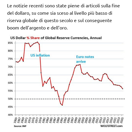
Le notizie recenti sono state piene di articoli sulla fine
del dollaro, su come sia sceso al livello più basso di
riserva globale di questo secolo e sul conseguente
boom dell’argento e dell’oro.