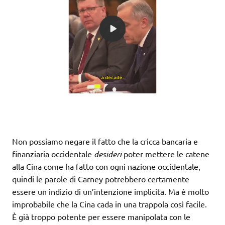
Non possiamo negare il fatto che la cricca bancaria e
finanziaria occidentale
desideri
poter mettere le catene
alla Cina come ha fatto con ogni nazione occidentale,
quindi le parole di Carney potrebbero certamente
essere un indizio di un’intenzione implicita. Ma è molto
improbabile che la Cina cada in una trappola così facile.
È già troppo potente per essere manipolata con le