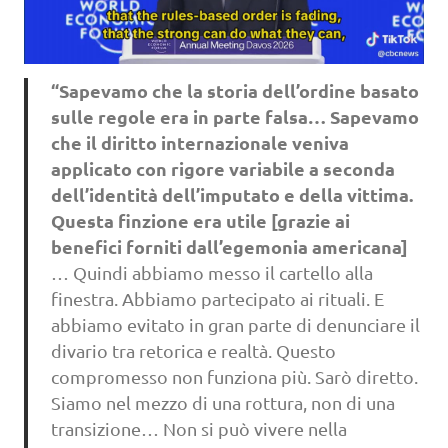
“Sapevamo che la storia dell’ordine basato
sulle regole era in parte falsa… Sapevamo
che il diritto internazionale veniva
applicato con rigore variabile a seconda
dell’identità dell’imputato e della vittima.
Questa finzione era utile [grazie ai
benefici forniti dall’egemonia americana]
… Quindi abbiamo messo il cartello alla
finestra. Abbiamo partecipato ai rituali. E
abbiamo evitato in gran parte di denunciare il
divario tra retorica e realtà. Questo
compromesso non funziona più. Sarò diretto.
Siamo nel mezzo di una rottura, non di una
transizione… Non si può vivere nella