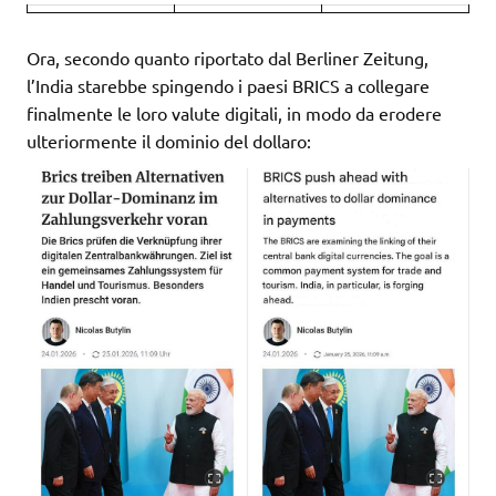
Ora, secondo quanto riportato dal Berliner Zeitung,
l’India starebbe spingendo i paesi BRICS a collegare
finalmente le loro valute digitali, in modo da erodere
ulteriormente il dominio del dollaro: