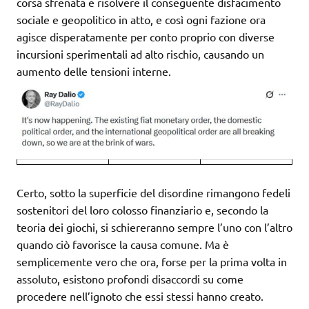
corsa sfrenata e risolvere il conseguente disfacimento
sociale e geopolitico in atto, e così ogni fazione ora
agisce disperatamente per conto proprio con diverse
incursioni sperimentali ad alto rischio, causando un
aumento delle tensioni interne.
Certo, sotto la superficie del disordine rimangono fedeli
sostenitori del loro colosso finanziario e, secondo la
teoria dei giochi, si schiereranno sempre l’uno con l’altro
quando ciò favorisce la causa comune. Ma è
semplicemente vero che ora, forse per la prima volta in
assoluto, esistono profondi disaccordi su come
procedere nell’ignoto che essi stessi hanno creato.