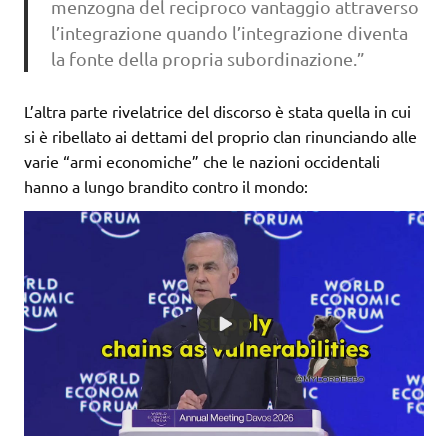
menzogna del reciproco vantaggio attraverso
l’integrazione quando l’integrazione diventa
la fonte della propria subordinazione.”
L’altra parte rivelatrice del discorso è stata quella in cui
si è ribellato ai dettami del proprio clan rinunciando alle
varie “armi economiche” che le nazioni occidentali
hanno a lungo brandito contro il mondo: