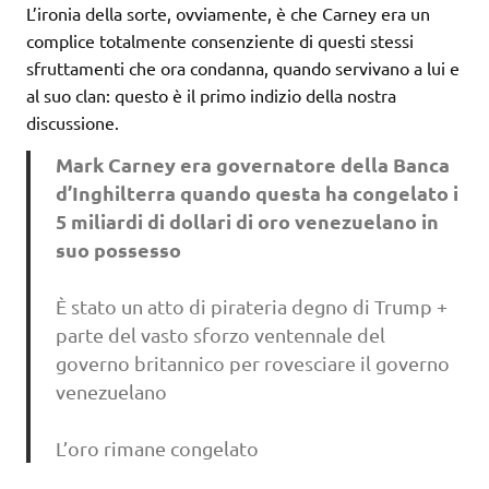
L’ironia della sorte, ovviamente, è che Carney era un
complice totalmente consenziente di questi stessi
sfruttamenti che ora condanna, quando servivano a lui e
al suo clan: questo è il primo indizio della nostra
discussione.
Mark Carney era governatore della Banca
d’Inghilterra quando questa ha congelato i
5 miliardi di dollari di oro venezuelano in
suo possesso
È stato un atto di pirateria degno di Trump +
parte del vasto sforzo ventennale del
governo britannico per rovesciare il governo
venezuelano
L’oro rimane congelato