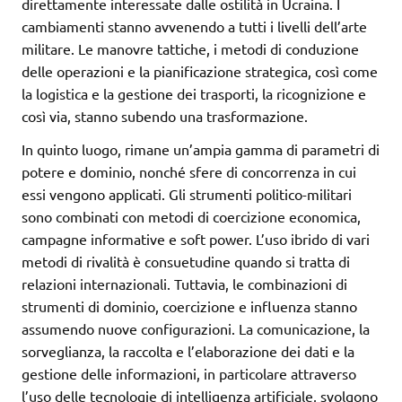
direttamente interessate dalle ostilità in Ucraina. I
cambiamenti stanno avvenendo a tutti i livelli dell’arte
militare. Le manovre tattiche, i metodi di conduzione
delle operazioni e la pianificazione strategica, così come
la logistica e la gestione dei trasporti, la ricognizione e
così via, stanno subendo una trasformazione.
In quinto luogo, rimane un’ampia gamma di parametri di
potere e dominio, nonché sfere di concorrenza in cui
essi vengono applicati. Gli strumenti politico-militari
sono combinati con metodi di coercizione economica,
campagne informative e soft power. L’uso ibrido di vari
metodi di rivalità è consuetudine quando si tratta di
relazioni internazionali. Tuttavia, le combinazioni di
strumenti di dominio, coercizione e influenza stanno
assumendo nuove configurazioni. La comunicazione, la
sorveglianza, la raccolta e l’elaborazione dei dati e la
gestione delle informazioni, in particolare attraverso
l’uso delle tecnologie di intelligenza artificiale, svolgono