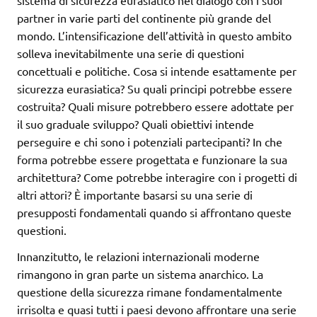
partner in varie parti del continente più grande del
mondo. L’intensificazione dell’attività in questo ambito
solleva inevitabilmente una serie di questioni
concettuali e politiche. Cosa si intende esattamente per
sicurezza eurasiatica? Su quali principi potrebbe essere
costruita? Quali misure potrebbero essere adottate per
il suo graduale sviluppo? Quali obiettivi intende
perseguire e chi sono i potenziali partecipanti? In che
forma potrebbe essere progettata e funzionare la sua
architettura? Come potrebbe interagire con i progetti di
altri attori? È importante basarsi su una serie di
presupposti fondamentali quando si affrontano queste
questioni.
Innanzitutto, le relazioni internazionali moderne
rimangono in gran parte un sistema anarchico. La
questione della sicurezza rimane fondamentalmente
irrisolta e quasi tutti i paesi devono affrontare una serie