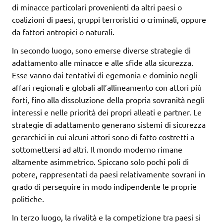
di minacce particolari provenienti da altri paesi o
coalizioni di paesi, gruppi terroristici o criminali, oppure
da fattori antropici o naturali.
In secondo luogo, sono emerse diverse strategie di
adattamento alle minacce e alle sfide alla sicurezza.
Esse vanno dai tentativi di egemonia e dominio negli
affari regionali e globali all’allineamento con attori più
forti, fino alla dissoluzione della propria sovranità negli
interessi e nelle priorità dei propri alleati e partner. Le
strategie di adattamento generano sistemi di sicurezza
gerarchici in cui alcuni attori sono di fatto costretti a
sottomettersi ad altri. Il mondo moderno rimane
altamente asimmetrico. Spiccano solo pochi poli di
potere, rappresentati da paesi relativamente sovrani in
grado di perseguire in modo indipendente le proprie
politiche.
In terzo luogo, la rivalità e la competizione tra paesi si