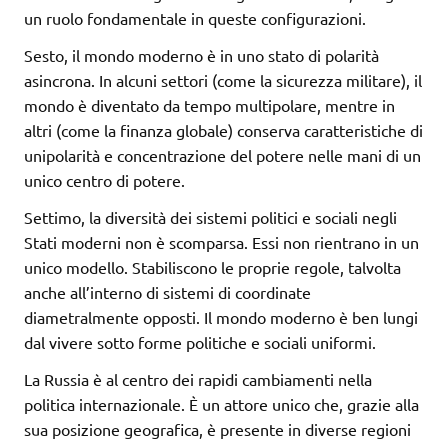
un ruolo fondamentale in queste configurazioni.
Sesto, il mondo moderno è in uno stato di polarità
asincrona. In alcuni settori (come la sicurezza militare), il
mondo è diventato da tempo multipolare, mentre in
altri (come la finanza globale) conserva caratteristiche di
unipolarità e concentrazione del potere nelle mani di un
unico centro di potere.
Settimo, la diversità dei sistemi politici e sociali negli
Stati moderni non è scomparsa. Essi non rientrano in un
unico modello. Stabiliscono le proprie regole, talvolta
anche all’interno di sistemi di coordinate
diametralmente opposti. Il mondo moderno è ben lungi
dal vivere sotto forme politiche e sociali uniformi.
La Russia è al centro dei rapidi cambiamenti nella
politica internazionale. È un attore unico che, grazie alla
sua posizione geografica, è presente in diverse regioni