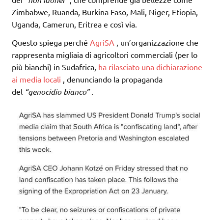
Zimbabwe, Ruanda, Burkina Faso, Mali, Niger, Etiopia,
Uganda, Camerun, Eritrea e così via.
Questo spiega perché
AgriSA
, un’organizzazione che
rappresenta migliaia di agricoltori commerciali (per lo
più bianchi) in Sudafrica,
ha rilasciato una dichiarazione
ai media locali
, denunciando la propaganda
del
“genocidio bianco”
.