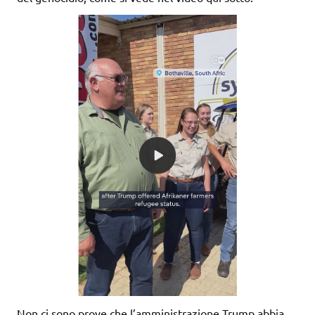
Non ci sono prove che l’amministrazione Trump abbia