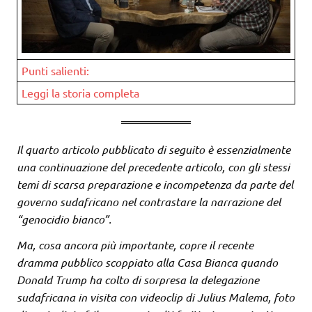
Punti salienti:
Leggi la storia completa
Il quarto articolo pubblicato di seguito è essenzialmente
una continuazione del precedente articolo, con gli stessi
temi di scarsa preparazione e incompetenza da parte del
governo sudafricano nel contrastare la narrazione del
“genocidio bianco”.
Ma, cosa ancora più importante, copre il recente
dramma pubblico scoppiato alla Casa Bianca quando
Donald Trump ha colto di sorpresa la delegazione
sudafricana in visita con videoclip di Julius Malema, foto