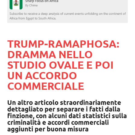
TRUMP-RAMAPHOSA:
DRAMMA NELLO
STUDIO OVALE E POI
UN ACCORDO
COMMERCIALE
Un altro articolo straordinariamente
dettagliato per separare i fatti dalla
finzione, con alcuni dati statistici sulla
criminalità e accordi commerciali
aggiunti per buona misura