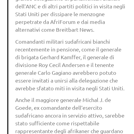
dell’ANC e di altri partiti politici in visita negli
Stati Uniti per dissipare le menzogne
perpetrate da AfriForum e dai media
alternativi come Breitbart News.
Comandanti militari sudafricani bianchi
recentemente in pensione, come il generale
di brigata Gerhard Kamffer, il generale di
divisione Roy Cecil Andersen e il tenente
generale Carlo Gagiano avrebbero potuto
essere invitati a unirsi alla delegazione che
avrebbe sfatato miti in visita negli Stati Uniti.
Anche il maggiore generale Michal J. de
Goede, ex comandante dell’esercito
sudafricano ancora in servizio attivo, sarebbe
stato sufficiente come rispettabile
rappresentante degli afrikaner che guardano