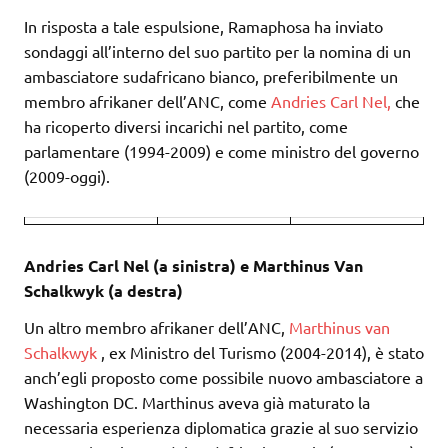
In risposta a tale espulsione, Ramaphosa ha inviato
sondaggi all’interno del suo partito per la nomina di un
ambasciatore sudafricano bianco, preferibilmente un
membro afrikaner dell’ANC, come
Andries Carl Nel,
che
ha ricoperto diversi incarichi nel partito, come
parlamentare (1994-2009) e come ministro del governo
(2009-oggi).
Andries Carl Nel (a sinistra) e Marthinus Van
Schalkwyk (a destra)
Un altro membro afrikaner dell’ANC,
Marthinus van
Schalkwyk
, ex Ministro del Turismo (2004-2014), è stato
anch’egli proposto come possibile nuovo ambasciatore a
Washington DC. Marthinus aveva già maturato la
necessaria esperienza diplomatica grazie al suo servizio