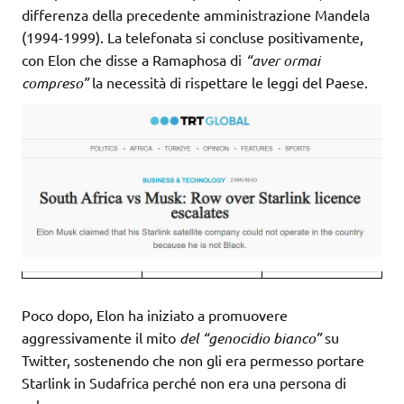
differenza della precedente amministrazione Mandela
(1994-1999). La telefonata si concluse positivamente,
con Elon che disse a Ramaphosa di
“aver ormai
compreso”
la necessità di rispettare le leggi del Paese.
Poco dopo, Elon ha iniziato a promuovere
aggressivamente il mito
del “genocidio bianco”
su
Twitter, sostenendo che non gli era permesso portare
Starlink in Sudafrica perché non era una persona di