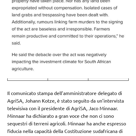
Il comunicato stampa dell’amministratore delegato di
AgriSA, Johann Kotze, è stato seguito da un’intervista
televisiva con il presidente di AgriSA, Jaco Minnaar.
Minnaar ha dichiarato a gran voce che non ci sono
sequestri di terreni agricoli. Minnaar ha anche espresso
fiducia nella capacità della Costituzione sudafricana di