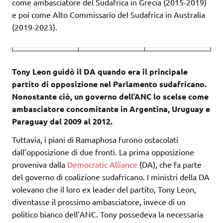
come ambasciatore del Sudafrica in Grecia (2015-2019)
e poi come Alto Commissario del Sudafrica in Australia
(2019-2023).
Tony Leon guidò il DA quando era il principale
partito di opposizione nel Parlamento sudafricano.
Nonostante ciò, un governo dell’ANC lo scelse come
ambasciatore concomitante in Argentina, Uruguay e
Paraguay dal 2009 al 2012.
Tuttavia, i piani di Ramaphosa furono ostacolati
dall’opposizione di due fronti. La prima opposizione
proveniva dalla
Democratic Alliance
(DA), che fa parte
del governo di coalizione sudafricano. I ministri della DA
volevano che il loro ex leader del partito, Tony Leon,
diventasse il prossimo ambasciatore, invece di un
politico bianco dell’ANC. Tony possedeva la necessaria