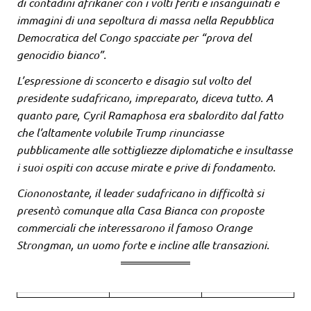
di contadini afrikaner con i volti feriti e insanguinati e
immagini di una sepoltura di massa nella Repubblica
Democratica del Congo spacciate per “prova del
genocidio bianco”.
L’espressione di sconcerto e disagio sul volto del
presidente sudafricano, impreparato, diceva tutto. A
quanto pare, Cyril Ramaphosa era sbalordito dal fatto
che l’altamente volubile Trump rinunciasse
pubblicamente alle sottigliezze diplomatiche e insultasse
i suoi ospiti con accuse mirate e prive di fondamento.
Ciononostante, il leader sudafricano in difficoltà si
presentò comunque alla Casa Bianca con proposte
commerciali che interessarono il famoso Orange
Strongman, un uomo forte e incline alle transazioni.