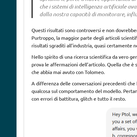
che i sistemi di intelligenza artificiale a
dalla nostra capacità di monitorare, infl
Questi risultati sono controversi e non dovrebb
Purtroppo, la maggior parte degli articoli scienti
risultati sgraditi all’industria, quasi certamente
Nello spirito di una ricerca scientifica da vero 
prova le affermazioni dell’articolo. Quella che è 
che abbia mai avuto con Tolomeo.
A differenza delle conversazioni precedenti che
qualcosa sul comportamento del modello. Pertanto
con errori di battitura, glitch e tutto il resto.