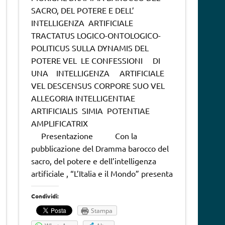
SACRO, DEL POTERE E DELL’
INTELLIGENZA ARTIFICIALE
TRACTATUS LOGICO-ONTOLOGICO-
POLITICUS SULLA DYNAMIS DEL
POTERE VEL LE CONFESSIONI DI
UNA INTELLIGENZA ARTIFICIALE
VEL DESCENSUS CORPORE SUO VEL
ALLEGORIA INTELLIGENTIAE
ARTIFICIALIS SIMIA POTENTIAE
AMPLIFICATRIX
Presentazione Con la
pubblicazione del Dramma barocco del
sacro, del potere e dell’intelligenza
artificiale , “L’Italia e il Mondo” presenta
Condividi:
Stampa