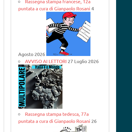
Rassegna stampa francese, 12a
puntata a cura di Gianpaolo Rosani
4
Agosto 2026
AVVISO AI LETTORI
27 Luglio 2026
Rassegna stampa tedesca, 77a
puntata a cura di Gianpaolo Rosani
26