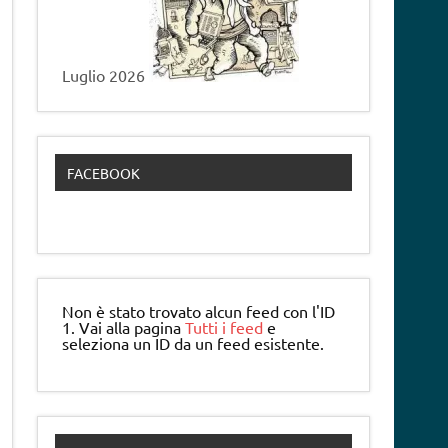
Luglio 2026
FACEBOOK
Non è stato trovato alcun feed con l'ID
1. Vai alla pagina
Tutti i feed
e
seleziona un ID da un feed esistente.