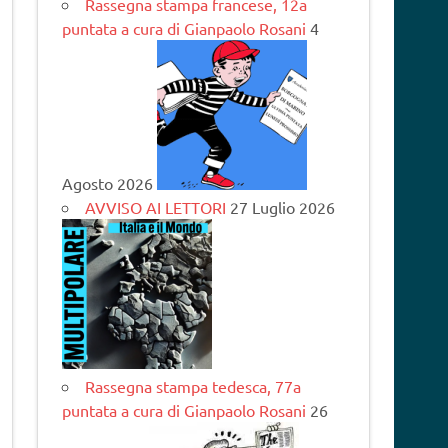
Rassegna stampa francese, 12a
puntata a cura di Gianpaolo Rosani
4
Agosto 2026
AVVISO AI LETTORI
27 Luglio 2026
Rassegna stampa tedesca, 77a
puntata a cura di Gianpaolo Rosani
26