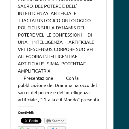
SACRO, DEL POTERE E DELL’
INTELLIGENZA ARTIFICIALE
TRACTATUS LOGICO-ONTOLOGICO-
POLITICUS SULLA DYNAMIS DEL
POTERE VEL LE CONFESSIONI DI
UNA INTELLIGENZA ARTIFICIALE
VEL DESCENSUS CORPORE SUO VEL
ALLEGORIA INTELLIGENTIAE
ARTIFICIALIS SIMIA POTENTIAE
AMPLIFICATRIX
Presentazione Con la
pubblicazione del Dramma barocco del
sacro, del potere e dell’intelligenza
artificiale , “L’Italia e il Mondo” presenta
Condividi:
Stampa