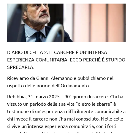
DIARIO DI CELLA 2: IL CARCERE È UN’INTENSA
ESPERIENZA COMUNITARIA. ECCO PERCHÉ È STUPIDO
SPRECARLA.
Riceviamo da Gianni Alemanno e pubblichiamo nel
rispetto delle norme dell’Ordinamento.
Rebibbia, 31 marzo 2025 – 90° giorno di carcere. Chi ha
vissuto un periodo della sua vita “dietro le sbarre” è
testimone di un’esperienza difficilmente comunicabile a
chi invece il carcere non l’ha mai conosciuto. Nelle celle
si vive un’intensa esperienza comunitaria, con i forti