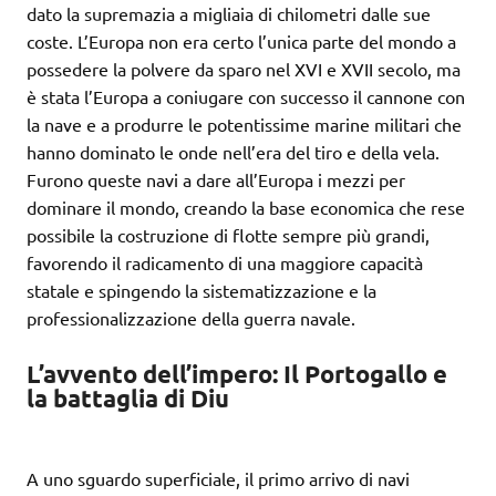
dato la supremazia a migliaia di chilometri dalle sue
coste. L’Europa non era certo l’unica parte del mondo a
possedere la polvere da sparo nel XVI e XVII secolo, ma
è stata l’Europa a coniugare con successo il cannone con
la nave e a produrre le potentissime marine militari che
hanno dominato le onde nell’era del tiro e della vela.
Furono queste navi a dare all’Europa i mezzi per
dominare il mondo, creando la base economica che rese
possibile la costruzione di flotte sempre più grandi,
favorendo il radicamento di una maggiore capacità
statale e spingendo la sistematizzazione e la
professionalizzazione della guerra navale.
L’avvento dell’impero: Il Portogallo e
la battaglia di Diu
A uno sguardo superficiale, il primo arrivo di navi