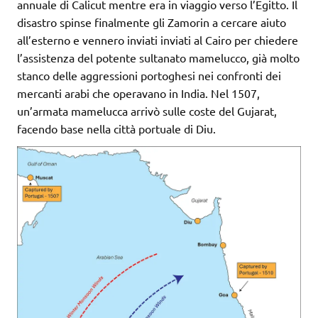
annuale di Calicut mentre era in viaggio verso l’Egitto. Il
disastro spinse finalmente gli Zamorin a cercare aiuto
all’esterno e vennero inviati inviati al Cairo per chiedere
l’assistenza del potente sultanato mamelucco, già molto
stanco delle aggressioni portoghesi nei confronti dei
mercanti arabi che operavano in India. Nel 1507,
un’armata mamelucca arrivò sulle coste del Gujarat,
facendo base nella città portuale di Diu.