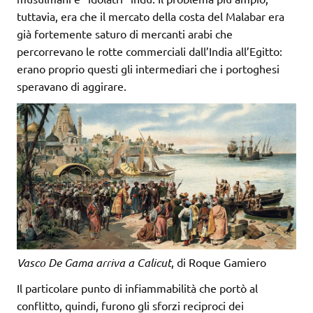
tuttavia, era che il mercato della costa del Malabar era
già fortemente saturo di mercanti arabi che
percorrevano le rotte commerciali dall’India all’Egitto:
erano proprio questi gli intermediari che i portoghesi
speravano di aggirare.
Vasco De Gama arriva a Calicut
, di Roque Gamiero
Il particolare punto di infiammabilità che portò al
conflitto, quindi, furono gli sforzi reciproci dei