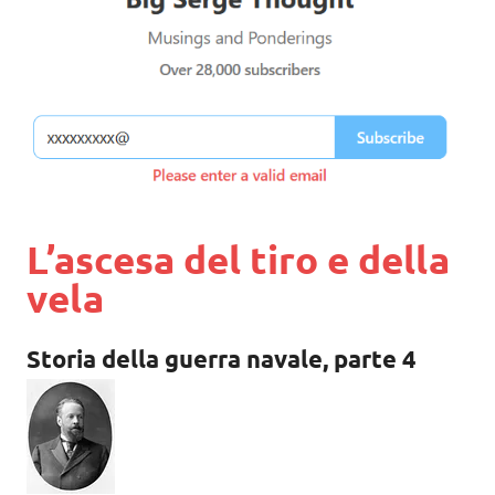
L’ascesa del tiro e della
vela
Storia della guerra navale, parte 4