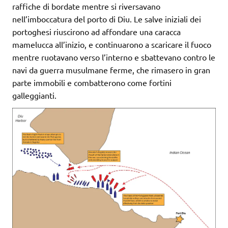
raffiche di bordate mentre si riversavano
nell’imboccatura del porto di Diu. Le salve iniziali dei
portoghesi riuscirono ad affondare una caracca
mamelucca all’inizio, e continuarono a scaricare il fuoco
mentre ruotavano verso l’interno e sbattevano contro le
navi da guerra musulmane ferme, che rimasero in gran
parte immobili e combatterono come fortini
galleggianti.