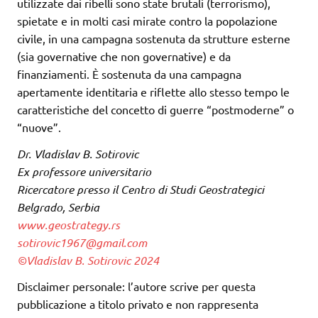
utilizzate dai ribelli sono state brutali (terrorismo),
spietate e in molti casi mirate contro la popolazione
civile, in una campagna sostenuta da strutture esterne
(sia governative che non governative) e da
finanziamenti. È sostenuta da una campagna
apertamente identitaria e riflette allo stesso tempo le
caratteristiche del concetto di guerre “postmoderne” o
“nuove”.
Dr. Vladislav B. Sotirovic
Ex professore universitario
Ricercatore presso il Centro di Studi Geostrategici
Belgrado, Serbia
www.geostrategy.rs
sotirovic1967@gmail.com
©Vladislav B. Sotirovic 2024
Disclaimer personale: l’autore scrive per questa
pubblicazione a titolo privato e non rappresenta