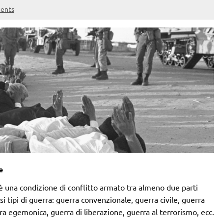
ents
e
è una condizione di conflitto armato tra almeno due parti
si tipi di guerra: guerra convenzionale, guerra civile, guerra
rra egemonica, guerra di liberazione, guerra al terrorismo, ecc.