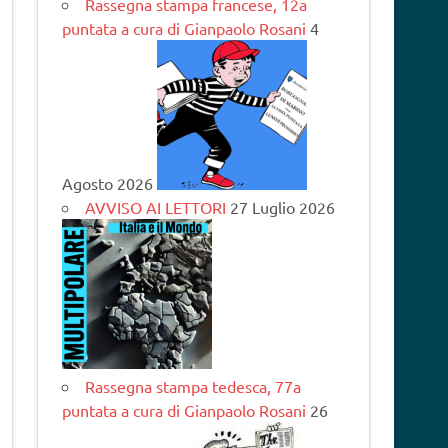
Rassegna stampa francese, 12a
puntata a cura di Gianpaolo Rosani
4
Agosto 2026
AVVISO AI LETTORI
27 Luglio 2026
Rassegna stampa tedesca, 77a
puntata a cura di Gianpaolo Rosani
26