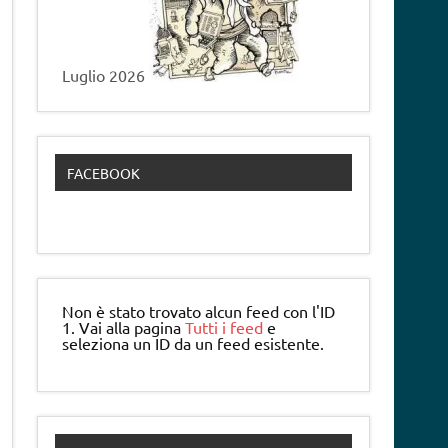
Luglio 2026
FACEBOOK
Non è stato trovato alcun feed con l'ID
1. Vai alla pagina
Tutti i feed
e
seleziona un ID da un feed esistente.