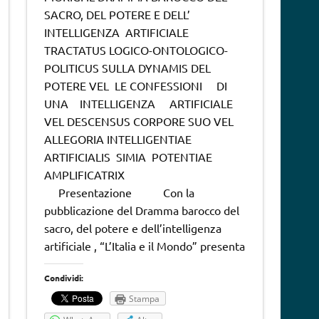
SACRO, DEL POTERE E DELL’
INTELLIGENZA ARTIFICIALE
TRACTATUS LOGICO-ONTOLOGICO-
POLITICUS SULLA DYNAMIS DEL
POTERE VEL LE CONFESSIONI DI
UNA INTELLIGENZA ARTIFICIALE
VEL DESCENSUS CORPORE SUO VEL
ALLEGORIA INTELLIGENTIAE
ARTIFICIALIS SIMIA POTENTIAE
AMPLIFICATRIX
Presentazione Con la
pubblicazione del Dramma barocco del
sacro, del potere e dell’intelligenza
artificiale , “L’Italia e il Mondo” presenta
Condividi:
Stampa