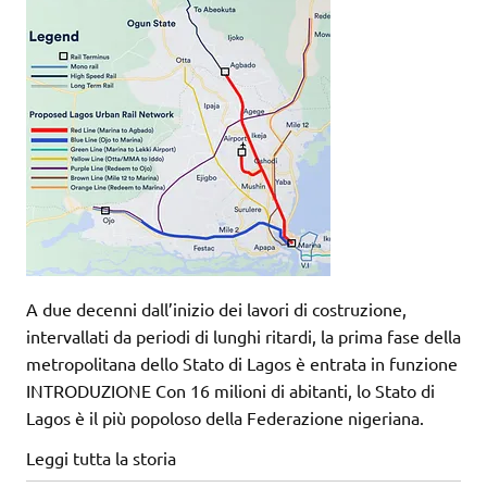
A due decenni dall’inizio dei lavori di costruzione,
intervallati da periodi di lunghi ritardi, la prima fase della
metropolitana dello Stato di Lagos è entrata in funzione
INTRODUZIONE Con 16 milioni di abitanti, lo Stato di
Lagos è il più popoloso della Federazione nigeriana.
Leggi tutta la storia