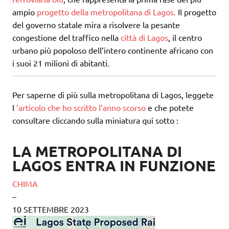
ampio
progetto della metropolitana di Lagos.
Il
progetto
del governo statale mira a risolvere la pesante
congestione del traffico nella
città di Lagos
, il centro
urbano più popoloso dell’intero continente africano con
i suoi 21 milioni di abitanti.
Per saperne di più sulla metropolitana di Lagos, leggete
l
‘articolo che ho scritto l’anno scorso
e
che potete
consultare cliccando sulla miniatura qui sotto
:
LA METROPOLITANA DI
LAGOS ENTRA IN FUNZIONE
CHIMA
–
10 SETTEMBRE 2023