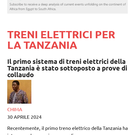
TRENI ELETTRICI PER
LA TANZANIA
Il primo sistema di treni elettrici della
Tanzania è stato sottoposto a prove di
collaudo
CHIMA
30 APRILE 2024
Recentemente, il primo treno elettrico della Tanzania ha