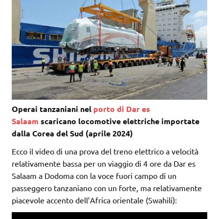
Operai tanzaniani nel
porto di Dar es
Salaam
scaricano locomotive elettriche importate
dalla Corea del Sud (aprile 2024)
Ecco il video di una prova del treno elettrico a velocità
relativamente bassa per un viaggio di 4 ore da Dar es
Salaam a Dodoma con la voce fuori campo di un
passeggero tanzaniano con un forte, ma relativamente
piacevole accento dell’Africa orientale (Swahili):