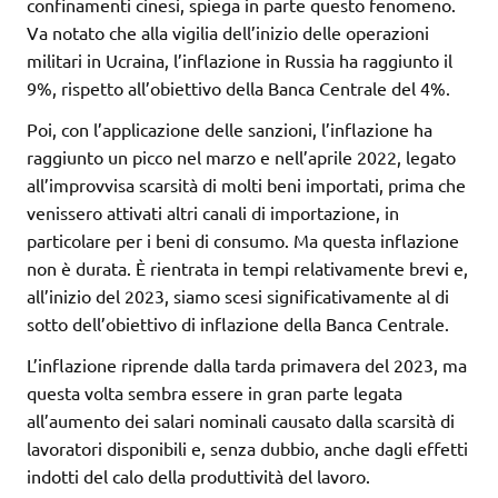
confinamenti cinesi, spiega in parte questo fenomeno.
Va notato che alla vigilia dell’inizio delle operazioni
militari in Ucraina, l’inflazione in Russia ha raggiunto il
9%, rispetto all’obiettivo della Banca Centrale del 4%.
Poi, con l’applicazione delle sanzioni, l’inflazione ha
raggiunto un picco nel marzo e nell’aprile 2022, legato
all’improvvisa scarsità di molti beni importati, prima che
venissero attivati altri canali di importazione, in
particolare per i beni di consumo. Ma questa inflazione
non è durata. È rientrata in tempi relativamente brevi e,
all’inizio del 2023, siamo scesi significativamente al di
sotto dell’obiettivo di inflazione della Banca Centrale.
L’inflazione riprende dalla tarda primavera del 2023, ma
questa volta sembra essere in gran parte legata
all’aumento dei salari nominali causato dalla scarsità di
lavoratori disponibili e, senza dubbio, anche dagli effetti
indotti del calo della produttività del lavoro.