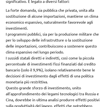
significativo. È legato a diversi fattori:
La forte domanda, sia pubblica che privata, unita alla
sostituzione di alcune importazioni, mantiene un clima
economico espansivo, naturalmente favorevole agli
investimenti.
I programmi pubblici, sia per la produzione militare che
per lo sviluppo delle infrastrutture o la sostituzione
delle importazioni, contribuiscono a sostenere questo
clima espansivo nel lungo periodo.
I sussidi statali diretti e indiretti, così come la piccola
percentuale di investimenti fissi finanziati dal credito
bancario (solo il 9,9%), isolano relativamente bene le
decisioni di investimento dagli effetti di una politica
monetaria più restrittiva.
Questo grande sforzo di investimento, unito
all’approfondimento dei legami tecnologici tra Russia e
Cina, dovrebbe in ultima analisi produrre effetti positivi
sulla produttività del lavoro, effetti che potrebbero