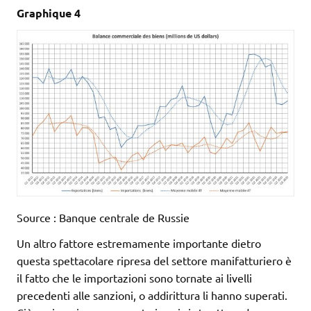
Graphique 4
Source : Banque centrale de Russie
Un altro fattore estremamente importante dietro
questa spettacolare ripresa del settore manifatturiero è
il fatto che le importazioni sono tornate ai livelli
precedenti alle sanzioni, o addirittura li hanno superati.