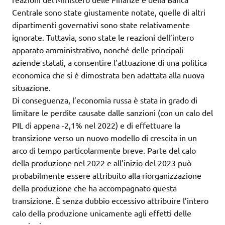
Centrale sono state giustamente notate, quelle di altri
dipartimenti governativi sono state relativamente
ignorate. Tuttavia, sono state le reazioni dell’intero
apparato amministrativo, nonché delle principali
aziende statali, a consentire l’attuazione di una politica
economica che si è dimostrata ben adattata alla nuova
situazione.
Di conseguenza, l’economia russa è stata in grado di
limitare le perdite causate dalle sanzioni (con un calo del
PIL di appena -2,1% nel 2022) e di effettuare la
transizione verso un nuovo modello di crescita in un
arco di tempo particolarmente breve. Parte del calo
della produzione nel 2022 e all’inizio del 2023 può
probabilmente essere attribuito alla riorganizzazione
della produzione che ha accompagnato questa
transizione. È senza dubbio eccessivo attribuire l’intero
calo della produzione unicamente agli effetti delle