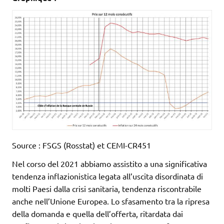
Source : FSGS (Rosstat) et CEMI-CR451
Nel corso del 2021 abbiamo assistito a una significativa
tendenza inflazionistica legata all’uscita disordinata di
molti Paesi dalla crisi sanitaria, tendenza riscontrabile
anche nell’Unione Europea. Lo sfasamento tra la ripresa
della domanda e quella dell’offerta, ritardata dai