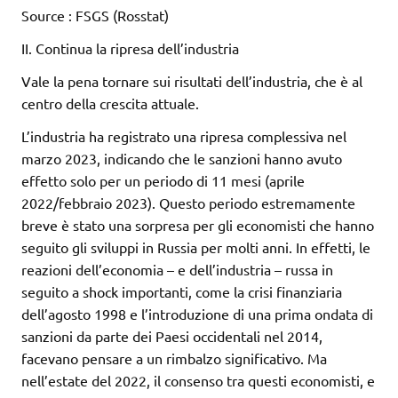
Source : FSGS (Rosstat)
II. Continua la ripresa dell’industria
Vale la pena tornare sui risultati dell’industria, che è al
centro della crescita attuale.
L’industria ha registrato una ripresa complessiva nel
marzo 2023, indicando che le sanzioni hanno avuto
effetto solo per un periodo di 11 mesi (aprile
2022/febbraio 2023). Questo periodo estremamente
breve è stato una sorpresa per gli economisti che hanno
seguito gli sviluppi in Russia per molti anni. In effetti, le
reazioni dell’economia – e dell’industria – russa in
seguito a shock importanti, come la crisi finanziaria
dell’agosto 1998 e l’introduzione di una prima ondata di
sanzioni da parte dei Paesi occidentali nel 2014,
facevano pensare a un rimbalzo significativo. Ma
nell’estate del 2022, il consenso tra questi economisti, e