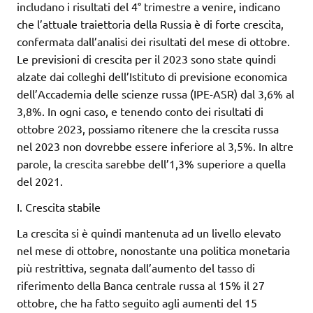
includano i risultati del 4° trimestre a venire, indicano
che l’attuale traiettoria della Russia è di forte crescita,
confermata dall’analisi dei risultati del mese di ottobre.
Le previsioni di crescita per il 2023 sono state quindi
alzate dai colleghi dell’Istituto di previsione economica
dell’Accademia delle scienze russa (IPE-ASR) dal 3,6% al
3,8%. In ogni caso, e tenendo conto dei risultati di
ottobre 2023, possiamo ritenere che la crescita russa
nel 2023 non dovrebbe essere inferiore al 3,5%. In altre
parole, la crescita sarebbe dell’1,3% superiore a quella
del 2021.
I. Crescita stabile
La crescita si è quindi mantenuta ad un livello elevato
nel mese di ottobre, nonostante una politica monetaria
più restrittiva, segnata dall’aumento del tasso di
riferimento della Banca centrale russa al 15% il 27
ottobre, che ha fatto seguito agli aumenti del 15