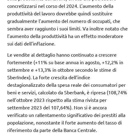
concretizzarsi nel corso del 2024. L’aumento della
produttività del lavoro dovrebbe quindi sostituire
gradualmente l’aumento del numero di occupati, che
sembra aver raggiunto i suoi limiti. Va inoltre notato che
l’aumento della produttività ha un effetto moderatore
sui dati dell’inflazione.
Le vendite al dettaglio hanno continuato a crescere
fortemente (+11% su base annua in agosto, +12,2% in
settembre e +13,3% in ottobre secondo le stime di
SberIndex). La forte crescita dell’indice
destagionalizzato della spesa reale dei consumatori per
beni e servizi, calcolato da Sberbank, è ripresa (108,74%
nell’ottobre 2023 rispetto alla stima rivista per
settembre 2023 del 107,64%). Non si è ancora
verificato un rallentamento significativo dei prestiti alla
popolazione, nonostante il forte aumento del tasso di
riferimento da parte della Banca Centrale.