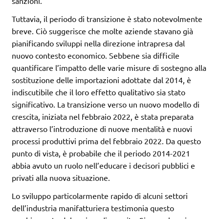
sanzioni.
Tuttavia, il periodo di transizione è stato notevolmente
breve. Ciò suggerisce che molte aziende stavano già
pianificando sviluppi nella direzione intrapresa dal
nuovo contesto economico. Sebbene sia difficile
quantificare l’impatto delle varie misure di sostegno alla
sostituzione delle importazioni adottate dal 2014, è
indiscutibile che il loro effetto qualitativo sia stato
significativo. La transizione verso un nuovo modello di
crescita, iniziata nel febbraio 2022, è stata preparata
attraverso l’introduzione di nuove mentalità e nuovi
processi produttivi prima del febbraio 2022. Da questo
punto di vista, è probabile che il periodo 2014-2021
abbia avuto un ruolo nell’educare i decisori pubblici e
privati alla nuova situazione.
Lo sviluppo particolarmente rapido di alcuni settori
dell’industria manifatturiera testimonia questo