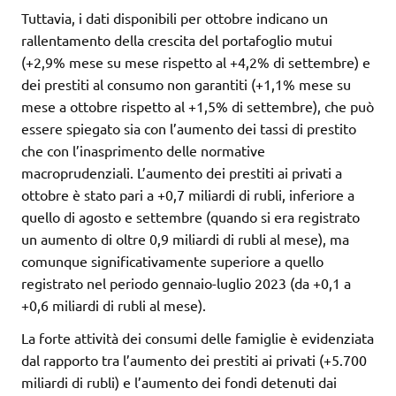
Tuttavia, i dati disponibili per ottobre indicano un
rallentamento della crescita del portafoglio mutui
(+2,9% mese su mese rispetto al +4,2% di settembre) e
dei prestiti al consumo non garantiti (+1,1% mese su
mese a ottobre rispetto al +1,5% di settembre), che può
essere spiegato sia con l’aumento dei tassi di prestito
che con l’inasprimento delle normative
macroprudenziali. L’aumento dei prestiti ai privati a
ottobre è stato pari a +0,7 miliardi di rubli, inferiore a
quello di agosto e settembre (quando si era registrato
un aumento di oltre 0,9 miliardi di rubli al mese), ma
comunque significativamente superiore a quello
registrato nel periodo gennaio-luglio 2023 (da +0,1 a
+0,6 miliardi di rubli al mese).
La forte attività dei consumi delle famiglie è evidenziata
dal rapporto tra l’aumento dei prestiti ai privati (+5.700
miliardi di rubli) e l’aumento dei fondi detenuti dai