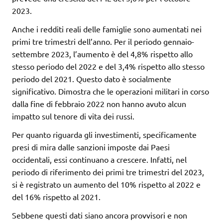
2023.
Anche i redditi reali delle famiglie sono aumentati nei
primi tre trimestri dell’anno. Per il periodo gennaio-
settembre 2023, l’aumento è del 4,8% rispetto allo
stesso periodo del 2022 e del 3,4% rispetto allo stesso
periodo del 2021. Questo dato è socialmente
significativo. Dimostra che le operazioni militari in corso
dalla fine di febbraio 2022 non hanno avuto alcun
impatto sul tenore di vita dei russi.
Per quanto riguarda gli investimenti, specificamente
presi di mira dalle sanzioni imposte dai Paesi
occidentali, essi continuano a crescere. Infatti, nel
periodo di riferimento dei primi tre trimestri del 2023,
si è registrato un aumento del 10% rispetto al 2022 e
del 16% rispetto al 2021.
Sebbene questi dati siano ancora provvisori e non