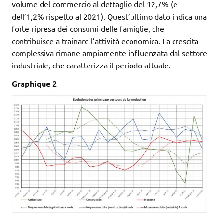
volume del commercio al dettaglio del 12,7% (e
dell’1,2% rispetto al 2021). Quest’ultimo dato indica una
forte ripresa dei consumi delle famiglie, che
contribuisce a trainare l’attività economica. La crescita
complessiva rimane ampiamente influenzata dal settore
industriale, che caratterizza il periodo attuale.
Graphique 2