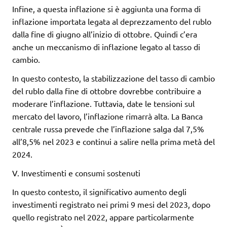
Infine, a questa inflazione si è aggiunta una forma di
inflazione importata legata al deprezzamento del rublo
dalla fine di giugno all’inizio di ottobre. Quindi c’era
anche un meccanismo di inflazione legato al tasso di
cambio.
In questo contesto, la stabilizzazione del tasso di cambio
del rublo dalla fine di ottobre dovrebbe contribuire a
moderare l’inflazione. Tuttavia, date le tensioni sul
mercato del lavoro, l’inflazione rimarrà alta. La Banca
centrale russa prevede che l’inflazione salga dal 7,5%
all’8,5% nel 2023 e continui a salire nella prima metà del
2024.
V. Investimenti e consumi sostenuti
In questo contesto, il significativo aumento degli
investimenti registrato nei primi 9 mesi del 2023, dopo
quello registrato nel 2022, appare particolarmente