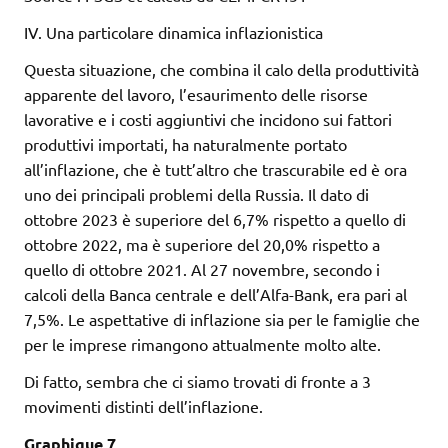
IV. Una particolare dinamica inflazionistica
Questa situazione, che combina il calo della produttività
apparente del lavoro, l’esaurimento delle risorse
lavorative e i costi aggiuntivi che incidono sui fattori
produttivi importati, ha naturalmente portato
all’inflazione, che è tutt’altro che trascurabile ed è ora
uno dei principali problemi della Russia. Il dato di
ottobre 2023 è superiore del 6,7% rispetto a quello di
ottobre 2022, ma è superiore del 20,0% rispetto a
quello di ottobre 2021. Al 27 novembre, secondo i
calcoli della Banca centrale e dell’Alfa-Bank, era pari al
7,5%. Le aspettative di inflazione sia per le famiglie che
per le imprese rimangono attualmente molto alte.
Di fatto, sembra che ci siamo trovati di fronte a 3
movimenti distinti dell’inflazione.
Graphique 7