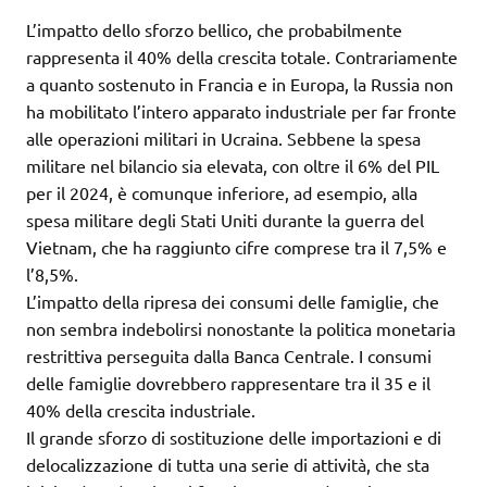
L’impatto dello sforzo bellico, che probabilmente
rappresenta il 40% della crescita totale. Contrariamente
a quanto sostenuto in Francia e in Europa, la Russia non
ha mobilitato l’intero apparato industriale per far fronte
alle operazioni militari in Ucraina. Sebbene la spesa
militare nel bilancio sia elevata, con oltre il 6% del PIL
per il 2024, è comunque inferiore, ad esempio, alla
spesa militare degli Stati Uniti durante la guerra del
Vietnam, che ha raggiunto cifre comprese tra il 7,5% e
l’8,5%.
L’impatto della ripresa dei consumi delle famiglie, che
non sembra indebolirsi nonostante la politica monetaria
restrittiva perseguita dalla Banca Centrale. I consumi
delle famiglie dovrebbero rappresentare tra il 35 e il
40% della crescita industriale.
Il grande sforzo di sostituzione delle importazioni e di
delocalizzazione di tutta una serie di attività, che sta