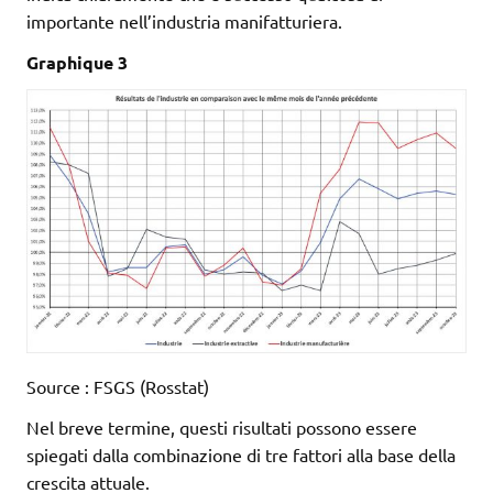
importante nell’industria manifatturiera.
Graphique 3
Source : FSGS (Rosstat)
Nel breve termine, questi risultati possono essere
spiegati dalla combinazione di tre fattori alla base della
crescita attuale.