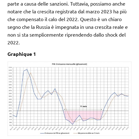
parte a causa delle sanzioni. Tuttavia, possiamo anche
notare che la crescita registrata dal marzo 2023 ha più
che compensato il calo del 2022. Questo è un chiaro
segno che la Russia è impegnata in una crescita reale e
non si sta semplicemente riprendendo dallo shock del
2022.
Graphique 1