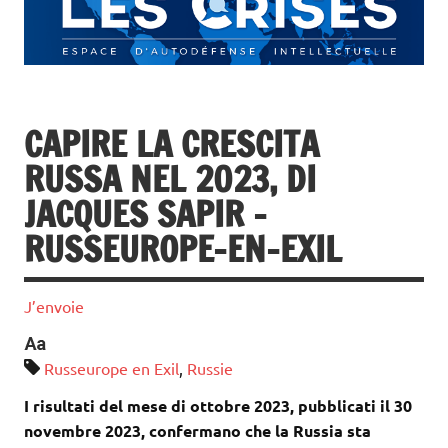
CAPIRE LA CRESCITA
RUSSA NEL 2023, DI
JACQUES SAPIR –
RUSSEUROPE-EN-EXIL
J’envoie
Russeurope en Exil
,
Russie
I risultati del mese di ottobre 2023, pubblicati il 30
novembre 2023, confermano che la Russia sta