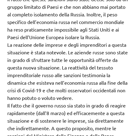
gruppo limitato di Paesi e che non abbiano mai portato
al completo isolamento della Russia. Inoltre, il peso
specifico dell’economia russa nel commercio mondiale
ha reso praticamente impossibile agli Stati Uniti e ai
Paesi dell’Unione Europea isolare la Russia.
La reazione delle imprese e degli imprenditori a questa
situazione è stata notevole. Le aziende russe sono state
in grado di sfruttare tutte le opportunità offerte da
questa nuova situazione. La reattività del tessuto
imprenditoriale russo alle sanzioni testimonia la
dinamica che esisteva nell’economia russa alla fine della
crisi di Covid-19 e che molti osservatori occidentali non
hanno potuto o voluto vedere.
Il fatto che il governo russo sia stato in grado di reagire
rapidamente (dall’8 marzo) ed efficacemente a questa
situazione e di sostenere le imprese, sia direttamente
che indirettamente. A questo proposito, mentre le
reazioni del Ministero delle Finanze e della Banca