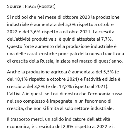
Source : FSGS (Rosstat)
Si noti poi che nel mese di ottobre 2023 la produzione
industriale è aumentata del 5,3% rispetto a ottobre
2022 e del 3,6% rispetto a ottobre 2021. La crescita
dell’attività produttiva si è quindi attestata al 7,7%.
Questo forte aumento della produzione industriale è
una delle caratteristiche principali della nuova traiettoria
di crescita della Russia, iniziata nel marzo di quest’anno.
Anche la produzione agricola è aumentata del 5,5% (e
del 18,1% rispetto a ottobre 2021) e l’attività edilizia è
cresciuta del 3,2% (e del 12,2% rispetto al 2021).
L’attività in questi settori dimostra che l’economia russa
nel suo complesso è impegnata in un fenomeno di
crescita, che non si limita al solo settore industriale.
Il trasporto merci, un solido indicatore dell’attività
economica, è cresciuto del 2,8% rispetto al 2022 e il