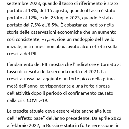
settembre 2023, quando il tasso di riferimento è stato
portato al 13%, del 15 agosto, quando il tasso è stato
portato al 12%, e del 25 luglio 2023, quando è stato
portato dal 7,5% all’8,5%. È abbastanza inedito nella
storia delle osservazioni economiche che un aumento
così consistente, +7,5%, cioè un raddoppio del livello
iniziale, in tre mesi non abbia avuto alcun effetto sulla
crescita del PIL.
L’andamento del PIL mostra che l’indicatore è tornato al
tasso di crescita della seconda metà del 2021. La
crescita russa ha raggiunto un forte picco nella prima
metà dell’anno, corrispondente a una forte ripresa
dell’attività dopo il periodo di confinamento causato
dalla crisi COVID-19.
La crescita attuale deve essere vista anche alla luce
dell'”effetto base” dell’anno precedente. Da aprile 2022
a febbraio 2022, la Russia è stata in forte recessione, in