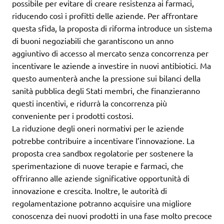
possibile per evitare di creare resistenza ai farmaci,
riducendo così i profitti delle aziende. Per affrontare
questa sfida, la proposta di riforma introduce un sistema
di buoni negoziabili che garantiscono un anno
aggiuntivo di accesso al mercato senza concorrenza per
incentivare le aziende a investire in nuovi antibiotici. Ma
questo aumenterà anche la pressione sui bilanci della
sanità pubblica degli Stati membri, che finanzieranno
questi incentivi, e ridurrà la concorrenza più
conveniente per i prodotti costosi.
La riduzione degli oneri normativi per le aziende
potrebbe contribuire a incentivare l’innovazione. La
proposta crea sandbox regolatorie per sostenere la
sperimentazione di nuove terapie e farmaci, che
offriranno alle aziende significative opportunità di
innovazione e crescita. Inoltre, le autorità di
regolamentazione potranno acquisire una migliore
conoscenza dei nuovi prodotti in una fase molto precoce