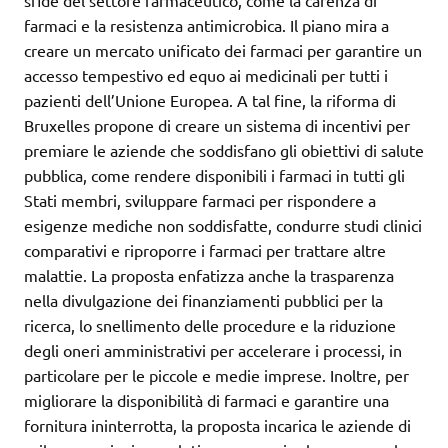
farmaci e la resistenza antimicrobica. Il piano mira a
creare un mercato unificato dei farmaci per garantire un
accesso tempestivo ed equo ai medicinali per tutti i
pazienti dell’Unione Europea. A tal fine, la riforma di
Bruxelles propone di creare un sistema di incentivi per
premiare le aziende che soddisfano gli obiettivi di salute
pubblica, come rendere disponibili i farmaci in tutti gli
Stati membri, sviluppare farmaci per rispondere a
esigenze mediche non soddisfatte, condurre studi clinici
comparativi e riproporre i farmaci per trattare altre
malattie. La proposta enfatizza anche la trasparenza
nella divulgazione dei finanziamenti pubblici per la
ricerca, lo snellimento delle procedure e la riduzione
degli oneri amministrativi per accelerare i processi, in
particolare per le piccole e medie imprese. Inoltre, per
migliorare la disponibilità di farmaci e garantire una
fornitura ininterrotta, la proposta incarica le aziende di