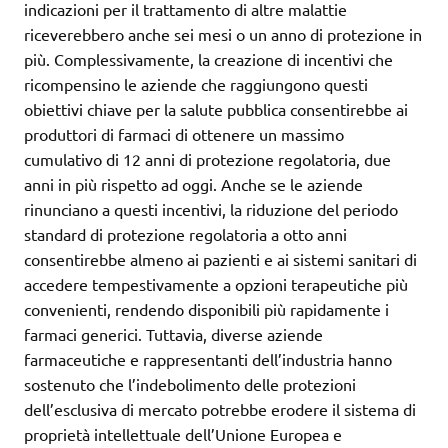
indicazioni per il trattamento di altre malattie
riceverebbero anche sei mesi o un anno di protezione in
più. Complessivamente, la creazione di incentivi che
ricompensino le aziende che raggiungono questi
obiettivi chiave per la salute pubblica consentirebbe ai
produttori di farmaci di ottenere un massimo
cumulativo di 12 anni di protezione regolatoria, due
anni in più rispetto ad oggi. Anche se le aziende
rinunciano a questi incentivi, la riduzione del periodo
standard di protezione regolatoria a otto anni
consentirebbe almeno ai pazienti e ai sistemi sanitari di
accedere tempestivamente a opzioni terapeutiche più
convenienti, rendendo disponibili più rapidamente i
farmaci generici. Tuttavia, diverse aziende
farmaceutiche e rappresentanti dell’industria hanno
sostenuto che l’indebolimento delle protezioni
dell’esclusiva di mercato potrebbe erodere il sistema di
proprietà intellettuale dell’Unione Europea e