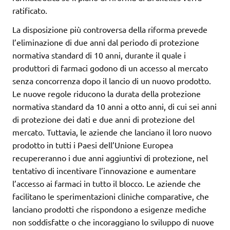
ratificato.
La disposizione più controversa della riforma prevede
l’eliminazione di due anni dal periodo di protezione
normativa standard di 10 anni, durante il quale i
produttori di farmaci godono di un accesso al mercato
senza concorrenza dopo il lancio di un nuovo prodotto.
Le nuove regole riducono la durata della protezione
normativa standard da 10 anni a otto anni, di cui sei anni
di protezione dei dati e due anni di protezione del
mercato. Tuttavia, le aziende che lanciano il loro nuovo
prodotto in tutti i Paesi dell’Unione Europea
recupereranno i due anni aggiuntivi di protezione, nel
tentativo di incentivare l’innovazione e aumentare
l’accesso ai farmaci in tutto il blocco. Le aziende che
facilitano le sperimentazioni cliniche comparative, che
lanciano prodotti che rispondono a esigenze mediche
non soddisfatte o che incoraggiano lo sviluppo di nuove