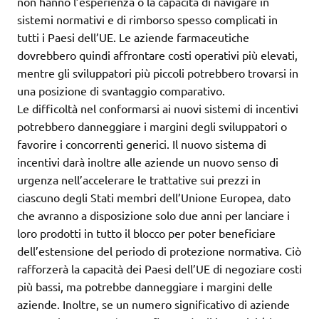
non hanno l’esperienza o la capacità di navigare in
sistemi normativi e di rimborso spesso complicati in
tutti i Paesi dell’UE. Le aziende farmaceutiche
dovrebbero quindi affrontare costi operativi più elevati,
mentre gli sviluppatori più piccoli potrebbero trovarsi in
una posizione di svantaggio comparativo.
Le difficoltà nel conformarsi ai nuovi sistemi di incentivi
potrebbero danneggiare i margini degli sviluppatori o
favorire i concorrenti generici. Il nuovo sistema di
incentivi darà inoltre alle aziende un nuovo senso di
urgenza nell’accelerare le trattative sui prezzi in
ciascuno degli Stati membri dell’Unione Europea, dato
che avranno a disposizione solo due anni per lanciare i
loro prodotti in tutto il blocco per poter beneficiare
dell’estensione del periodo di protezione normativa. Ciò
rafforzerà la capacità dei Paesi dell’UE di negoziare costi
più bassi, ma potrebbe danneggiare i margini delle
aziende. Inoltre, se un numero significativo di aziende