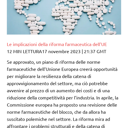
Le implicazioni della riforma farmaceutica dell’UE
12 MIN LETTURA17 novembre 2023 | 21:37 GMT
Se approvato, un piano di riforma delle norme
farmaceutiche dell’Unione Europea creerà opportunità
per migliorare la resilienza della catena di
approvvigionamento del settore, ma ciò potrebbe
avvenire al prezzo di un aumento dei costi e di una
riduzione della competitività per l’industria. In aprile, la
Commissione europea ha proposto una revisione delle
norme farmaceutiche del blocco, che da allora ha
suscitato polemiche nel settore. La riforma mira ad
affrontare i problemi strutturali e della catena di