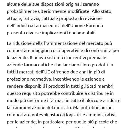
alcune delle sue disposizioni originali saranno
probabilmente ulteriormente modificate. Allo stato
attuale, tuttavia, l’attuale proposta di revisione
dell’industria farmaceutica dell’Unione Europea
presenta diverse implicazioni fondamentali:
La riduzione della frammentazione del mercato può
comportare maggiori costi operativi e di conformità per
le aziende. Il nuovo sistema di incentivi premia le
aziende farmaceutiche che lanciano i loro prodotti in
tutti i mercati dell’UE offrendo due anni in più di
protezione normativa. Incentivando le aziende a
rendere disponibili i prodotti in tutti gli Stati membri,
questo requisito potrebbe contribuire a distribuire in
modo più uniforme i farmaci in tutto il blocco e a ridurre
la frammentazione del mercato. Ma potrebbe anche
comportare notevoli ostacoli logistici e amministrativi
per le aziende, in particolare per quelle più piccole che