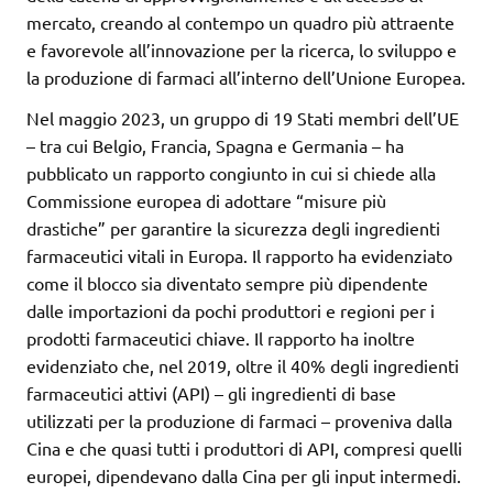
mercato, creando al contempo un quadro più attraente
e favorevole all’innovazione per la ricerca, lo sviluppo e
la produzione di farmaci all’interno dell’Unione Europea.
Nel maggio 2023, un gruppo di 19 Stati membri dell’UE
– tra cui Belgio, Francia, Spagna e Germania – ha
pubblicato un rapporto congiunto in cui si chiede alla
Commissione europea di adottare “misure più
drastiche” per garantire la sicurezza degli ingredienti
farmaceutici vitali in Europa. Il rapporto ha evidenziato
come il blocco sia diventato sempre più dipendente
dalle importazioni da pochi produttori e regioni per i
prodotti farmaceutici chiave. Il rapporto ha inoltre
evidenziato che, nel 2019, oltre il 40% degli ingredienti
farmaceutici attivi (API) – gli ingredienti di base
utilizzati per la produzione di farmaci – proveniva dalla
Cina e che quasi tutti i produttori di API, compresi quelli
europei, dipendevano dalla Cina per gli input intermedi.