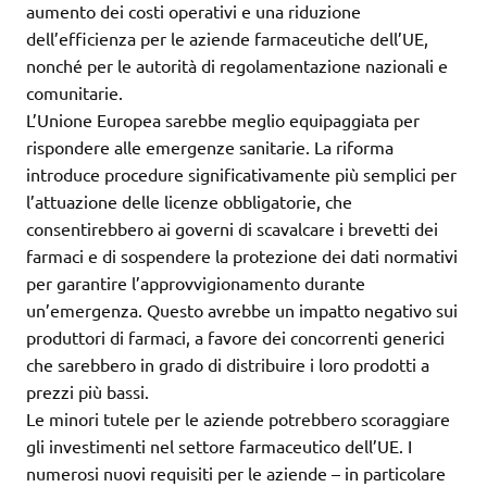
aumento dei costi operativi e una riduzione
dell’efficienza per le aziende farmaceutiche dell’UE,
nonché per le autorità di regolamentazione nazionali e
comunitarie.
L’Unione Europea sarebbe meglio equipaggiata per
rispondere alle emergenze sanitarie. La riforma
introduce procedure significativamente più semplici per
l’attuazione delle licenze obbligatorie, che
consentirebbero ai governi di scavalcare i brevetti dei
farmaci e di sospendere la protezione dei dati normativi
per garantire l’approvvigionamento durante
un’emergenza. Questo avrebbe un impatto negativo sui
produttori di farmaci, a favore dei concorrenti generici
che sarebbero in grado di distribuire i loro prodotti a
prezzi più bassi.
Le minori tutele per le aziende potrebbero scoraggiare
gli investimenti nel settore farmaceutico dell’UE. I
numerosi nuovi requisiti per le aziende – in particolare