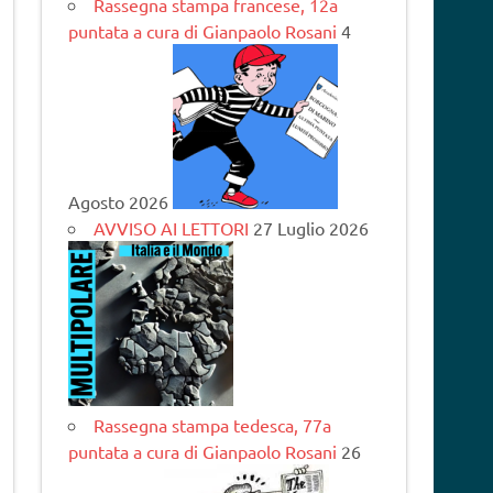
Rassegna stampa francese, 12a
puntata a cura di Gianpaolo Rosani
4
Agosto 2026
AVVISO AI LETTORI
27 Luglio 2026
Rassegna stampa tedesca, 77a
puntata a cura di Gianpaolo Rosani
26