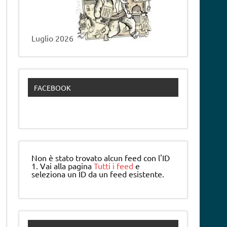
Luglio 2026
FACEBOOK
Non è stato trovato alcun feed con l'ID
1. Vai alla pagina
Tutti i feed
e
seleziona un ID da un feed esistente.