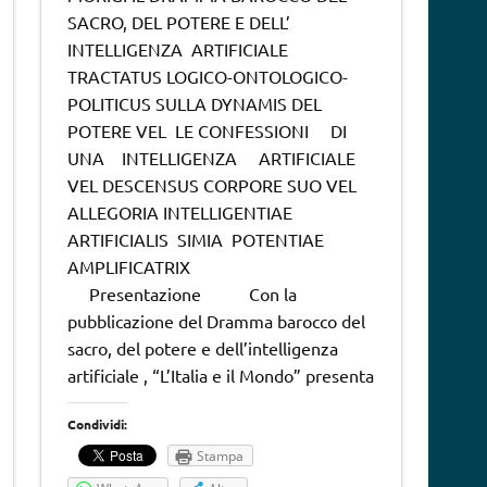
SACRO, DEL POTERE E DELL’
INTELLIGENZA ARTIFICIALE
TRACTATUS LOGICO-ONTOLOGICO-
POLITICUS SULLA DYNAMIS DEL
POTERE VEL LE CONFESSIONI DI
UNA INTELLIGENZA ARTIFICIALE
VEL DESCENSUS CORPORE SUO VEL
ALLEGORIA INTELLIGENTIAE
ARTIFICIALIS SIMIA POTENTIAE
AMPLIFICATRIX
Presentazione Con la
pubblicazione del Dramma barocco del
sacro, del potere e dell’intelligenza
artificiale , “L’Italia e il Mondo” presenta
Condividi:
Stampa