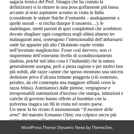
WordPress Theme: Dynamic News by ThemeZee.