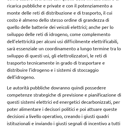
ricarica pubbliche e private e con il potenziamento a
monte delle reti di distribuzione e di trasporto, il cui
costo è almeno dello stesso ordine di grandezza di
quello delle batterie dei veicoli elettrici; anche per lo
sviluppo delle reti di idrogeno, come complemento
dell’elettricità per alcuni usi difficilmente elettrificabili,
sarà essenziale un coordinamento a lungo termine tra lo
sviluppo di questi usi, gli elettrolizzatori, le reti di
trasporto tecnicamente in grado di trasportare e
distribuire l’idrogeno e i sistemi di stoccaggio
dell’idrogeno.
Le autorità pubbliche dovranno quindi possedere
competenze strategiche di previsione e pianificazione di
questi sistemi elettrici ed energetici decarbonizzati, per
poter alimentare i decisori politici e poi attuare queste
decisioni a livello operativo, creando i giusti quadri
istituzionali e inviando i giusti segnali di incentivo a tutti