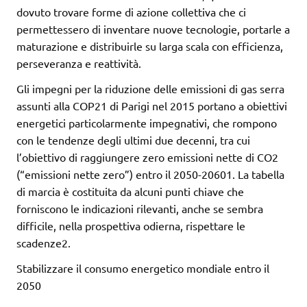
dovuto trovare forme di azione collettiva che ci
permettessero di inventare nuove tecnologie, portarle a
maturazione e distribuirle su larga scala con efficienza,
perseveranza e reattività.
Gli impegni per la riduzione delle emissioni di gas serra
assunti alla COP21 di Parigi nel 2015 portano a obiettivi
energetici particolarmente impegnativi, che rompono
con le tendenze degli ultimi due decenni, tra cui
l’obiettivo di raggiungere zero emissioni nette di CO2
(“emissioni nette zero”) entro il 2050-20601. La tabella
di marcia è costituita da alcuni punti chiave che
forniscono le indicazioni rilevanti, anche se sembra
difficile, nella prospettiva odierna, rispettare le
scadenze2.
Stabilizzare il consumo energetico mondiale entro il
2050