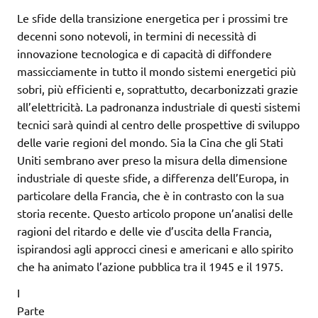
Le sfide della transizione energetica per i prossimi tre
decenni sono notevoli, in termini di necessità di
innovazione tecnologica e di capacità di diffondere
massicciamente in tutto il mondo sistemi energetici più
sobri, più efficienti e, soprattutto, decarbonizzati grazie
all’elettricità. La padronanza industriale di questi sistemi
tecnici sarà quindi al centro delle prospettive di sviluppo
delle varie regioni del mondo. Sia la Cina che gli Stati
Uniti sembrano aver preso la misura della dimensione
industriale di queste sfide, a differenza dell’Europa, in
particolare della Francia, che è in contrasto con la sua
storia recente. Questo articolo propone un’analisi delle
ragioni del ritardo e delle vie d’uscita della Francia,
ispirandosi agli approcci cinesi e americani e allo spirito
che ha animato l’azione pubblica tra il 1945 e il 1975.
I
Parte