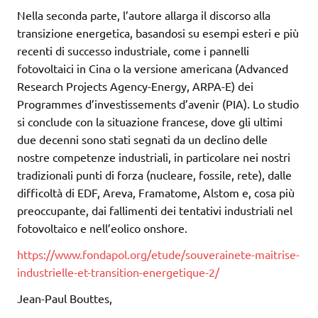
Nella seconda parte, l’autore allarga il discorso alla
transizione energetica, basandosi su esempi esteri e più
recenti di successo industriale, come i pannelli
fotovoltaici in Cina o la versione americana (Advanced
Research Projects Agency-Energy, ARPA-E) dei
Programmes d’investissements d’avenir (PIA). Lo studio
si conclude con la situazione francese, dove gli ultimi
due decenni sono stati segnati da un declino delle
nostre competenze industriali, in particolare nei nostri
tradizionali punti di forza (nucleare, fossile, rete), dalle
difficoltà di EDF, Areva, Framatome, Alstom e, cosa più
preoccupante, dai fallimenti dei tentativi industriali nel
fotovoltaico e nell’eolico onshore.
https://www.fondapol.org/etude/souverainete-maitrise-
industrielle-et-transition-energetique-2/
Jean-Paul Bouttes,