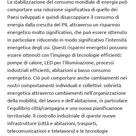
La stabilizzazione del consumo mondiale di energia può
comportare una riduzione significativa di quello dei
Paesi sviluppati e quindi disaccoppiare il consumo di
energia dalla crescita del PIL attraverso un risparmio
energetico molto significativo, che può essere ottenuto
in particolare riducendo in modo significativo l’intensità
energetica degli usi. Questi risparmi energetici possono
essere ottenuti con l’impiego di tecnologie efficienti:
pompe di calore, LED per l’illuminazione, processi
industriali efficienti, abitazioni a basso consumo
energetico. Ciò può comportare anche cambiamenti nei
nostri comportamenti individuali e collettivi: sobrietà
energetica attraverso cambiamenti nell’organizzazione
della mobilità, del lavoro e dell’abitazione, in particolare
l’equilibrio città/campagna e una nuova pianificazione
territoriale. Il controllo industriale di queste nuove
infrastrutture (città e abitazioni, trasporti,
telecomunicazioni e telelavoro) e le tecnologie