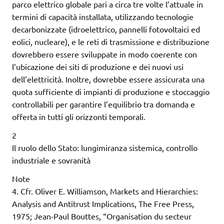
parco elettrico globale pari a circa tre volte l’attuale in
termini di capacità installata, utilizzando tecnologie
decarbonizzate (idroelettrico, pannelli fotovoltaici ed
eolici, nucleare), e le reti di trasmissione e distribuzione
dovrebbero essere sviluppate in modo coerente con
l’ubicazione dei siti di produzione e dei nuovi usi
dell’elettricità. Inoltre, dovrebbe essere assicurata una
quota sufficiente di impianti di produzione e stoccaggio
controllabili per garantire l’equilibrio tra domanda e
offerta in tutti gli orizzonti temporali.
2
Il ruolo dello Stato: lungimiranza sistemica, controllo
industriale e sovranità
Note
4. Cfr. Oliver E. Williamson, Markets and Hierarchies:
Analysis and Antitrust Implications, The Free Press,
1975; Jean-Paul Bouttes, “Organisation du secteur