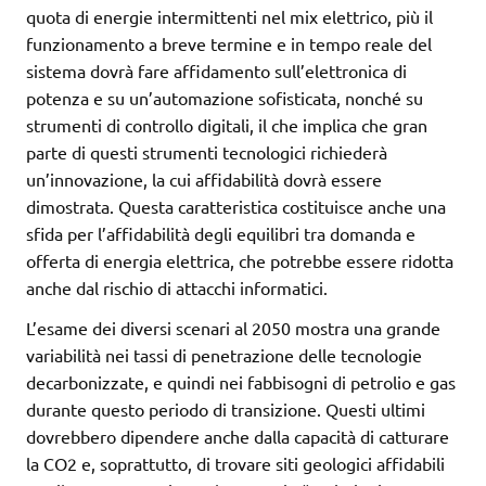
quota di energie intermittenti nel mix elettrico, più il
funzionamento a breve termine e in tempo reale del
sistema dovrà fare affidamento sull’elettronica di
potenza e su un’automazione sofisticata, nonché su
strumenti di controllo digitali, il che implica che gran
parte di questi strumenti tecnologici richiederà
un’innovazione, la cui affidabilità dovrà essere
dimostrata. Questa caratteristica costituisce anche una
sfida per l’affidabilità degli equilibri tra domanda e
offerta di energia elettrica, che potrebbe essere ridotta
anche dal rischio di attacchi informatici.
L’esame dei diversi scenari al 2050 mostra una grande
variabilità nei tassi di penetrazione delle tecnologie
decarbonizzate, e quindi nei fabbisogni di petrolio e gas
durante questo periodo di transizione. Questi ultimi
dovrebbero dipendere anche dalla capacità di catturare
la CO2 e, soprattutto, di trovare siti geologici affidabili