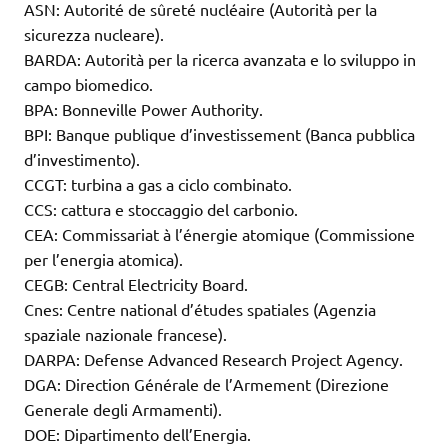
ASN: Autorité de sûreté nucléaire (Autorità per la
sicurezza nucleare).
BARDA: Autorità per la ricerca avanzata e lo sviluppo in
campo biomedico.
BPA: Bonneville Power Authority.
BPI: Banque publique d’investissement (Banca pubblica
d’investimento).
CCGT: turbina a gas a ciclo combinato.
CCS: cattura e stoccaggio del carbonio.
CEA: Commissariat à l’énergie atomique (Commissione
per l’energia atomica).
CEGB: Central Electricity Board.
Cnes: Centre national d’études spatiales (Agenzia
spaziale nazionale francese).
DARPA: Defense Advanced Research Project Agency.
DGA: Direction Générale de l’Armement (Direzione
Generale degli Armamenti).
DOE: Dipartimento dell’Energia.