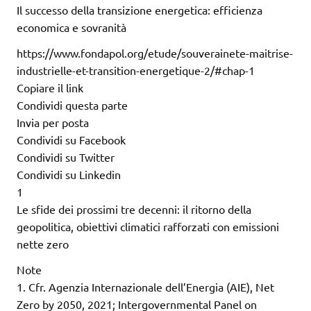
Il successo della transizione energetica: efficienza
economica e sovranità
https://www.fondapol.org/etude/souverainete-maitrise-
industrielle-et-transition-energetique-2/#chap-1
Copiare il link
Condividi questa parte
Invia per posta
Condividi su Facebook
Condividi su Twitter
Condividi su Linkedin
1
Le sfide dei prossimi tre decenni: il ritorno della
geopolitica, obiettivi climatici rafforzati con emissioni
nette zero
Note
1. Cfr. Agenzia Internazionale dell’Energia (AIE), Net
Zero by 2050, 2021; Intergovernmental Panel on