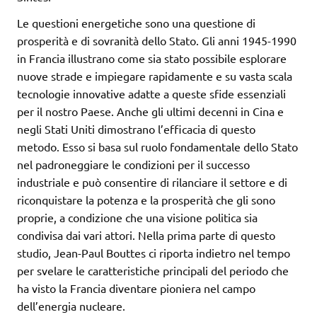
Le questioni energetiche sono una questione di
prosperità e di sovranità dello Stato. Gli anni 1945-1990
in Francia illustrano come sia stato possibile esplorare
nuove strade e impiegare rapidamente e su vasta scala
tecnologie innovative adatte a queste sfide essenziali
per il nostro Paese. Anche gli ultimi decenni in Cina e
negli Stati Uniti dimostrano l’efficacia di questo
metodo. Esso si basa sul ruolo fondamentale dello Stato
nel padroneggiare le condizioni per il successo
industriale e può consentire di rilanciare il settore e di
riconquistare la potenza e la prosperità che gli sono
proprie, a condizione che una visione politica sia
condivisa dai vari attori. Nella prima parte di questo
studio, Jean-Paul Bouttes ci riporta indietro nel tempo
per svelare le caratteristiche principali del periodo che
ha visto la Francia diventare pioniera nel campo
dell’energia nucleare.