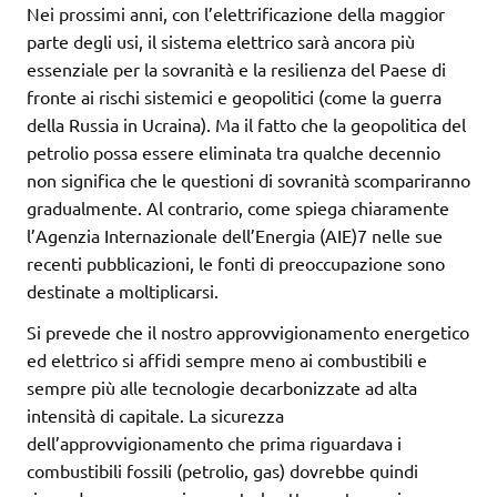
Nei prossimi anni, con l’elettrificazione della maggior
parte degli usi, il sistema elettrico sarà ancora più
essenziale per la sovranità e la resilienza del Paese di
fronte ai rischi sistemici e geopolitici (come la guerra
della Russia in Ucraina). Ma il fatto che la geopolitica del
petrolio possa essere eliminata tra qualche decennio
non significa che le questioni di sovranità scompariranno
gradualmente. Al contrario, come spiega chiaramente
l’Agenzia Internazionale dell’Energia (AIE)7 nelle sue
recenti pubblicazioni, le fonti di preoccupazione sono
destinate a moltiplicarsi.
Si prevede che il nostro approvvigionamento energetico
ed elettrico si affidi sempre meno ai combustibili e
sempre più alle tecnologie decarbonizzate ad alta
intensità di capitale. La sicurezza
dell’approvvigionamento che prima riguardava i
combustibili fossili (petrolio, gas) dovrebbe quindi