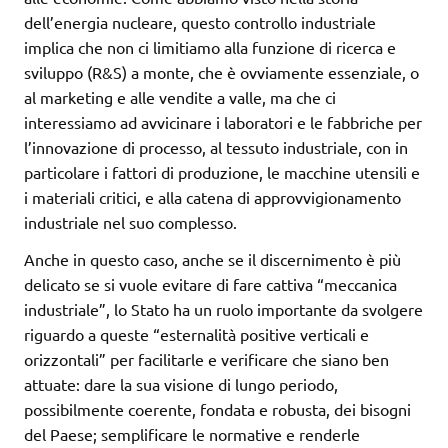
dell’energia nucleare, questo controllo industriale
implica che non ci limitiamo alla funzione di ricerca e
sviluppo (R&S) a monte, che è ovviamente essenziale, o
al marketing e alle vendite a valle, ma che ci
interessiamo ad avvicinare i laboratori e le fabbriche per
l’innovazione di processo, al tessuto industriale, con in
particolare i fattori di produzione, le macchine utensili e
i materiali critici, e alla catena di approvvigionamento
industriale nel suo complesso.
Anche in questo caso, anche se il discernimento è più
delicato se si vuole evitare di fare cattiva “meccanica
industriale”, lo Stato ha un ruolo importante da svolgere
riguardo a queste “esternalità positive verticali e
orizzontali” per facilitarle e verificare che siano ben
attuate: dare la sua visione di lungo periodo,
possibilmente coerente, fondata e robusta, dei bisogni
del Paese; semplificare le normative e renderle