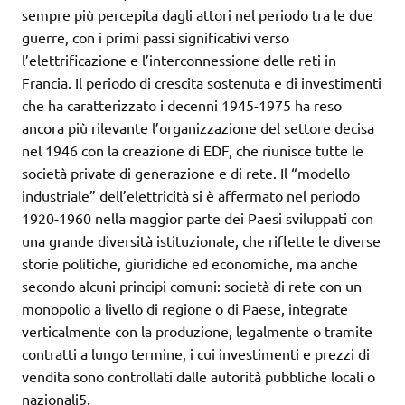
sempre più percepita dagli attori nel periodo tra le due
guerre, con i primi passi significativi verso
l’elettrificazione e l’interconnessione delle reti in
Francia. Il periodo di crescita sostenuta e di investimenti
che ha caratterizzato i decenni 1945-1975 ha reso
ancora più rilevante l’organizzazione del settore decisa
nel 1946 con la creazione di EDF, che riunisce tutte le
società private di generazione e di rete. Il “modello
industriale” dell’elettricità si è affermato nel periodo
1920-1960 nella maggior parte dei Paesi sviluppati con
una grande diversità istituzionale, che riflette le diverse
storie politiche, giuridiche ed economiche, ma anche
secondo alcuni principi comuni: società di rete con un
monopolio a livello di regione o di Paese, integrate
verticalmente con la produzione, legalmente o tramite
contratti a lungo termine, i cui investimenti e prezzi di
vendita sono controllati dalle autorità pubbliche locali o
nazionali5.