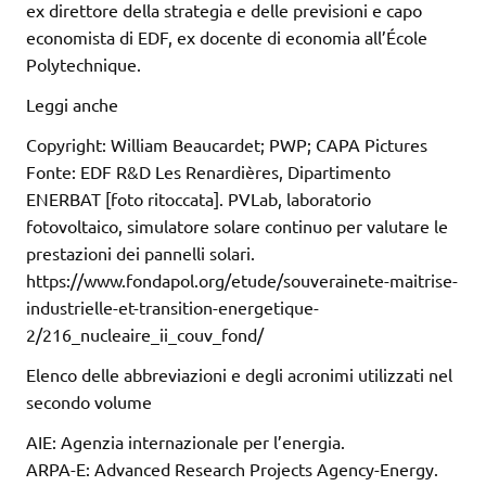
ex direttore della strategia e delle previsioni e capo
economista di EDF, ex docente di economia all’École
Polytechnique.
Leggi anche
Copyright: William Beaucardet; PWP; CAPA Pictures
Fonte: EDF R&D Les Renardières, Dipartimento
ENERBAT [foto ritoccata]. PVLab, laboratorio
fotovoltaico, simulatore solare continuo per valutare le
prestazioni dei pannelli solari.
https://www.fondapol.org/etude/souverainete-maitrise-
industrielle-et-transition-energetique-
2/216_nucleaire_ii_couv_fond/
Elenco delle abbreviazioni e degli acronimi utilizzati nel
secondo volume
AIE: Agenzia internazionale per l’energia.
ARPA-E: Advanced Research Projects Agency-Energy.