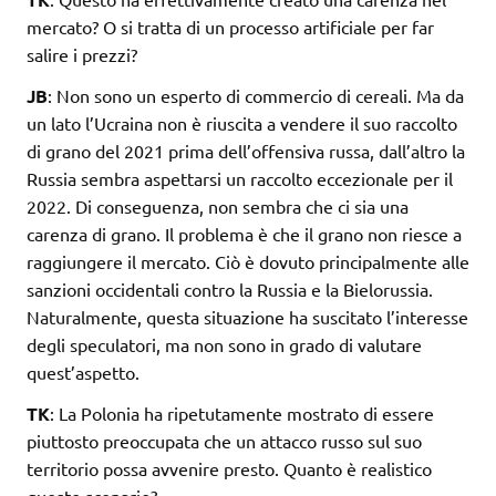
mercato? O si tratta di un processo artificiale per far
salire i prezzi?
JB
: Non sono un esperto di commercio di cereali. Ma da
un lato l’Ucraina non è riuscita a vendere il suo raccolto
di grano del 2021 prima dell’offensiva russa, dall’altro la
Russia sembra aspettarsi un raccolto eccezionale per il
2022. Di conseguenza, non sembra che ci sia una
carenza di grano. Il problema è che il grano non riesce a
raggiungere il mercato. Ciò è dovuto principalmente alle
sanzioni occidentali contro la Russia e la Bielorussia.
Naturalmente, questa situazione ha suscitato l’interesse
degli speculatori, ma non sono in grado di valutare
quest’aspetto.
TK
: La Polonia ha ripetutamente mostrato di essere
piuttosto preoccupata che un attacco russo sul suo
territorio possa avvenire presto. Quanto è realistico