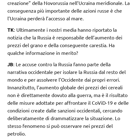
creazione” della Novorussia nell’Ucraina meridionale. La
conseguenza più importante delle azioni russe è che
l’Ucraina perderà l’accesso al mare.
TK
: Ultimamente i nostri media hanno riportato la
notizia che la Russia è responsabile dell’aumento dei
prezzi del grano e della conseguente carestia. Ha
qualche informazione in merito?
JB
: Le accuse contro la Russia fanno parte della
narrativa occidentale per isolare la Russia dal resto del
mondo e per assolvere l’Occidente dai propri errori.
Innanzitutto, l’aumento globale dei prezzi dei cereali
non è direttamente dovuto alla guerra, ma è il risultato
delle misure adottate per affrontare il CoViD-19 e delle
condizioni create dalle sanzioni occidentali, cercando
deliberatamente di drammatizzare la situazione. Lo
stesso fenomeno si può osservare nei prezzi del
petrolio.