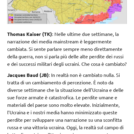
Thomas Kaiser (TK)
: Nelle ultime due settimane, la
narrazione dei media mainstream è leggermente
cambiata. Si sente parlare sempre meno direttamente
della guerra, non si parla più delle alte perdite dei russi
e dei successi militari degli ucraini. Che cosa è cambiato?
Jacques Baud (JB)
: In realtà non è cambiato nulla. Si
tratta di un cambiamento di percezione. È noto da
diverse settimane che la situazione dell’Ucraina e delle
sue forze armate è catastrofica. Le perdite umane e
materiali del paese sono molto elevate. Inizialmente,
l’Ucraina e i nostri media hanno minimizzato queste
perdite per sviluppare una narrazione su una sconfitta
russa e una vittoria ucraina. Oggi, la realtà sul campo di