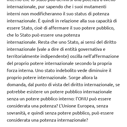
internazionale, pur sapendo che i suoi mutamenti
interni non modificheranno il suo status di potenza
internazionale. È quindi in relazione alla sua capacità di
essere Stato, cioè di affermare il suo potere pubblico,
che lo Stato può essere una potenza
internazionale. Resta che uno Stato, ai sensi del diritto
internazionale (vale a dire di entità governativa e
territorialmente indipendente) oscilla nell’affermazione
del proprio potere internazionale secondo la propria
forza interna. Uno stato indebolito vede diminuire il
proprio potere internazionale. Sorge allora la
domanda, dal punto di vista del diritto internazionale, se
potrebbe esistere un potere pubblico internazionale
senza un potere pubblico interno: l’ONU può essere
considerata una potenza? L’Unione Europea, senza
sovranità, e quindi senza potere pubblico, può essere
considerata una potenza internazionale?