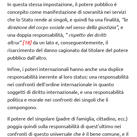
In questa stessa impostazione, il potere pubblico è
concepito come manifestazione di sovranità nei servizi
che lo Stato rende ai singoli, e quindi ha una finalità,
“la
direzione del corpo sociale nel senso della giustizia”,
​​e
una doppia responsabilità,
” rispetto dei diritti
altrui”
[18]
da un lato e, conseguentemente, il
risarcimento del danno cagionato dal titolare del potere
pubblico dall’altro.
Infine, i poteri internazionali hanno anche una duplice
responsabilità inerente al loro status: una responsabilità
nei confronti dell’ordine internazionale in quanto
soggetti di diritto internazionale, e una responsabilità
politica e morale nei confronti dei singoli che li
compongono.
Il potere del singolare (padre di famiglia, cittadino, ecc.)
poggia quindi sulla responsabilità di quest’ultimo nei
confronti di questo universale che è il bene comune, e il