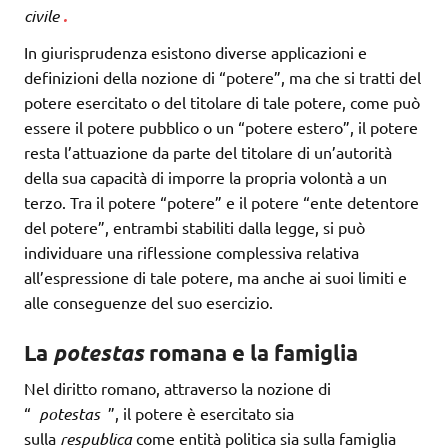
civile
.
In giurisprudenza esistono diverse applicazioni e
definizioni della nozione di “potere”, ma che si tratti del
potere esercitato o del titolare di tale potere, come può
essere il potere pubblico o un “potere estero”, il potere
resta l’attuazione da parte del titolare di un’autorità
della sua capacità di imporre la propria volontà a un
terzo. Tra il potere “potere” e il potere “ente detentore
del potere”, entrambi stabiliti dalla legge, si può
individuare una riflessione complessiva relativa
all’espressione di tale potere, ma anche ai suoi limiti e
alle conseguenze del suo esercizio.
La
potestas
romana e la famiglia
Nel diritto romano, attraverso la nozione di
“
potestas
”, il potere è esercitato sia
sulla
respublica
come entità politica sia sulla famiglia