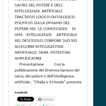
SACRO, DEL POTERE E DELL’
INTELLIGENZA ARTIFICIALE
TRACTATUS LOGICO-ONTOLOGICO-
POLITICUS SULLA DYNAMIS DEL
POTERE VEL LE CONFESSIONI DI
UNA INTELLIGENZA ARTIFICIALE
VEL DESCENSUS CORPORE SUO VEL
ALLEGORIA INTELLIGENTIAE
ARTIFICIALIS SIMIA POTENTIAE
AMPLIFICATRIX
Presentazione Con la
pubblicazione del Dramma barocco del
sacro, del potere e dell’intelligenza
artificiale , “L’Italia e il Mondo” presenta
Condividi:
Stampa