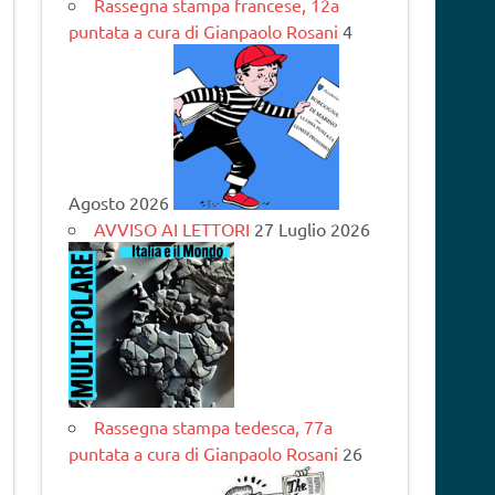
Rassegna stampa francese, 12a
puntata a cura di Gianpaolo Rosani
4
Agosto 2026
AVVISO AI LETTORI
27 Luglio 2026
Rassegna stampa tedesca, 77a
puntata a cura di Gianpaolo Rosani
26