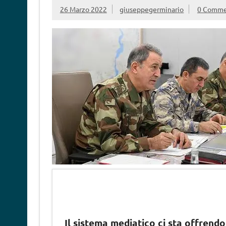
26 Marzo 2022
giuseppegerminario
0 Comme
Il sistema mediatico ci sta offrendo