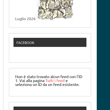
Luglio 2026
FACEBOOK
Non è stato trovato alcun feed con l'ID
1. Vai alla pagina
Tutti i feed
e
seleziona un ID da un feed esistente.