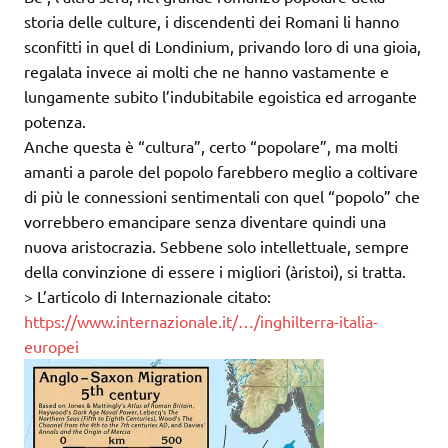
storia delle culture, i discendenti dei Romani li hanno
sconfitti in quel di Londinium, privando loro di una gioia,
regalata invece ai molti che ne hanno vastamente e
lungamente subito l’indubitabile egoistica ed arrogante
potenza.
Anche questa è “cultura”, certo “popolare”, ma molti
amanti a parole del popolo farebbero meglio a coltivare
di più le connessioni sentimentali con quel “popolo” che
vorrebbero emancipare senza diventare quindi una
nuova aristocrazia. Sebbene solo intellettuale, sempre
della convinzione di essere i migliori (àristoi), si tratta.
> L’articolo di Internazionale citato:
https://www.internazionale.it/…/inghilterra-italia-
europei