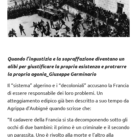
Quando l’ingustizia e la sopraffazione diventano un
alibi per giustificare la propria esistenza e protrarre
la propria agonia_Giuseppe Germinario
Il “sistema” algerino e i “decoloniali” accusano la Francia
di essere responsabile dei loro problemi. Un
atteggiamento edipico già ben descritto a suo tempo da
Agrippa d’Aubigné quando scrisse che:
“Il cadavere della Francia si sta decomponendo sotto gli
occhi di due bambini: il primo è un criminale e il secondo
un parassita. Uno è rivolto alla morte e l’altro alla