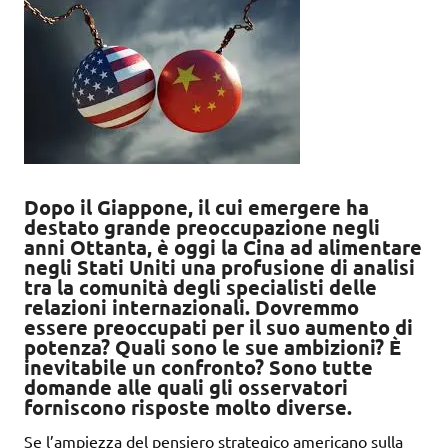
Dopo il Giappone, il cui emergere ha
destato grande preoccupazione negli
anni Ottanta, è oggi la Cina ad alimentare
negli Stati Uniti una profusione di analisi
tra la comunità degli specialisti delle
relazioni internazionali. Dovremmo
essere preoccupati per il suo aumento di
potenza? Quali sono le sue ambizioni? È
inevitabile un confronto? Sono tutte
domande alle quali gli osservatori
forniscono risposte molto diverse.
Se l’ampiezza del pensiero strategico americano sulla