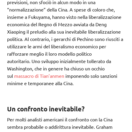
previsioni, non sfociò in alcun modo in una
“normalizzazione” della Cina. A spese di coloro che,
insieme a Fukuyama, hanno visto nella liberalizzazione
economica del Regno di Mezzo avviata da Deng
Xiaoping il preludio alla sua inevitabile liberalizzazione
politica. Al contrario, i gerarchi di Pechino sono riusciti a
utilizzare le armi del liberalismo economico per
rafforzare meglio il loro modello politico
autoritario. Uno sviluppo inizialmente tollerato da
Washington, che in genere ha chiuso un occhio
sul
massacro di Tian’anmen
imponendo solo sanzioni
minime e temporanee alla Cina.
Un confronto inevitabile?
Per molti analisti americani il confronto con la Cina
sembra probabile o addirittura inevitabile. Graham