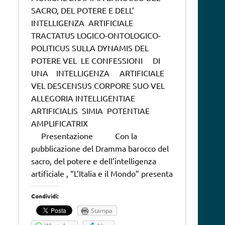
SACRO, DEL POTERE E DELL’
INTELLIGENZA ARTIFICIALE
TRACTATUS LOGICO-ONTOLOGICO-
POLITICUS SULLA DYNAMIS DEL
POTERE VEL LE CONFESSIONI DI
UNA INTELLIGENZA ARTIFICIALE
VEL DESCENSUS CORPORE SUO VEL
ALLEGORIA INTELLIGENTIAE
ARTIFICIALIS SIMIA POTENTIAE
AMPLIFICATRIX
Presentazione Con la
pubblicazione del Dramma barocco del
sacro, del potere e dell’intelligenza
artificiale , “L’Italia e il Mondo” presenta
Condividi:
Stampa