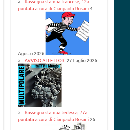
Rassegna stampa francese, 12a
puntata a cura di Gianpaolo Rosani
4
Agosto 2026
AVVISO AI LETTORI
27 Luglio 2026
Rassegna stampa tedesca, 77a
puntata a cura di Gianpaolo Rosani
26