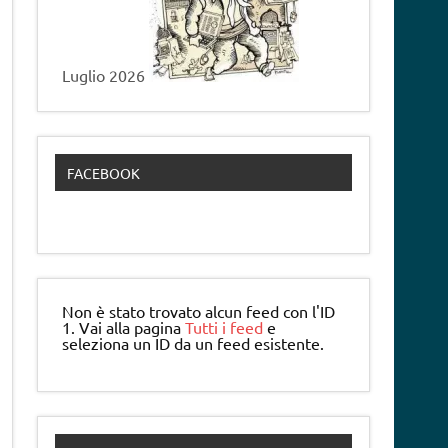
Luglio 2026
FACEBOOK
Non è stato trovato alcun feed con l'ID
1. Vai alla pagina
Tutti i feed
e
seleziona un ID da un feed esistente.