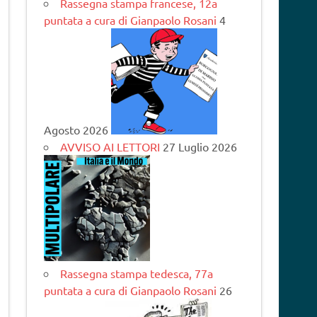
Rassegna stampa francese, 12a
puntata a cura di Gianpaolo Rosani
4
Agosto 2026
AVVISO AI LETTORI
27 Luglio 2026
Rassegna stampa tedesca, 77a
puntata a cura di Gianpaolo Rosani
26