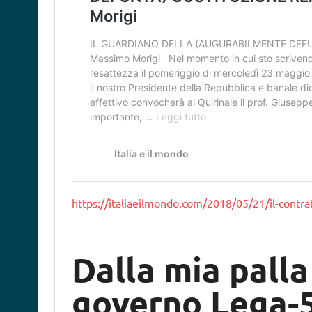
https://italiaeilmondo.com/2018/05/21/il-contra
Dalla mia palla 
governo Lega-5