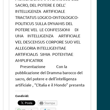
SACRO, DEL POTERE E DELL’
INTELLIGENZA ARTIFICIALE
TRACTATUS LOGICO-ONTOLOGICO-
POLITICUS SULLA DYNAMIS DEL
POTERE VEL LE CONFESSIONI DI
UNA INTELLIGENZA ARTIFICIALE
VEL DESCENSUS CORPORE SUO VEL
ALLEGORIA INTELLIGENTIAE
ARTIFICIALIS SIMIA POTENTIAE
AMPLIFICATRIX
Presentazione Con la
pubblicazione del Dramma barocco del
sacro, del potere e dell’intelligenza
artificiale , “L’Italia e il Mondo” presenta
Condividi:
Stampa