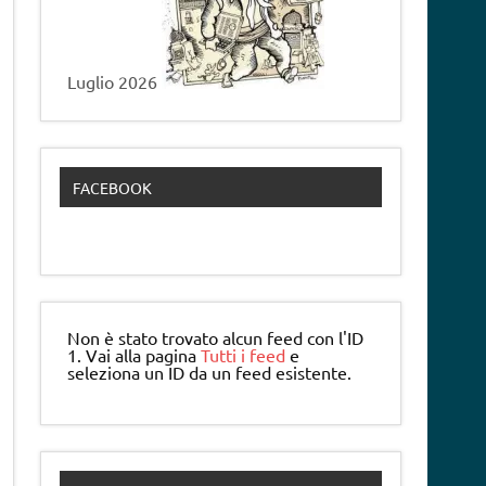
Luglio 2026
FACEBOOK
Non è stato trovato alcun feed con l'ID
1. Vai alla pagina
Tutti i feed
e
seleziona un ID da un feed esistente.