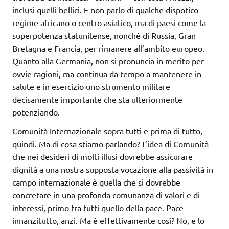
inclusi quelli bellici. E non parlo di qualche dispotico
regime africano o centro asiatico, ma di paesi come la
superpotenza statunitense, nonché di Russia, Gran
Bretagna e Francia, per rimanere all’ambito europeo.
Quanto alla Germania, non si pronuncia in merito per
ovvie ragioni, ma continua da tempo a mantenere in
salute e in esercizio uno strumento militare
decisamente importante che sta ulteriormente
potenziando.
Comunità Internazionale sopra tutti e prima di tutto,
quindi. Ma di cosa stiamo parlando? L’idea di Comunità
che nei desideri di molti illusi dovrebbe assicurare
dignità a una nostra supposta vocazione alla passività in
campo internazionale è quella che si dovrebbe
concretare in una profonda comunanza di valori e di
interessi, primo fra tutti quello della pace. Pace
innanzitutto, anzi. Ma è effettivamente così? No, e lo