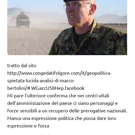
tratto dal sito
http://www.congedatifolgore.com/it/geopolitica-
spietata-lucida-analisi-di-marco-
bertolini/#.WGazcU58Hep.facebook
Mi pare l’ulteriore conferma che nei centri vitali
dell’amministazione del paese ci siano personaggi e
forze sensibili a un recupero delle prerogative nazionali.
Manca una espressione politica che possa dare loro
espressione e forza