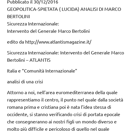
Pubblicato il 30/12/2016
GEOPOLITICA-SPIETATA ( LUCIDA) ANALISI DI MARCO
BERTOLINI
Sicurezza Internazionale:
Intervento del Generale Marco Bertolini
edito da http://www.atlantismagazine.it/
Sicurezza Internazionale: Intervento del Generale Marco
Bertolini – ATLANTIS
Italia e “Comunità Internazionale”
analisi di una crisi
Attorno a noi, nell’area euromediterranea della quale
rappresentiamo il centro, il punto nel quale dalla società
romana prima e cristiana poi è nata l’idea stessa di
occidente, si stanno verificando crisi di portata epocale
che consegneranno ai nostri figli un mondo diverso e
molto più difficile e pericoloso di quello nel quale