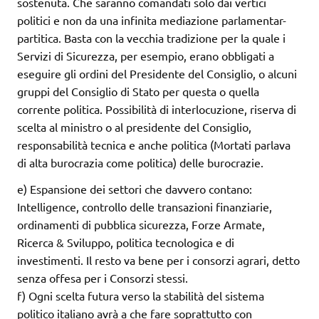
sostenuta. Che saranno comandati solo dai vertici
politici e non da una infinita mediazione parlamentar-
partitica. Basta con la vecchia tradizione per la quale i
Servizi di Sicurezza, per esempio, erano obbligati a
eseguire gli ordini del Presidente del Consiglio, o alcuni
gruppi del Consiglio di Stato per questa o quella
corrente politica. Possibilità di interlocuzione, riserva di
scelta al ministro o al presidente del Consiglio,
responsabilità tecnica e anche politica (Mortati parlava
di alta burocrazia come politica) delle burocrazie.
e) Espansione dei settori che davvero contano:
Intelligence, controllo delle transazioni finanziarie,
ordinamenti di pubblica sicurezza, Forze Armate,
Ricerca & Sviluppo, politica tecnologica e di
investimenti. Il resto va bene per i consorzi agrari, detto
senza offesa per i Consorzi stessi.
f) Ogni scelta futura verso la stabilità del sistema
politico italiano avrà a che fare soprattutto con