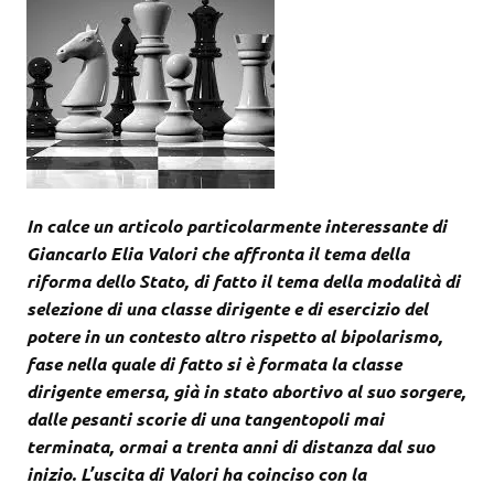
In calce un articolo particolarmente interessante di
Giancarlo Elia Valori che affronta il tema della
riforma dello Stato, di fatto il tema della modalità di
selezione di una classe dirigente e di esercizio del
potere in un contesto altro rispetto al bipolarismo,
fase nella quale di fatto si è formata la classe
dirigente emersa, già in stato abortivo al suo sorgere,
dalle pesanti scorie di una tangentopoli mai
terminata, ormai a trenta anni di distanza dal suo
inizio. L’uscita di Valori ha coinciso con la