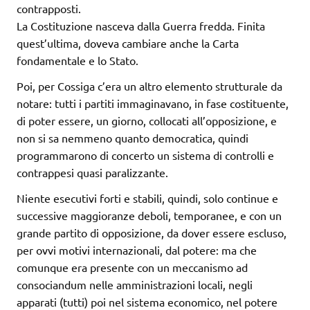
contrapposti.
La Costituzione nasceva dalla Guerra fredda. Finita
quest’ultima, doveva cambiare anche la Carta
fondamentale e lo Stato.
Poi, per Cossiga c’era un altro elemento strutturale da
notare: tutti i partiti immaginavano, in fase costituente,
di poter essere, un giorno, collocati all’opposizione, e
non si sa nemmeno quanto democratica, quindi
programmarono di concerto un sistema di controlli e
contrappesi quasi paralizzante.
Niente esecutivi forti e stabili, quindi, solo continue e
successive maggioranze deboli, temporanee, e con un
grande partito di opposizione, da dover essere escluso,
per ovvi motivi internazionali, dal potere: ma che
comunque era presente con un meccanismo ad
consociandum nelle amministrazioni locali, negli
apparati (tutti) poi nel sistema economico, nel potere