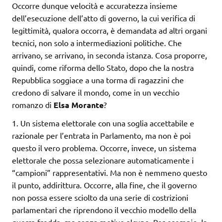
Occorre dunque velocità e accuratezza insieme
dell’esecuzione dell’atto di governo, la cui verifica di
legittimità, qualora occorra, è demandata ad altri organi
tecnici, non solo a intermediazioni politiche. Che
arrivano, se arrivano, in seconda istanza. Cosa proporre,
quindi, come riforma dello Stato, dopo che la nostra
Repubblica soggiace a una torma di ragazzini che
credono di salvare il mondo, come in un vecchio
romanzo di
Elsa Morante
?
1. Un sistema elettorale con una soglia accettabile e
razionale per l’entrata in Parlamento, ma non è poi
questo il vero problema. Occorre, invece, un sistema
elettorale che possa selezionare automaticamente i
“campioni” rappresentativi. Ma non è nemmeno questo
il punto, addirittura. Occorre, alla fine, che il governo
non possa essere sciolto da una serie di costrizioni
parlamentari che riprendono il vecchio modello della