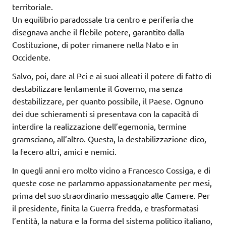
territoriale.
Un equilibrio paradossale tra centro e periferia che
disegnava anche il flebile potere, garantito dalla
Costituzione, di poter rimanere nella Nato e in
Occidente.
Salvo, poi, dare al Pci e ai suoi alleati il potere di fatto di
destabilizzare lentamente il Governo, ma senza
destabilizzare, per quanto possibile, il Paese. Ognuno
dei due schieramenti si presentava con la capacità di
interdire la realizzazione dell’egemonia, termine
gramsciano, all’altro. Questa, la destabilizzazione dico,
la fecero altri, amici e nemici.
In quegli anni ero molto vicino a Francesco Cossiga, e di
queste cose ne parlammo appassionatamente per mesi,
prima del suo straordinario messaggio alle Camere. Per
il presidente, finita la Guerra fredda, e trasformatasi
l’entità, la natura e la forma del sistema politico italiano,