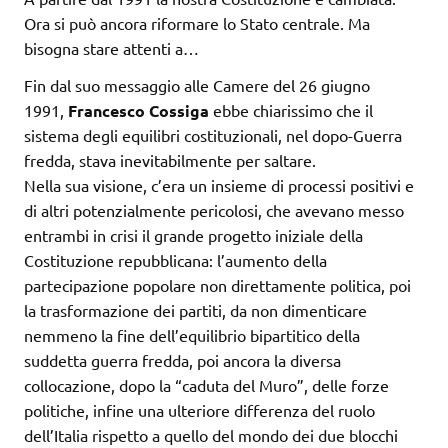
Ora si può ancora riformare lo Stato centrale. Ma
bisogna stare attenti a…
Fin dal suo messaggio alle Camere del 26 giugno
1991,
Francesco Cossiga
ebbe chiarissimo che il
sistema degli equilibri costituzionali, nel dopo-Guerra
fredda, stava inevitabilmente per saltare.
Nella sua visione, c’era un insieme di processi positivi e
di altri potenzialmente pericolosi, che avevano messo
entrambi in crisi il grande progetto iniziale della
Costituzione repubblicana: l’aumento della
partecipazione popolare non direttamente politica, poi
la trasformazione dei partiti, da non dimenticare
nemmeno la fine dell’equilibrio bipartitico della
suddetta guerra fredda, poi ancora la diversa
collocazione, dopo la “caduta del Muro”, delle forze
politiche, infine una ulteriore differenza del ruolo
dell’Italia rispetto a quello del mondo dei due blocchi