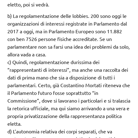
eletto, poi si vedrà.
b) La regolamentazione delle lobbies. 200 sono oggi le
organizzazioni di interessi registrate in Parlamento dal
2017 a oggi, ma in Parlamento Europeo sono 11.882
con ben 7526 persone fisiche accreditate. Se un
parlamentare non sa farsi una idea dei problemi da solo,
allora vada a casa.
c) Quindi, regolamentazione durissima dei
“rappresentanti di interessi”, ma anche una raccolta dei
dati di prima mano che sia a disposizione di tutti i
parlamentari. Certo, già Costantino Mortati riteneva che
il Parlamento futuro fosse soprattutto “in
Commissione”, dove si lavorano i particolari e si tralascia
la retorica ufficiale, ma qui siamo arrivando a una vera e
propria privatizzazione della rappresentanza politica
eletta.
d) L’autonomia relativa dei corpi separati, che va