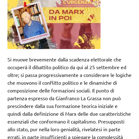
Si muove brevemente dalla scadenza elettorale che
occuperà il dibattito politico da qui al 25 settembre ed
oltre; si passa progressivamente a considerare le logiche
che muovono il conflitto politico e le dinamiche di
composizione delle formazioni sociali. Il punto di
partenza espresso da Gianfranco La Grassa non può
prescindere dalla sua formazione teorica iniziale e
quindi dalla definizione di Marx delle due caratteristiche
essenziali che conformano il capitalismo. Presupposti
allo stato, pur nella loro genialità, rivelatesi in parte
errati, in parte insufficienti a spiegare la complessità