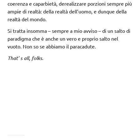
coerenza e caparbietà, derealizzare porzioni sempre più
ampie di realtà: della realtà dell’uomo, e dunque della
realtà del mondo.
Si tratta insomma – sempre a mio avviso – di un salto di
paradigma che è anche un vero e proprio salto nel
vuoto. Non so se abbiamo il paracadute.
That’ s all, folks
.