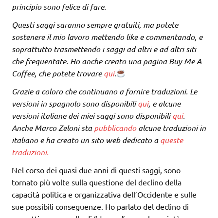
principio sono felice di fare.
Questi saggi saranno sempre gratuiti, ma potete
sostenere il mio lavoro mettendo like e commentando, e
soprattutto trasmettendo i saggi ad altri e ad altri siti
che frequentate. Ho anche creato una pagina Buy Me A
Coffee, che potete trovare
qui
.
Grazie a coloro che continuano a fornire traduzioni. Le
versioni in spagnolo sono disponibili
qui
, e alcune
versioni italiane dei miei saggi sono disponibili
qui
.
Anche Marco Zeloni sta
pubblicando
alcune traduzioni in
italiano e ha creato un sito web dedicato a
queste
traduzioni.
Nel corso dei quasi due anni di questi saggi, sono
tornato più volte sulla questione del declino della
capacità politica e organizzativa dell’Occidente e sulle
sue possibili conseguenze. Ho parlato del declino di