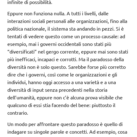
infinite di possibilità.
Eppure non funziona nulla. A tutti i livelli, dalle
interazioni sociali personali alle organizzazioni, fino alla
politica nazionale, il sistema sta andando in pezzi. Si è
tentati di vedere questo come un processo causale: ad
esempio, mai i governi occidentali sono stati più
“diversificati” nel gergo corrente, eppure mai sono stati
più inefficaci, incapaci e corrotti. Ma il paradosso della
diversità non è solo questo. Sarebbe forse più corretto
dire che i governi, così come le organizzazioni e gli
individui, hanno oggi accesso a una varietà e a una
diversità di input senza precedenti nella storia
dell’umanità, eppure non c’è alcuna prova visibile che
qualcuno di essi stia facendo del bene: piuttosto il
contrario.
Un modo per affrontare questo paradosso è quello di
indagare su singole parole e concetti. Ad esempio, cosa