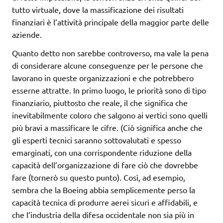
tutto virtuale, dove la massificazione dei risultati
finanziari è l’attività principale della maggior parte delle
aziende.
Quanto detto non sarebbe controverso, ma vale la pena
di considerare alcune conseguenze per le persone che
lavorano in queste organizzazioni e che potrebbero
esserne attratte. In primo luogo, le priorità sono di tipo
finanziario, piuttosto che reale, il che significa che
inevitabilmente coloro che salgono ai vertici sono quelli
più bravi a massificare le cifre. (Ciò significa anche che
gli esperti tecnici saranno sottovalutati e spesso
emarginati, con una corrispondente riduzione della
capacità dell’organizzazione di fare ciò che dovrebbe
fare (tornerò su questo punto). Così, ad esempio,
sembra che la Boeing abbia semplicemente perso la
capacità tecnica di produrre aerei sicuri e affidabili, e
che l’industria della difesa occidentale non sia più in