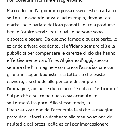
Ma credo che l’argomento possa essere esteso ad altri
settori. Le aziende private, ad esempio, devono fare
marketing e parlare dei loro prodotti, oltre a produrre
beni e fornire servizi per i quali le persone sono
disposte a pagare. Da qualche tempo a questa parte, le
aziende private occidentali si affidano sempre più alla
pubblicità per compensare le carenze di ciò che hanno
effettivamente da offrire. Al giorno d’oggi, spesso
sembra che l’immagine – compresa l’associazione con
gli ultimi slogan buonisti – sia tutto ciò che esiste
davvero, e si chiede alle persone di comprare
l’immagine, anche se dietro non c’è nulla di “efficiente”.
Sul perché e sul come questo sia accaduto, mi
soffermerò tra poco. Allo stesso modo, la
finanziarizzazione dell’economia fa sì che la maggior
parte degli sforzi sia destinata alla manipolazione dei
risultati e dei prezzi delle azioni per impressionare