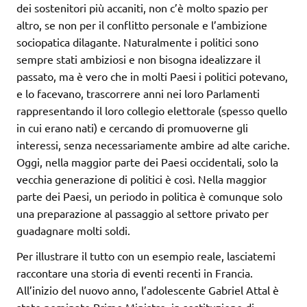
dei sostenitori più accaniti, non c’è molto spazio per
altro, se non per il conflitto personale e l’ambizione
sociopatica dilagante. Naturalmente i politici sono
sempre stati ambiziosi e non bisogna idealizzare il
passato, ma è vero che in molti Paesi i politici potevano,
e lo facevano, trascorrere anni nei loro Parlamenti
rappresentando il loro collegio elettorale (spesso quello
in cui erano nati) e cercando di promuoverne gli
interessi, senza necessariamente ambire ad alte cariche.
Oggi, nella maggior parte dei Paesi occidentali, solo la
vecchia generazione di politici è così. Nella maggior
parte dei Paesi, un periodo in politica è comunque solo
una preparazione al passaggio al settore privato per
guadagnare molti soldi.
Per illustrare il tutto con un esempio reale, lasciatemi
raccontare una storia di eventi recenti in Francia.
All’inizio del nuovo anno, l’adolescente Gabriel Attal è