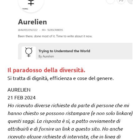
Il paradosso della diversità.
Si tratta di dignità, efficienza e cose del genere.
AURELIEN
21 FEB 2024
Ho ricevuto diverse richieste da parte di persone che mi
hanno chiesto se possono ristampare (e non solo linkare)
questi saggi. La risposta è sì, a patto ovviamente di
attribuirli e di fornire un link a questo sito. Ho anche
ricevuto alcune richieste di interviste, che in linea di