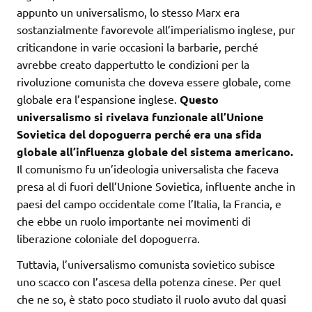
appunto un universalismo, lo stesso Marx era
sostanzialmente favorevole all’imperialismo inglese, pur
criticandone in varie occasioni la barbarie, perché
avrebbe creato dappertutto le condizioni per la
rivoluzione comunista che doveva essere globale, come
globale era l’espansione inglese.
Questo
universalismo si rivelava funzionale all’Unione
Sovietica del dopoguerra perché era una sfida
globale all’influenza globale del sistema americano.
Il comunismo fu un’ideologia universalista che faceva
presa al di fuori dell’Unione Sovietica, influente anche in
paesi del campo occidentale come l’Italia, la Francia, e
che ebbe un ruolo importante nei movimenti di
liberazione coloniale del dopoguerra.
Tuttavia, l’universalismo comunista sovietico subisce
uno scacco con l’ascesa della potenza cinese. Per quel
che ne so, è stato poco studiato il ruolo avuto dal quasi