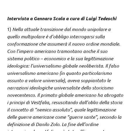
Intervista a Gennaro Scala a cura di Luigi Tedeschi
1)
Nella attuale transizione dal mondo unipolare a
quello multipolare è d’obbligo interrogarsi sulla
conformazione che assumerà il nuovo ordine mondiale.
Con l’impero americano tramontano anche il suo
sistema politico – economico e la sua legittimazione
ideologica: l’universalismo globale neoliberista. Il falso
universalismo americano (in quanto particolarismo
assunto a valore universale), aveva soppiantato le
narrazioni ideologiche universaliste dello storicismo
novecentesco. Il primato globale americano ha abrogato
i principi di Vestfalia, resuscitando dall’oblio della storia
il concetto di “nemico assoluto”, quale legittimazione
delle guerre americane come “guerre sante”, secondo la
definizione di Danilo Zolo. La fine dell’ordine