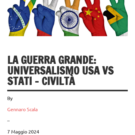
LA GUERRA GRANDE:
UNIVERSALISMO USA VS
STATI – CIVILTÀ
By
Gennaro Scala
–
7 Maggio 2024