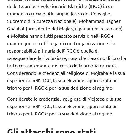
delle Guardie Rivoluzionarie Islamiche (IRGC) in un
momento cruciale. Ali Larijani (capo del Consiglio
Supremo di Sicurezza Nazionale), Mohammad Bagher
Ghalibaf (presidente del Majles, il parlamento iraniano)
e Mojtaba hanno tutti prestato servizio nell’IRGC e
mantengono stretti legami con l’organizzazione. La
responsabilità primaria dell’IRGC è quella di
salvaguardare la rivoluzione, cosa che ciascuno di loro ha
fatto costantemente nel corso della propria carriera.
Considerando le credenziali religiose di Mojtaba e la sua
esperienza nell’IRGC, la sua elezione rappresenta un
trionfo per l’IRGC e per la sua dedizione al regime.
Considerate le credenziali religiose di Mojtaba e la sua
esperienza nell’IRGC, la sua elezione rappresenta un
trionfo per l’IRGC e per la sua dedizione al regime.
Gli attacchi sono stati