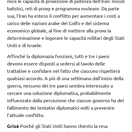
mira le capacità di proiezione di potenza dell’Iran: missili
balistici, reti di proxy e programma nucleare. Da parte
sua, l’Iran ha esteso il conflitto per aumentare i costi a
carico delle nazioni arabe del Golfo e del sistema
economico globale, al fine di mettere alla prova la
determinazione e logorare le capacità militari degli Stati
Uniti e di Israele.
Affinché la diplomazia funzioni, tutti e tre i paesi
devono essere disposti a sedersi al tavolo delle
trattative e confidare nel fatto che ciascuno rispetterà
qualsiasi accordo. A più di una settimana dall’inizio della
guerra, nessuno dei tre paesi sembra interessato a
cercare una soluzione diplomatica, probabilmente
influenzato dalla percezione che ciascun governo ha del
fallimento dei tentativi diplomatici volti a prevenire
l’attuale conflitto.
Grisé
Poiché gli Stati Uniti hanno chiesto la resa