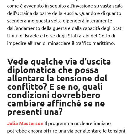
come è avvenuto in seguito all’invasione su vasta scala
dell’Ucraina da parte della Russia. Quando e di quanto
scenderanno questa volta dipenderà interamente
dall’andamento della guerra e dalla capacità degli Stati
Uniti, di Israele e forse degli Stati arabi del Golfo di
impedire all’Iran di minacciare il traffico marittimo.
Vede qualche via d’uscita
diplomatica che possa
allentare la tensione del
conflitto? E se no, quali
condizioni dovrebbero
cambiare affinché se ne
presenti una?
Julia Masterson
Il programma nucleare iraniano
potrebbe ancora offrire una via per allentare le tensioni