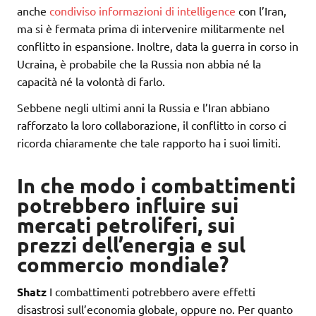
anche
condiviso informazioni di intelligence
con l’Iran,
ma si è fermata prima di intervenire militarmente nel
conflitto in espansione. Inoltre, data la guerra in corso in
Ucraina, è probabile che la Russia non abbia né la
capacità né la volontà di farlo.
Sebbene negli ultimi anni la Russia e l’Iran abbiano
rafforzato la loro collaborazione, il conflitto in corso ci
ricorda chiaramente che tale rapporto ha i suoi limiti.
In che modo i combattimenti
potrebbero influire sui
mercati petroliferi, sui
prezzi dell’energia e sul
commercio mondiale?
Shatz
I combattimenti potrebbero avere effetti
disastrosi sull’economia globale, oppure no. Per quanto