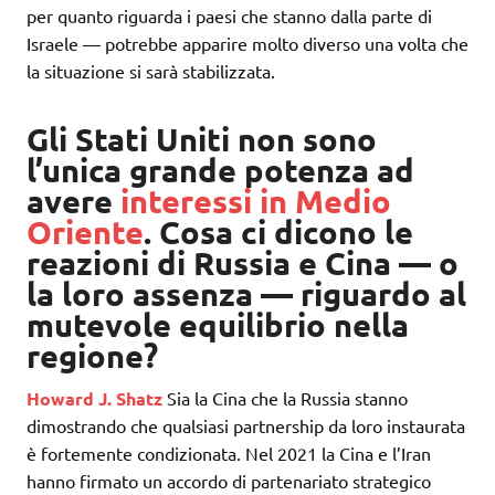
per quanto riguarda i paesi che stanno dalla parte di
Israele — potrebbe apparire molto diverso una volta che
la situazione si sarà stabilizzata.
Gli Stati Uniti non sono
l’unica grande potenza ad
avere
interessi in Medio
Oriente
. Cosa ci dicono le
reazioni di Russia e Cina — o
la loro assenza — riguardo al
mutevole equilibrio nella
regione?
Howard J. Shatz
Sia la Cina che la Russia stanno
dimostrando che qualsiasi partnership da loro instaurata
è fortemente condizionata. Nel 2021 la Cina e l’Iran
hanno firmato un accordo di partenariato strategico