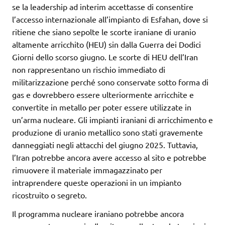
se la leadership ad interim accettasse di consentire
l’accesso internazionale all’impianto di Esfahan, dove si
ritiene che siano sepolte le scorte iraniane di uranio
altamente arricchito (HEU) sin dalla Guerra dei Dodici
Giorni dello scorso giugno. Le scorte di HEU dell’Iran
non rappresentano un rischio immediato di
militarizzazione perché sono conservate sotto forma di
gas e dovrebbero essere ulteriormente arricchite e
convertite in metallo per poter essere utilizzate in
un’arma nucleare. Gli impianti iraniani di arricchimento e
produzione di uranio metallico sono stati gravemente
danneggiati negli attacchi del giugno 2025. Tuttavia,
l’Iran potrebbe ancora avere accesso al sito e potrebbe
rimuovere il materiale immagazzinato per
intraprendere queste operazioni in un impianto
ricostruito o segreto.
Il programma nucleare iraniano potrebbe ancora