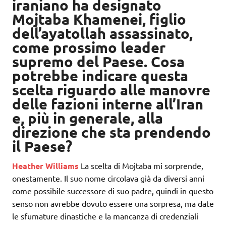
iraniano ha designato
Mojtaba Khamenei, figlio
dell’ayatollah assassinato,
come prossimo leader
supremo del Paese. Cosa
potrebbe indicare questa
scelta riguardo alle manovre
delle fazioni interne all’Iran
e, più in generale, alla
direzione che sta prendendo
il Paese?
Heather Williams
La scelta di Mojtaba mi sorprende,
onestamente. Il suo nome circolava già da diversi anni
come possibile successore di suo padre, quindi in questo
senso non avrebbe dovuto essere una sorpresa, ma date
le sfumature dinastiche e la mancanza di credenziali