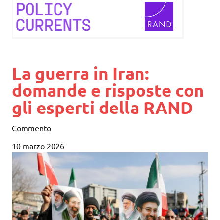
La guerra in Iran:
domande e risposte con
gli esperti della RAND
Commento
10 marzo 2026