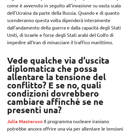
come è avvenuto in seguito all’invasione su vasta scala
dell’Ucraina da parte della Russia. Quando e di quanto
scenderanno questa volta dipenderà interamente
dall’andamento della guerra e dalla capacità degli Stati
Uniti, di Israele e forse degli Stati arabi del Golfo di
impedire all’Iran di minacciare il traffico marittimo.
Vede qualche via d’uscita
diplomatica che possa
allentare la tensione del
conflitto? E se no, quali
condizioni dovrebbero
cambiare affinché se ne
presenti una?
Julia Masterson
Il programma nucleare iraniano
potrebbe ancora offrire una via per allentare le tensioni