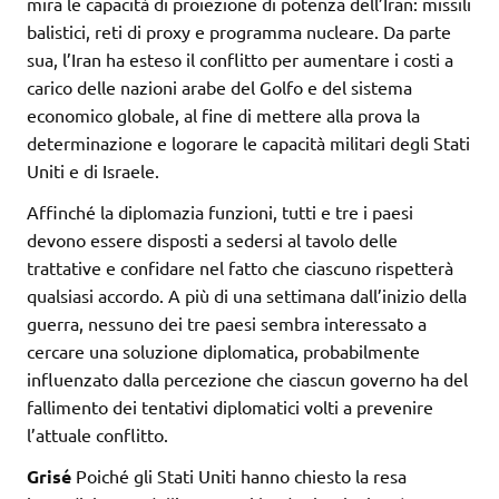
mira le capacità di proiezione di potenza dell’Iran: missili
balistici, reti di proxy e programma nucleare. Da parte
sua, l’Iran ha esteso il conflitto per aumentare i costi a
carico delle nazioni arabe del Golfo e del sistema
economico globale, al fine di mettere alla prova la
determinazione e logorare le capacità militari degli Stati
Uniti e di Israele.
Affinché la diplomazia funzioni, tutti e tre i paesi
devono essere disposti a sedersi al tavolo delle
trattative e confidare nel fatto che ciascuno rispetterà
qualsiasi accordo. A più di una settimana dall’inizio della
guerra, nessuno dei tre paesi sembra interessato a
cercare una soluzione diplomatica, probabilmente
influenzato dalla percezione che ciascun governo ha del
fallimento dei tentativi diplomatici volti a prevenire
l’attuale conflitto.
Grisé
Poiché gli Stati Uniti hanno chiesto la resa