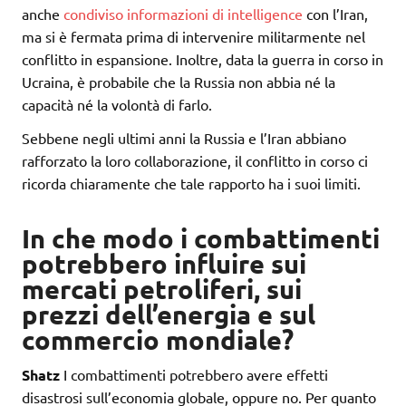
anche
condiviso informazioni di intelligence
con l’Iran,
ma si è fermata prima di intervenire militarmente nel
conflitto in espansione. Inoltre, data la guerra in corso in
Ucraina, è probabile che la Russia non abbia né la
capacità né la volontà di farlo.
Sebbene negli ultimi anni la Russia e l’Iran abbiano
rafforzato la loro collaborazione, il conflitto in corso ci
ricorda chiaramente che tale rapporto ha i suoi limiti.
In che modo i combattimenti
potrebbero influire sui
mercati petroliferi, sui
prezzi dell’energia e sul
commercio mondiale?
Shatz
I combattimenti potrebbero avere effetti
disastrosi sull’economia globale, oppure no. Per quanto