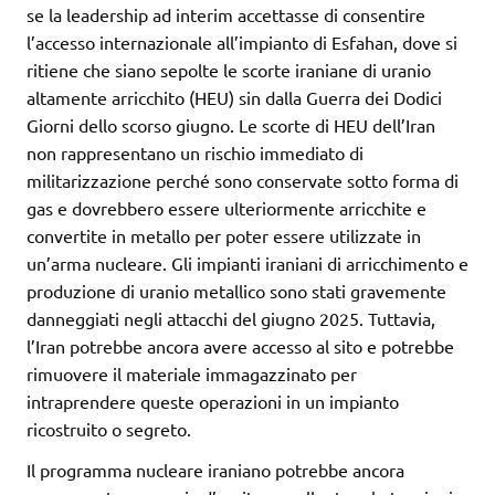
se la leadership ad interim accettasse di consentire
l’accesso internazionale all’impianto di Esfahan, dove si
ritiene che siano sepolte le scorte iraniane di uranio
altamente arricchito (HEU) sin dalla Guerra dei Dodici
Giorni dello scorso giugno. Le scorte di HEU dell’Iran
non rappresentano un rischio immediato di
militarizzazione perché sono conservate sotto forma di
gas e dovrebbero essere ulteriormente arricchite e
convertite in metallo per poter essere utilizzate in
un’arma nucleare. Gli impianti iraniani di arricchimento e
produzione di uranio metallico sono stati gravemente
danneggiati negli attacchi del giugno 2025. Tuttavia,
l’Iran potrebbe ancora avere accesso al sito e potrebbe
rimuovere il materiale immagazzinato per
intraprendere queste operazioni in un impianto
ricostruito o segreto.
Il programma nucleare iraniano potrebbe ancora