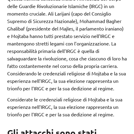
delle Guardie Rivoluzionarie Islamiche (IRGC) in un
momento cruciale. Ali Larijani (capo del Consiglio
Supremo di Sicurezza Nazionale), Mohammad Bagher
Ghalibaf (presidente del Majles, il parlamento iraniano)
e Mojtaba hanno tutti prestato servizio nell’IRGC e
mantengono stretti legami con l’organizzazione. La
responsabilità primaria dell’IRGC è quella di
salvaguardare la rivoluzione, cosa che ciascuno di loro ha
fatto costantemente nel corso della propria carriera.
Considerando le credenziali religiose di Mojtaba e la sua
esperienza nell’IRGC, la sua elezione rappresenta un
trionfo per l’IRGC e per la sua dedizione al regime.
Considerate le credenziali religiose di Mojtaba e la sua
esperienza nell’IRGC, la sua elezione rappresenta un
trionfo per l’IRGC e per la sua dedizione al regime.
Gli attacchi sono stati