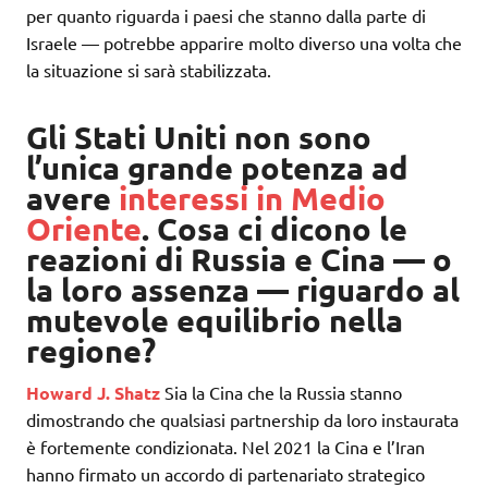
per quanto riguarda i paesi che stanno dalla parte di
Israele — potrebbe apparire molto diverso una volta che
la situazione si sarà stabilizzata.
Gli Stati Uniti non sono
l’unica grande potenza ad
avere
interessi in Medio
Oriente
. Cosa ci dicono le
reazioni di Russia e Cina — o
la loro assenza — riguardo al
mutevole equilibrio nella
regione?
Howard J. Shatz
Sia la Cina che la Russia stanno
dimostrando che qualsiasi partnership da loro instaurata
è fortemente condizionata. Nel 2021 la Cina e l’Iran
hanno firmato un accordo di partenariato strategico