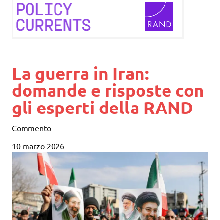
La guerra in Iran:
domande e risposte con
gli esperti della RAND
Commento
10 marzo 2026