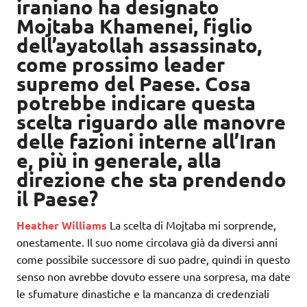
iraniano ha designato
Mojtaba Khamenei, figlio
dell’ayatollah assassinato,
come prossimo leader
supremo del Paese. Cosa
potrebbe indicare questa
scelta riguardo alle manovre
delle fazioni interne all’Iran
e, più in generale, alla
direzione che sta prendendo
il Paese?
Heather Williams
La scelta di Mojtaba mi sorprende,
onestamente. Il suo nome circolava già da diversi anni
come possibile successore di suo padre, quindi in questo
senso non avrebbe dovuto essere una sorpresa, ma date
le sfumature dinastiche e la mancanza di credenziali