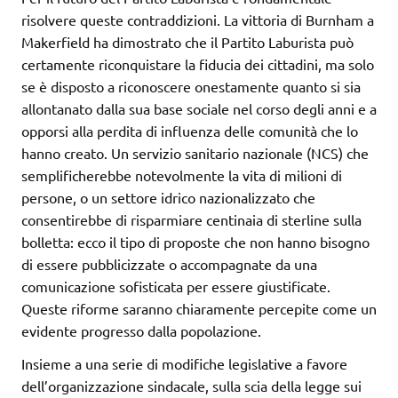
risolvere queste contraddizioni. La vittoria di Burnham a
Makerfield ha dimostrato che il Partito Laburista può
certamente riconquistare la fiducia dei cittadini, ma solo
se è disposto a riconoscere onestamente quanto si sia
allontanato dalla sua base sociale nel corso degli anni e a
opporsi alla perdita di influenza delle comunità che lo
hanno creato. Un servizio sanitario nazionale (NCS) che
semplificherebbe notevolmente la vita di milioni di
persone, o un settore idrico nazionalizzato che
consentirebbe di risparmiare centinaia di sterline sulla
bolletta: ecco il tipo di proposte che non hanno bisogno
di essere pubblicizzate o accompagnate da una
comunicazione sofisticata per essere giustificate.
Queste riforme saranno chiaramente percepite come un
evidente progresso dalla popolazione.
Insieme a una serie di modifiche legislative a favore
dell’organizzazione sindacale, sulla scia della legge sui