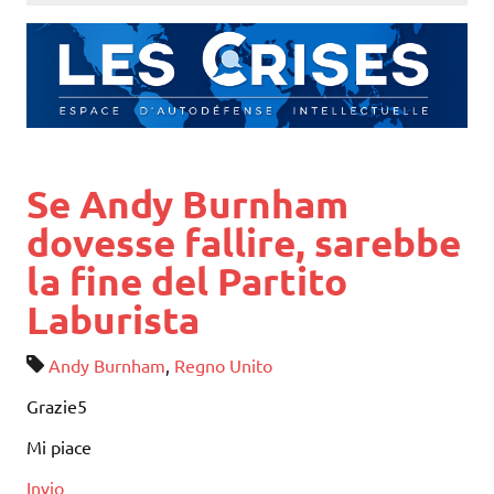
Se Andy Burnham
dovesse fallire, sarebbe
la fine del Partito
Laburista
Andy Burnham
,
Regno Unito
Grazie5
Mi piace
Invio