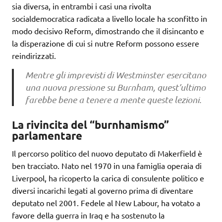
sia diversa, in entrambi i casi una rivolta
socialdemocratica radicata a livello locale ha sconfitto in
modo decisivo Reform, dimostrando che il disincanto e
la disperazione di cui si nutre Reform possono essere
reindirizzati.
Mentre gli imprevisti di Westminster esercitano
una nuova pressione su Burnham, quest’ultimo
farebbe bene a tenere a mente queste lezioni.
La rivincita del “burnhamismo”
parlamentare
Il percorso politico del nuovo deputato di Makerfield è
ben tracciato. Nato nel 1970 in una famiglia operaia di
Liverpool, ha ricoperto la carica di consulente politico e
diversi incarichi legati al governo prima di diventare
deputato nel 2001. Fedele al New Labour, ha votato a
favore della guerra in Iraq e ha sostenuto la