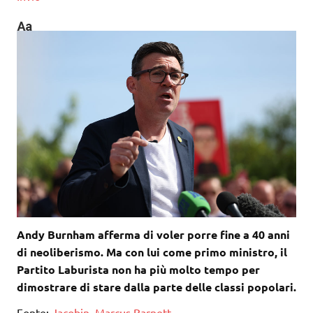
Andy Burnham afferma di voler porre fine a 40 anni
di neoliberismo. Ma con lui come primo ministro, il
Partito Laburista non ha più molto tempo per
dimostrare di stare dalla parte delle classi popolari.
Fonte:
Jacobin, Marcus Barnett