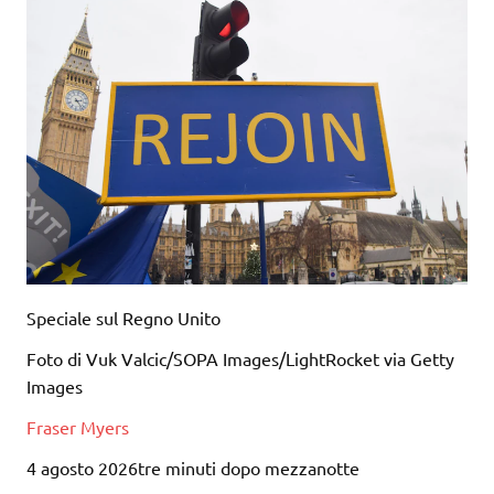
Speciale sul Regno Unito
Foto di Vuk Valcic/SOPA Images/LightRocket via Getty
Images
Fraser Myers
4 agosto 2026tre minuti dopo mezzanotte