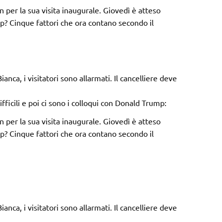
per la sua visita inaugurale. Giovedì è atteso
p? Cinque fattori che ora contano secondo il
nca, i visitatori sono allarmati. Il cancelliere deve
difficili e poi ci sono i colloqui con Donald Trump:
per la sua visita inaugurale. Giovedì è atteso
p? Cinque fattori che ora contano secondo il
nca, i visitatori sono allarmati. Il cancelliere deve