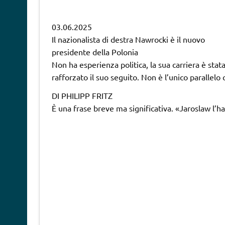
03.06.2025
Il nazionalista di destra Nawrocki è il nuovo
presidente della Polonia
Non ha esperienza politica, la sua carriera è sta
rafforzato il suo seguito. Non è l’unico parallel
DI PHILIPP FRITZ
È una frase breve ma significativa. «Jaroslaw l’h