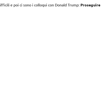
difficili e poi ci sono i colloqui con Donald Trump:
Proseguire