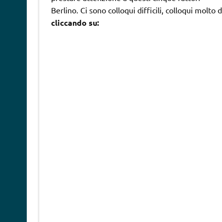
Berlino. Ci sono colloqui difficili, colloqui molto 
cliccando su: