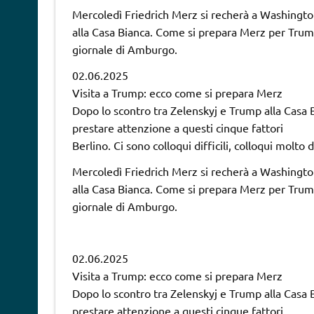
Mercoledì Friedrich Merz si recherà a Washington 
alla Casa Bianca. Come si prepara Merz per Trum
giornale di Amburgo.
02.06.2025
Visita a Trump: ecco come si prepara Merz
Dopo lo scontro tra Zelenskyj e Trump alla Casa Bia
prestare attenzione a questi cinque fattori
Berlino. Ci sono colloqui difficili, colloqui molto 
Mercoledì Friedrich Merz si recherà a Washington 
alla Casa Bianca. Come si prepara Merz per Trum
giornale di Amburgo.
02.06.2025
Visita a Trump: ecco come si prepara Merz
Dopo lo scontro tra Zelenskyj e Trump alla Casa Bia
prestare attenzione a questi cinque fattori