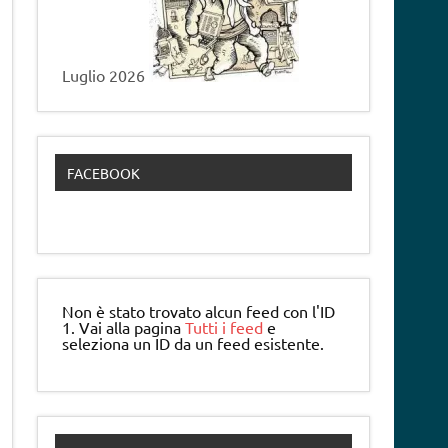
Luglio 2026
FACEBOOK
Non è stato trovato alcun feed con l'ID
1. Vai alla pagina
Tutti i feed
e
seleziona un ID da un feed esistente.