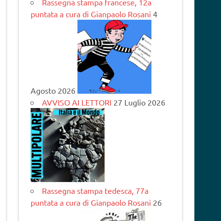
Rassegna stampa francese, 12a
puntata a cura di Gianpaolo Rosani
4
Agosto 2026
AVVISO AI LETTORI
27 Luglio 2026
Rassegna stampa tedesca, 77a
puntata a cura di Gianpaolo Rosani
26