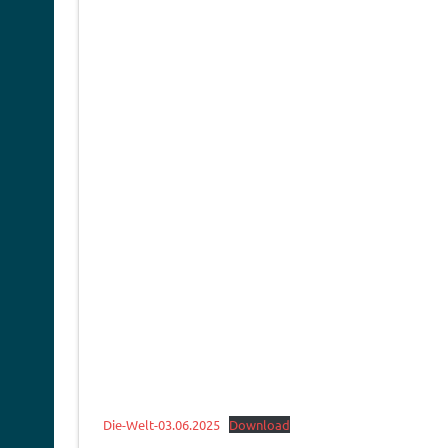
Die-Welt-03.06.2025
Download