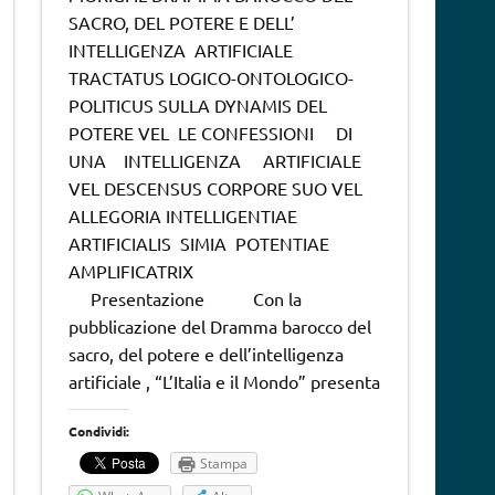
SACRO, DEL POTERE E DELL’
INTELLIGENZA ARTIFICIALE
TRACTATUS LOGICO-ONTOLOGICO-
POLITICUS SULLA DYNAMIS DEL
POTERE VEL LE CONFESSIONI DI
UNA INTELLIGENZA ARTIFICIALE
VEL DESCENSUS CORPORE SUO VEL
ALLEGORIA INTELLIGENTIAE
ARTIFICIALIS SIMIA POTENTIAE
AMPLIFICATRIX
Presentazione Con la
pubblicazione del Dramma barocco del
sacro, del potere e dell’intelligenza
artificiale , “L’Italia e il Mondo” presenta
Condividi:
Stampa