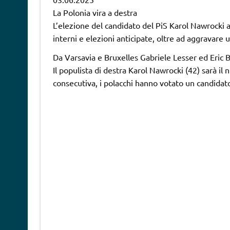
La Polonia vira a destra
L’elezione del candidato del PiS Karol Nawrocki 
interni e elezioni anticipate, oltre ad aggravare 
Da Varsavia e Bruxelles Gabriele Lesser ed Eric 
Il populista di destra Karol Nawrocki (42) sarà il 
consecutiva, i polacchi hanno votato un candidat