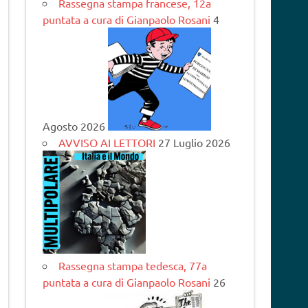
Rassegna stampa francese, 12a
puntata a cura di Gianpaolo Rosani
4
Agosto 2026
AVVISO AI LETTORI
27 Luglio 2026
Rassegna stampa tedesca, 77a
puntata a cura di Gianpaolo Rosani
26