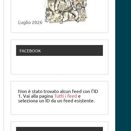
Luglio 2026
FACEBOOK
Non è stato trovato alcun feed con l'ID
1. Vai alla pagina
Tutti i feed
e
seleziona un ID da un feed esistente.