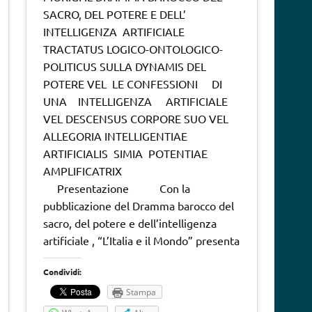
SACRO, DEL POTERE E DELL’
INTELLIGENZA ARTIFICIALE
TRACTATUS LOGICO-ONTOLOGICO-
POLITICUS SULLA DYNAMIS DEL
POTERE VEL LE CONFESSIONI DI
UNA INTELLIGENZA ARTIFICIALE
VEL DESCENSUS CORPORE SUO VEL
ALLEGORIA INTELLIGENTIAE
ARTIFICIALIS SIMIA POTENTIAE
AMPLIFICATRIX
Presentazione Con la
pubblicazione del Dramma barocco del
sacro, del potere e dell’intelligenza
artificiale , “L’Italia e il Mondo” presenta
Condividi:
Stampa