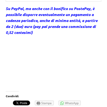
Su PayPal, ma anche con il bonifico su PostePay, è
possibile disporre eventualmente un pagamento a
cadenza periodica, anche di minima entità, a partire
da 2 (due) euro (pay pal prende una commissione di
0,52 centesimi)
Condividi:
Stampa
WhatsApp