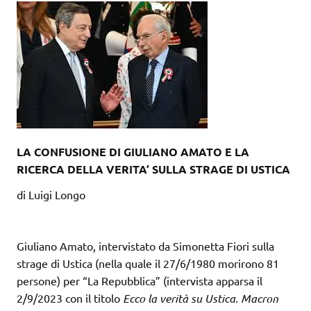
LA CONFUSIONE DI GIULIANO AMATO E LA
RICERCA DELLA VERITA’ SULLA STRAGE DI USTICA
di Luigi Longo
Giuliano Amato, intervistato da Simonetta Fiori sulla
strage di Ustica (nella quale il 27/6/1980 morirono 81
persone) per “La Repubblica” (intervista apparsa il
2/9/2023 con il titolo
Ecco la verità su Ustica. Macron