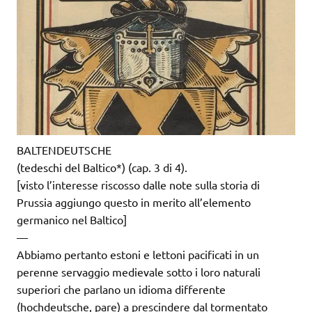
BALTENDEUTSCHE
(tedeschi del Baltico*) (cap. 3 di 4).
[visto l’interesse riscosso dalle note sulla storia di
Prussia aggiungo questo in merito all’elemento
germanico nel Baltico]
—
Abbiamo pertanto estoni e lettoni pacificati in un
perenne servaggio medievale sotto i loro naturali
superiori che parlano un idioma differente
(hochdeutsche, pare) a prescindere dal tormentato