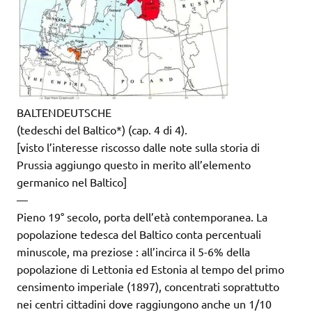
BALTENDEUTSCHE
(tedeschi del Baltico*) (cap. 4 di 4).
[visto l’interesse riscosso dalle note sulla storia di
Prussia aggiungo questo in merito all’elemento
germanico nel Baltico]
—
Pieno 19° secolo, porta dell’età contemporanea. La
popolazione tedesca del Baltico conta percentuali
minuscole, ma preziose : all’incirca il 5-6% della
popolazione di Lettonia ed Estonia al tempo del primo
censimento imperiale (1897), concentrati soprattutto
nei centri cittadini dove raggiungono anche un 1/10