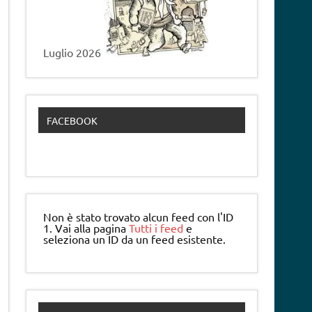
Luglio 2026
FACEBOOK
Non è stato trovato alcun feed con l'ID
1. Vai alla pagina
Tutti i feed
e
seleziona un ID da un feed esistente.