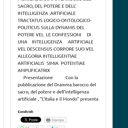
SACRO, DEL POTERE E DELL’
INTELLIGENZA ARTIFICIALE
TRACTATUS LOGICO-ONTOLOGICO-
POLITICUS SULLA DYNAMIS DEL
POTERE VEL LE CONFESSIONI DI
UNA INTELLIGENZA ARTIFICIALE
VEL DESCENSUS CORPORE SUO VEL
ALLEGORIA INTELLIGENTIAE
ARTIFICIALIS SIMIA POTENTIAE
AMPLIFICATRIX
Presentazione Con la
pubblicazione del Dramma barocco del
sacro, del potere e dell’intelligenza
artificiale , “L’Italia e il Mondo” presenta
Condividi:
Stampa