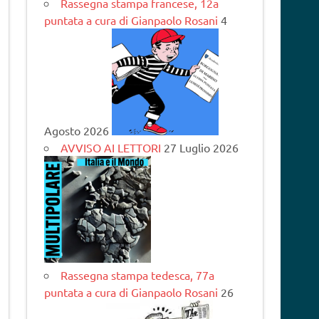
Rassegna stampa francese, 12a
puntata a cura di Gianpaolo Rosani
4
Agosto 2026
AVVISO AI LETTORI
27 Luglio 2026
Rassegna stampa tedesca, 77a
puntata a cura di Gianpaolo Rosani
26